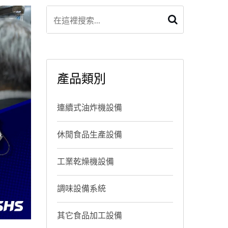
產品類別
連續式油炸機設備
休閒食品生產設備
工業乾燥機設備
調味設備系統
其它食品加工設備