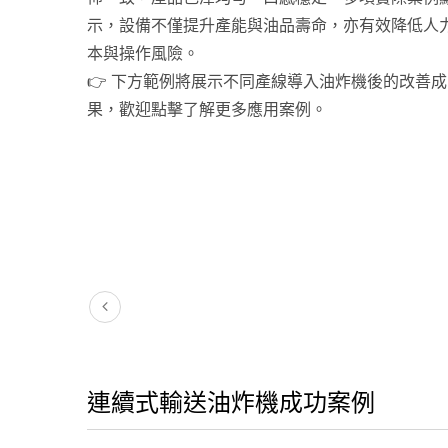
示，設備不僅提升產能與油品壽命，亦有效降低人
本與操作風險。
👉 下方範例將展示不同產線導入油炸機後的改善成
果，歡迎點擊了解更多應用案例。
連續式輸送油炸機成功案例