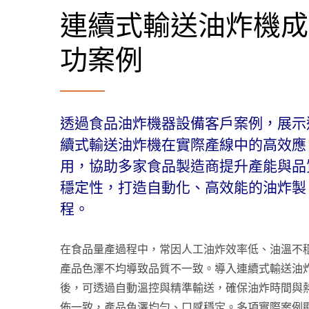
連續式輸送油炸機成
功案例
透過食品油炸機器設備客戶案例，展示
續式輸送油炸機在實際產線中的高效應
用，協助多家食品製造商提升產能與品
穩定性，打造自動化、高效能的油炸製
程。
在食品量產過程中，常因人工油炸效率低、油溫不
產品色澤不均導致品質不一致。導入連續式輸送油
後，可透過自動溫控與精準輸送，確保油炸時間與
佈一致，產品色澤均勻、口感穩定。多項實際案例