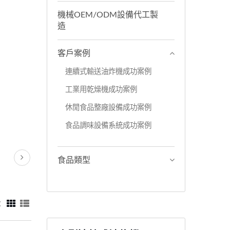
機械OEM/ODM設備代工製
造
客戶案例
連續式輸送油炸機成功案例
工業用乾燥機成功案例
休閒食品整廠設備成功案例
食品調味設備系統成功案例
食品類型
：