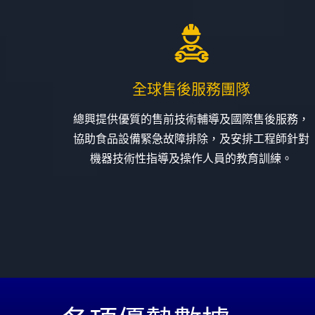
全球售後服務團隊
總興提供優質的售前技術輔導及國際售後服務，
協助食品設備緊急故障排除，及安排工程師針對
機器技術性指導及操作人員的教育訓練。