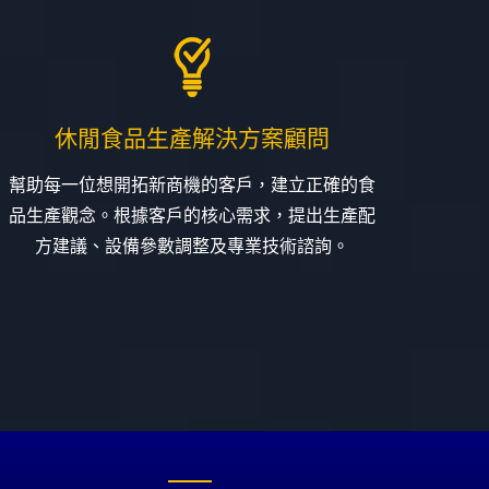
休閒食品生產解決方案顧問
幫助每一位想開拓新商機的客戶，建立正確的食
品生產觀念。根據客戶的核心需求，提出生產配
方建議、設備參數調整及專業技術諮詢。