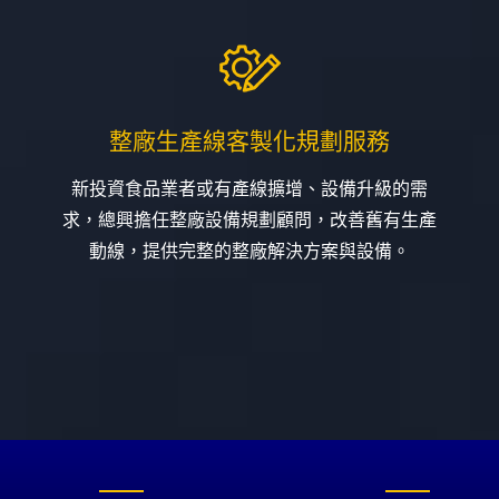
整廠生產線客製化規劃服務
新投資食品業者或有產線擴增、設備升級的需
求，總興擔任整廠設備規劃顧問，改善舊有生產
動線，提供完整的整廠解決方案與設備。