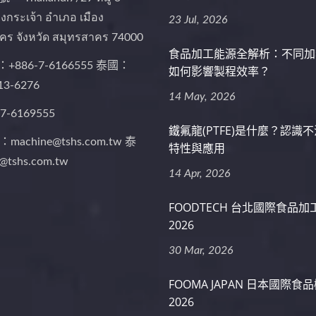
งกระเจ้า อำเภอ เมือง
23 Jul, 2026
คร จังหวัด สมุทรสาคร 74000
食品加工能源全解析：不同加
+886-7-6166555 泰國：
如何影響製程效率？
13-6276
14 May, 2026
-7-6169555
鐵氟龍(PTFE)是什麼？認識
machine@tshs.com.tw 泰
特性與應用
@tshs.com.tw
14 Apr, 2026
FOODTECH 台北國際食品
2026
30 Mar, 2026
FOOMA JAPAN 日本國際食
2026