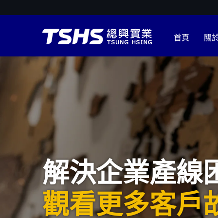
首頁
關
解決企業產線
觀看更多客戶