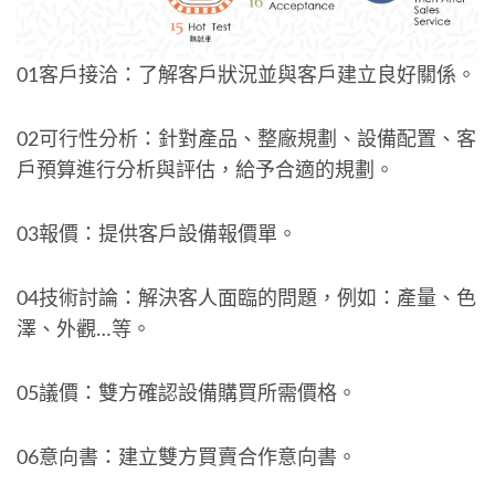
01客戶接洽：了解客戶狀況並與客戶建立良好關係。
02可行性分析：針對產品、整廠規劃、設備配置、客
戶預算進行分析與評估，給予合適的規劃。
03報價：提供客戶設備報價單。
04技術討論：解決客人面臨的問題，例如：產量、色
澤、外觀…等。
05議價：雙方確認設備購買所需價格。
06意向書：建立雙方買賣合作意向書。