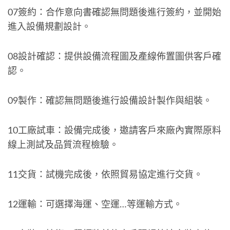
07簽約：合作意向書確認無問題後進行簽約，並開始
進入設備規劃設計。
08設計確認：提供設備流程圖及產線佈置圖供客戶確
認。
09製作：確認無問題後進行設備設計製作與組裝。
10工廠試車：設備完成後，邀請客戶來廠內實際原料
線上測試及品質流程檢驗。
11交貨：試機完成後，依照貿易協定進行交貨。
12運輸：可選擇海運、空運…等運輸方式。