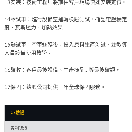
13安裝：技術工程師將前往客戶現場快速安裝定位。
14冷試車：進行設備空運轉檢驗測試，確認電壓穩定
度、瓦斯壓力、加熱效果。
15熱試車：空車運轉後，投入原料生產測試，並教導
人員設備使用教學。
16驗收：客戶最後設備、生產樣品…等最後確認。
17保固：總興公司提供一年全球保固服務。
CE驗證
專利認證