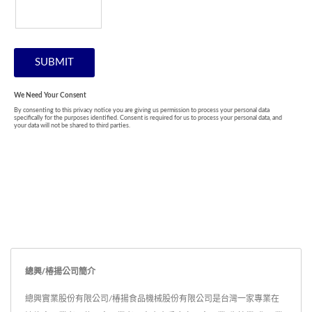
總興/椿揚公司簡介
總興實業股份有限公司/椿揚食品機械股份有限公司是台灣一家專業在