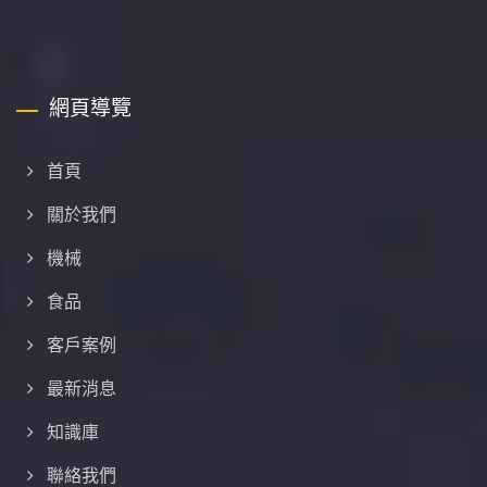
網頁導覽
首頁
關於我們
機械
食品
客戶案例
最新消息
知識庫
聯絡我們