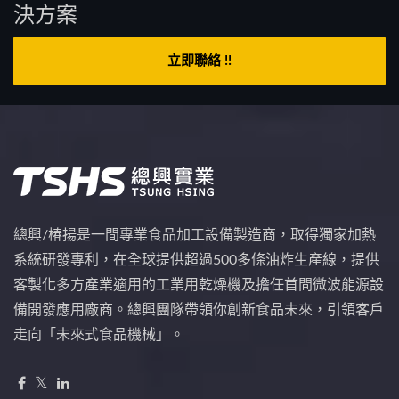
決方案
立即聯絡 !!
總興/椿揚是一間專業食品加工設備製造商，取得獨家加熱
系統研發專利，在全球提供超過500多條油炸生產線，提供
客製化多方產業適用的工業用乾燥機及擔任首間微波能源設
備開發應用廠商。總興團隊帶領你創新食品未來，引領客戶
走向「未來式食品機械」。