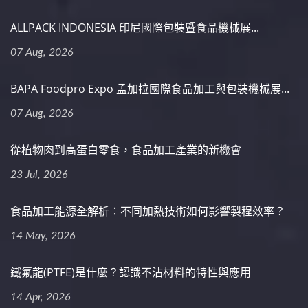
ALLPACK INDONESIA 印尼國際包裝暨食品機械展...
07 Aug, 2026
BAPA Foodpro Expo 孟加拉國際食品加工與包裝機械展...
07 Aug, 2026
從植物肉到高蛋白零食，食品加工產業的新機會
23 Jul, 2026
食品加工能源全解析：不同加熱技術如何影響製程效率？
14 May, 2026
鐵氟龍(PTFE)是什麼？認識不沾材料的特性與應用
14 Apr, 2026