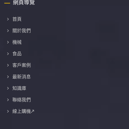
網頁導覽
首頁
關於我們
機械
食品
客戶案例
最新消息
知識庫
聯絡我們
線上購機↗