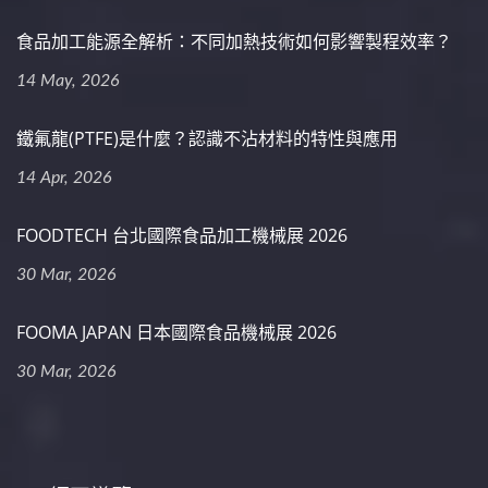
食品加工能源全解析：不同加熱技術如何影響製程效率？
14 May, 2026
鐵氟龍(PTFE)是什麼？認識不沾材料的特性與應用
14 Apr, 2026
FOODTECH 台北國際食品加工機械展 2026
30 Mar, 2026
FOOMA JAPAN 日本國際食品機械展 2026
30 Mar, 2026