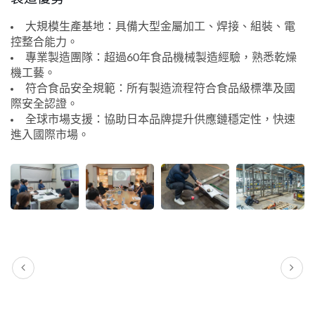
大規模生產基地：具備大型金屬加工、焊接、組裝、電
控整合能力。
專業製造團隊：超過60年食品機械製造經驗，熟悉乾燥
機工藝。
符合食品安全規範：所有製造流程符合食品級標準及國
際安全認證。
全球市場支援：協助日本品牌提升供應鏈穩定性，快速
進入國際市場。