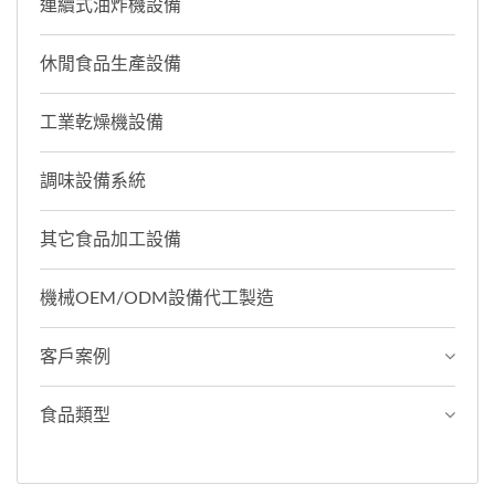
連續式油炸機設備
休閒食品生產設備
工業乾燥機設備
調味設備系統
其它食品加工設備
機械OEM/ODM設備代工製造
客戶案例
食品類型