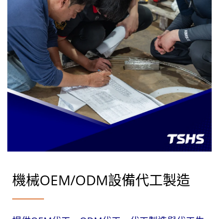
機械OEM/ODM設備代工製造