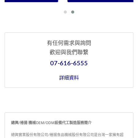
有任何需求與詢問
歡迎與我們聯繫
07-616-6555
詳細資料
總興/椿揚 機械OEM/ODM設備代工製造服務簡介
總興實業股份有限公司/椿揚食品機械股份有限公司是台灣一家擁有超