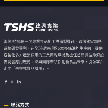
總興/椿揚是一間專業食品加工設備製造商，取得獨家加熱
系統研發專利，在全球提供超過500多條油炸生產線，提供
客製化多方產業適用的工業用乾燥機及擔任首間微波能源設
備開發應用廠商。總興團隊帶領你創新食品未來，引領客戶
走向「未來式食品機械」。
聯絡方式