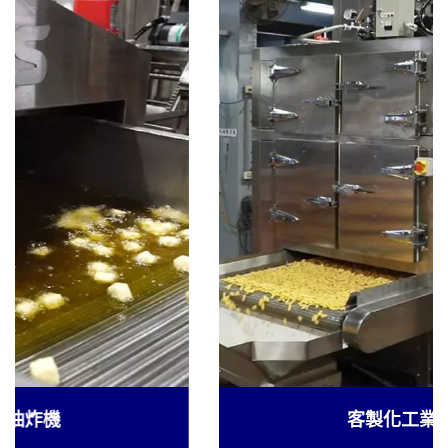
客製化工業用乾燥機