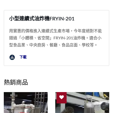
小型連續式油炸機FRYIN-201
用實惠的價格進入連續式生產市場，今年度絕對不能
錯過「小體積、省空間」FRYIN-201油炸機。適合小
型食品業、中央廚房、餐廳、食品店面、學校等。
下載
熱銷商品