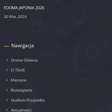
FOOMA JAPONIA 2026
30 Mar, 2026
Nawigacja
Strona Główna
O TSHS
Maszyna
Rozwiązanie
Studium Przypadku
Aktualności