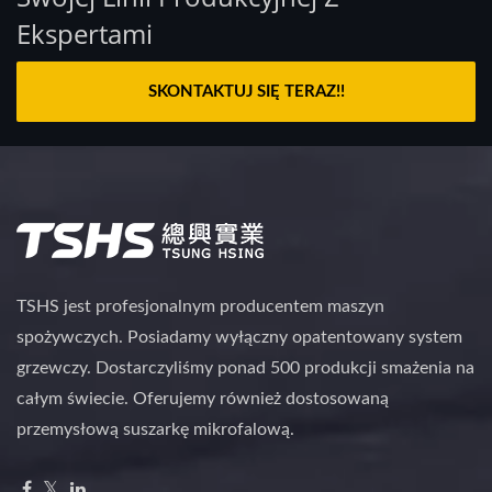
Ekspertami
SKONTAKTUJ SIĘ TERAZ!!
TSHS jest profesjonalnym producentem maszyn
spożywczych. Posiadamy wyłączny opatentowany system
grzewczy. Dostarczyliśmy ponad 500 produkcji smażenia na
całym świecie. Oferujemy również dostosowaną
przemysłową suszarkę mikrofalową.