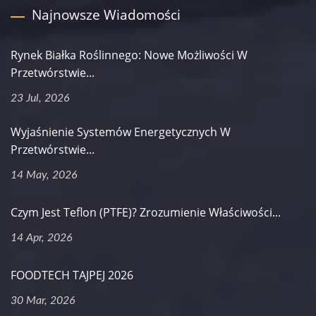
Najnowsze Wiadomości
Rynek Białka Roślinnego: Nowe Możliwości W
Przetwórstwie...
23 Jul, 2026
Wyjaśnienie Systemów Energetycznych W
Przetwórstwie...
14 May, 2026
Czym Jest Teflon (PTFE)? Zrozumienie Właściwości...
14 Apr, 2026
FOODTECH TAJPEJ 2026
30 Mar, 2026