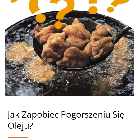
Jak Zapobiec Pogorszeniu Się
Oleju?