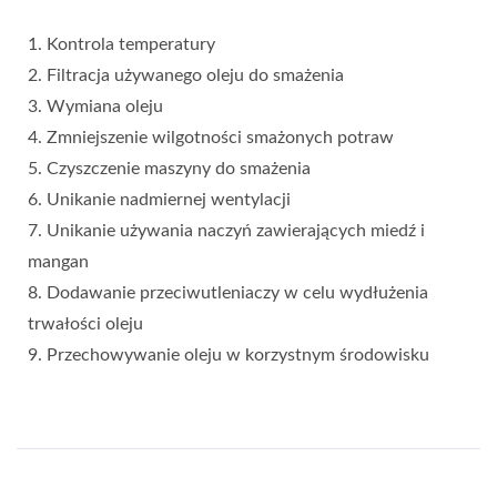
1. Kontrola temperatury
2. Filtracja używanego oleju do smażenia
3. Wymiana oleju
4. Zmniejszenie wilgotności smażonych potraw
5. Czyszczenie maszyny do smażenia
6. Unikanie nadmiernej wentylacji
7. Unikanie używania naczyń zawierających miedź i
mangan
8. Dodawanie przeciwutleniaczy w celu wydłużenia
trwałości oleju
9. Przechowywanie oleju w korzystnym środowisku