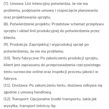
(7). Umowa: List intencyjny potwierdza, że nie ma
problemu, podpisanie umowy i rozpoczęcie planowania
oraz projektowania sprzętu.
(8). Potwierdzenie projektu: Przedstaw schemat przepływu
sprzętu i układ linii produkcyjnej do potwierdzenia przez
klienta.
(9). Produkcja: Zaprojektuj i wyprodukuj sprzęt po
potwierdzeniu, że nie ma problemu.
(10). Testy fabryczne: Po zakończeniu produkcji sprzętu,
klient jest zapraszany do przeprowadzenia rzeczywistego
testu surowców online oraz inspekcji procesu jakości w
fabryce.
(11). Dostawa: Po zakończeniu testu, dostawa odbywa się
zgodnie z umową handlową.
(12). Transport: Opcjonalne środki transportu, takie jak
wysyłka, transport lotniczy itp.