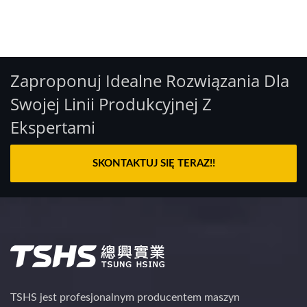
Zaproponuj Idealne Rozwiązania Dla
Swojej Linii Produkcyjnej Z
Ekspertami
SKONTAKTUJ SIĘ TERAZ!!
TSHS jest profesjonalnym producentem maszyn