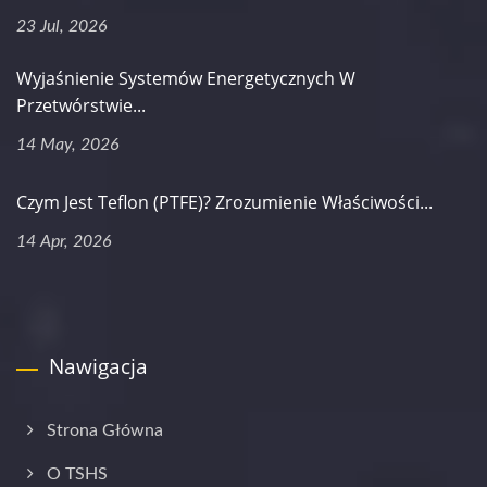
23 Jul, 2026
Wyjaśnienie Systemów Energetycznych W
Przetwórstwie...
14 May, 2026
Czym Jest Teflon (PTFE)? Zrozumienie Właściwości...
14 Apr, 2026
Nawigacja
Strona Główna
O TSHS