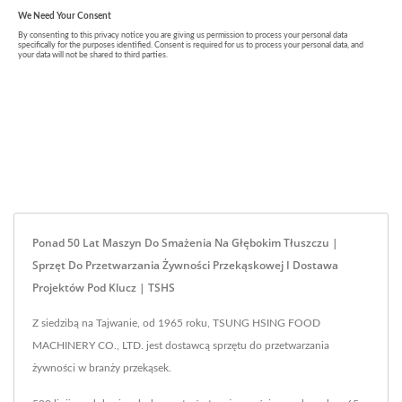
Ponad 50 Lat Maszyn Do Smażenia Na Głębokim Tłuszczu |
Sprzęt Do Przetwarzania Żywności Przekąskowej I Dostawa
Projektów Pod Klucz | TSHS
Z siedzibą na Tajwanie, od 1965 roku, TSUNG HSING FOOD
MACHINERY CO., LTD. jest dostawcą sprzętu do przetwarzania
żywności w branży przekąsek.