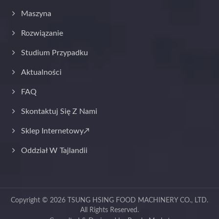
Maszyna
Rozwiązanie
Studium Przypadku
Aktualności
FAQ
Skontaktuj Się Z Nami
Sklep Internetowy↗
Oddział W Tajlandii
Copyright © 2026
TSUNG HSING FOOD MACHINERY CO., LTD.
All Rights Reserved.