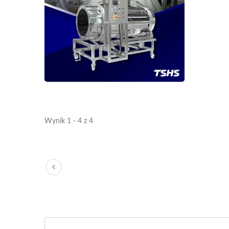
Wynik 1 - 4 z 4