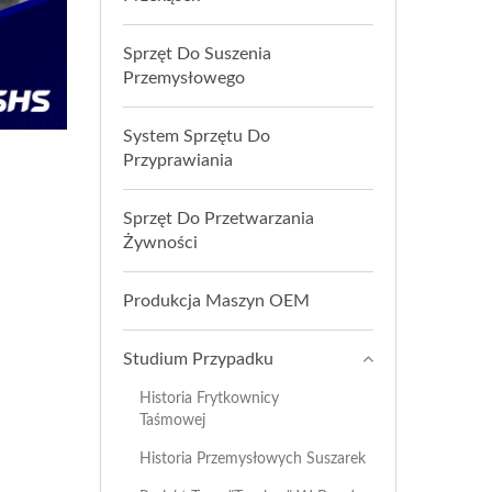
Sprzęt Do Suszenia
Przemysłowego
System Sprzętu Do
Przyprawiania
Sprzęt Do Przetwarzania
Żywności
Produkcja Maszyn OEM
Studium Przypadku
Historia Frytkownicy
Taśmowej
Historia Przemysłowych Suszarek