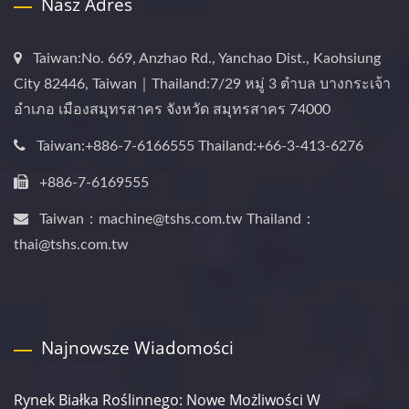
Nasz Adres
Taiwan:No. 669, Anzhao Rd., Yanchao Dist., Kaohsiung
City 82446, Taiwan｜Thailand:7/29 หมู่ 3 ตำบล บางกระเจ้า
อำเภอ เมืองสมุทรสาคร จังหวัด สมุทรสาคร 74000
Taiwan:+886-7-6166555 Thailand:+66-3-413-6276
+886-7-6169555
Taiwan：machine@tshs.com.tw Thailand：
thai@tshs.com.tw
Najnowsze Wiadomości
Rynek Białka Roślinnego: Nowe Możliwości W