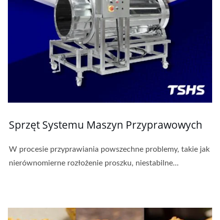
Sprzęt Systemu Maszyn Przyprawowych
W procesie przyprawiania powszechne problemy, takie jak
nierównomierne rozłożenie proszku, niestabilne...