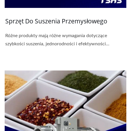
Sprzęt Do Suszenia Przemysłowego
Różne produkty mają różne wymagania dotyczące
szybkości suszenia, jednorodności i efektywności...