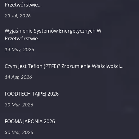
Przetwórstwie...
23 Jul, 2026
Wyjaśnienie Systemów Energetycznych W
Przetwórstwie...
14 May, 2026
Czym Jest Teflon (PTFE)? Zrozumienie Właściwości...
14 Apr, 2026
FOODTECH TAJPEJ 2026
30 Mar, 2026
FOOMA JAPONIA 2026
30 Mar, 2026