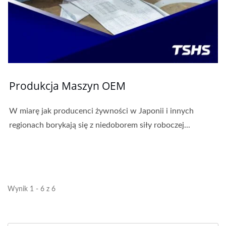
Produkcja Maszyn OEM
W miarę jak producenci żywności w Japonii i innych
regionach borykają się z niedoborem siły roboczej...
Wynik 1 - 6 z 6