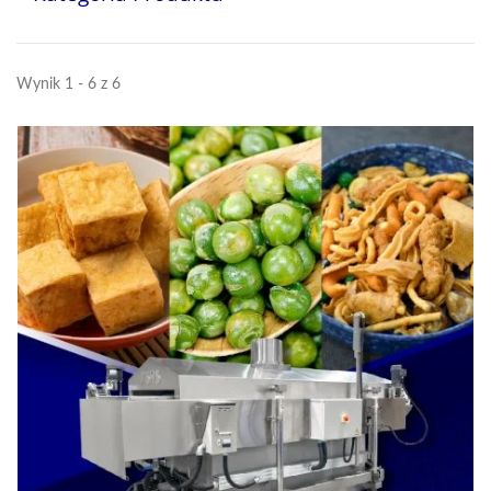
Wynik 1 - 6 z 6