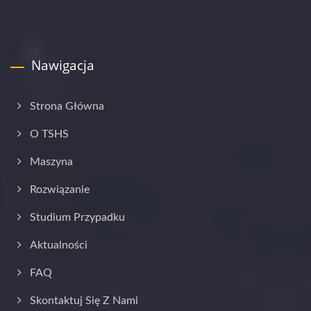
Nawigacja
Strona Główna
O TSHS
Maszyna
Rozwiązanie
Studium Przypadku
Aktualności
FAQ
Skontaktuj Się Z Nami