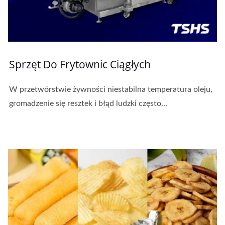
Sprzęt Do Frytownic Ciągłych
W przetwórstwie żywności niestabilna temperatura oleju,
gromadzenie się resztek i błąd ludzki często...