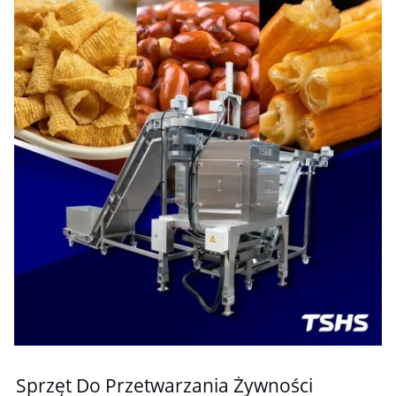
Sprzęt Do Przetwarzania Żywności