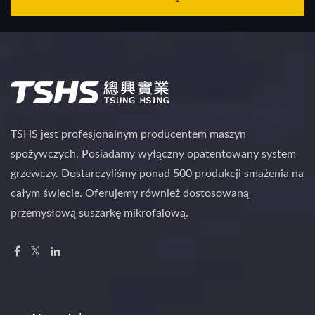
TSHS jest profesjonalnym producentem maszyn
spożywczych. Posiadamy wyłączny opatentowany system
grzewczy. Dostarczyliśmy ponad 500 produkcji smażenia na
całym świecie. Oferujemy również dostosowaną
przemysłową suszarkę mikrofalową.