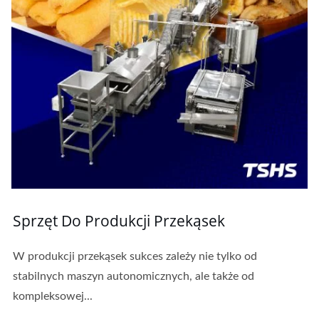
Sprzęt Do Produkcji Przekąsek
W produkcji przekąsek sukces zależy nie tylko od
stabilnych maszyn autonomicznych, ale także od
kompleksowej...