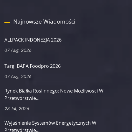
Najnowsze Wiadomości
ALLPACK INDONEZJA 2026
07 Aug, 2026
Targi BAPA Foodpro 2026
07 Aug, 2026
Rynek Białka Roślinnego: Nowe Możliwości W
Przetwórstwie...
23 Jul, 2026
Wyjaśnienie Systemów Energetycznych W
Przetwórstwie...