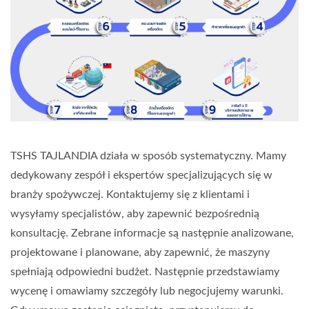
TSHS TAJLANDIA działa w sposób systematyczny. Mamy
dedykowany zespół i ekspertów specjalizujących się w
branży spożywczej. Kontaktujemy się z klientami i
wysyłamy specjalistów, aby zapewnić bezpośrednią
konsultację. Zebrane informacje są następnie analizowane,
projektowane i planowane, aby zapewnić, że maszyny
spełniają odpowiedni budżet. Następnie przedstawiamy
wycenę i omawiamy szczegóły lub negocjujemy warunki.