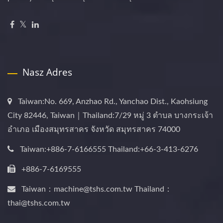
Nasz Adres
Taiwan:No. 669, Anzhao Rd., Yanchao Dist., Kaohsiung
City 82446, Taiwan｜Thailand:7/29 หมู่ 3 ตำบล บางกระเจ้า
อำเภอ เมืองสมุทรสาคร จังหวัด สมุทรสาคร 74000
Taiwan:+886-7-6166555 Thailand:+66-3-413-6276
+886-7-6169555
Taiwan：machine@tshs.com.tw Thailand：
thai@tshs.com.tw