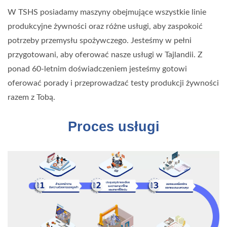
W TSHS posiadamy maszyny obejmujące wszystkie linie
produkcyjne żywności oraz różne usługi, aby zaspokoić
potrzeby przemysłu spożywczego. Jesteśmy w pełni
przygotowani, aby oferować nasze usługi w Tajlandii. Z
ponad 60-letnim doświadczeniem jesteśmy gotowi
oferować porady i przeprowadzać testy produkcji żywności
razem z Tobą.
Proces usługi