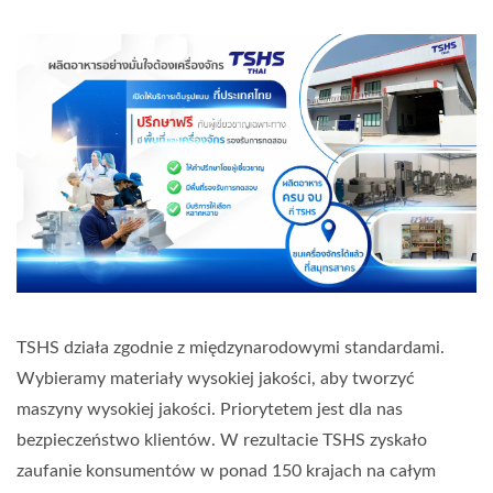
TSHS działa zgodnie z międzynarodowymi standardami.
Wybieramy materiały wysokiej jakości, aby tworzyć
maszyny wysokiej jakości. Priorytetem jest dla nas
bezpieczeństwo klientów. W rezultacie TSHS zyskało
zaufanie konsumentów w ponad 150 krajach na całym