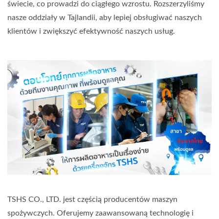
świecie, co prowadzi do ciągłego wzrostu. Rozszerzyliśmy
nasze oddziały w Tajlandii, aby lepiej obsługiwać naszych
klientów i zwiększyć efektywność naszych usług.
TSHS CO., LTD. jest częścią producentów maszyn
spożywczych. Oferujemy zaawansowaną technologię i