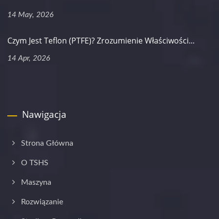
14 May, 2026
Czym Jest Teflon (PTFE)? Zrozumienie Właściwości...
14 Apr, 2026
Nawigacja
Strona Główna
O TSHS
Maszyna
Rozwiązanie