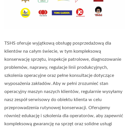
TSHS oferuje wyjątkową obsługę posprzedażową dla
klientów na całym świecie, w tym kompleksową
konserwację sprzętu, inspekcje patrolowe, diagnozowanie
problemów, naprawy, regulacje linii produkcyjnych,
szkolenia operacyjne oraz pełne konsultacje dotyczące
wyposażenia zakładów. Aby w pełni zrozumieć stan
operacyjny maszyn naszych klientów, regularnie wysyłamy
nasz zespół serwisowy do obiektu klienta w celu
przeprowadzenia rutynowej konserwacji. Oferujemy
również edukację i szkolenia dla operatorów, aby zapewnić
kompleksową gwarancję na sprzęt oraz solidne usługi