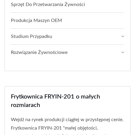
Sprzęt Do Przetwarzania Żywności
Produkcja Maszyn OEM
Studium Przypadku
Rozwiązanie Żywnościowe
Frytkownica FRYIN-201 o małych
rozmiarach
Wejdź na rynek produkcji ciągłej w przystępnej cenie.
Frytkownica FRYIN-201 "małej objętości,