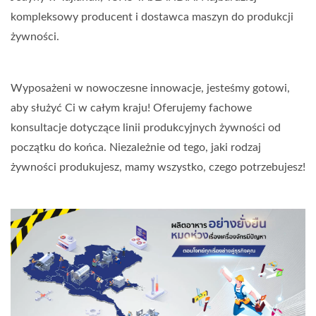
kompleksowy producent i dostawca maszyn do produkcji
żywności.
Wyposażeni w nowoczesne innowacje, jesteśmy gotowi,
aby służyć Ci w całym kraju! Oferujemy fachowe
konsultacje dotyczące linii produkcyjnych żywności od
początku do końca. Niezależnie od tego, jaki rodzaj
żywności produkujesz, mamy wszystko, czego potrzebujesz!