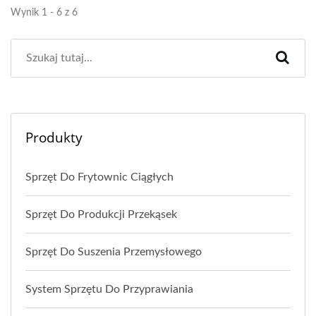
Wynik 1 - 6 z 6
Produkty
Sprzęt Do Frytownic Ciągłych
Sprzęt Do Produkcji Przekąsek
Sprzęt Do Suszenia Przemysłowego
System Sprzętu Do Przyprawiania