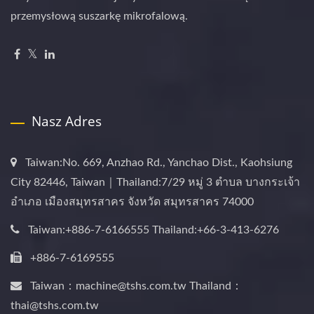
przemysłową suszarkę mikrofalową.
Nasz Adres
Taiwan:No. 669, Anzhao Rd., Yanchao Dist., Kaohsiung
City 82446, Taiwan｜Thailand:7/29 หมู่ 3 ตำบล บางกระเจ้า
อำเภอ เมืองสมุทรสาคร จังหวัด สมุทรสาคร 74000
Taiwan:+886-7-6166555 Thailand:+66-3-413-6276
+886-7-6169555
Taiwan：machine@tshs.com.tw Thailand：
thai@tshs.com.tw