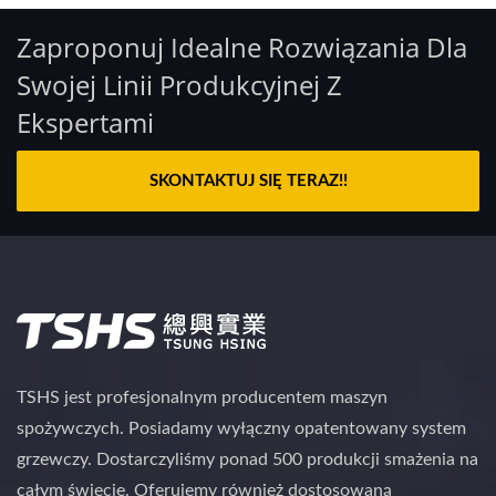
Zaproponuj Idealne Rozwiązania Dla
Swojej Linii Produkcyjnej Z
Ekspertami
SKONTAKTUJ SIĘ TERAZ!!
TSHS jest profesjonalnym producentem maszyn
spożywczych. Posiadamy wyłączny opatentowany system
grzewczy. Dostarczyliśmy ponad 500 produkcji smażenia na
całym świecie. Oferujemy również dostosowaną