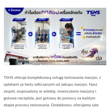
TSHS oferuje kompleksową usługę testowania maszyn, z
opłatami za testy odliczanymi od zakupu maszyn. Nasz
zespół, wyposażony w wiedzę, nowoczesne maszyny i
gotowe narzędzia, jest gotowy do pomocy na każdym
etapie procesu testowania. Dodatkowo, oferujemy sale