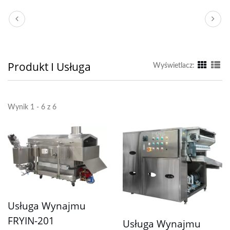
Produkt I Usługa
Wyświetlacz:
Wynik 1 - 6 z 6
Usługa Wynajmu
FRYIN-201
Usługa Wynajmu