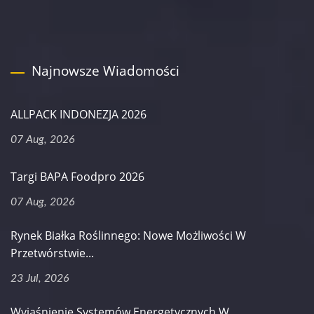
Najnowsze Wiadomości
ALLPACK INDONEZJA 2026
07 Aug, 2026
Targi BAPA Foodpro 2026
07 Aug, 2026
Rynek Białka Roślinnego: Nowe Możliwości W
Przetwórstwie...
23 Jul, 2026
Wyjaśnienie Systemów Energetycznych W