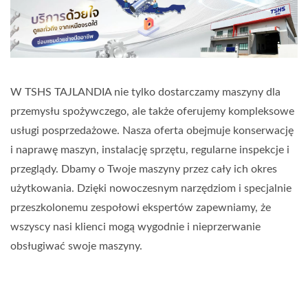
W TSHS TAJLANDIA nie tylko dostarczamy maszyny dla
przemysłu spożywczego, ale także oferujemy kompleksowe
usługi posprzedażowe. Nasza oferta obejmuje konserwację
i naprawę maszyn, instalację sprzętu, regularne inspekcje i
przeglądy. Dbamy o Twoje maszyny przez cały ich okres
użytkowania. Dzięki nowoczesnym narzędziom i specjalnie
przeszkolonemu zespołowi ekspertów zapewniamy, że
wszyscy nasi klienci mogą wygodnie i nieprzerwanie
obsługiwać swoje maszyny.