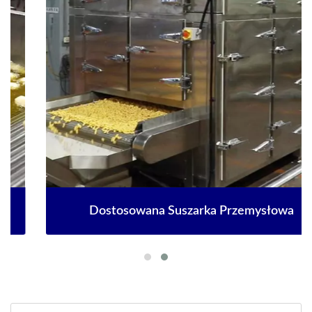
Dostosowana Suszarka Przemysłowa