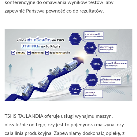
konferencyjne do omawiania wyników testów, aby
zapewnić Państwa pewność co do rezultatów.
TSHS TAJLANDIA oferuje usługi wynajmu maszyn,
niezależnie od tego, czy jest to pojedyncza maszyna, czy
cała linia produkcyjna. Zapewniamy doskonałą opiekę, z