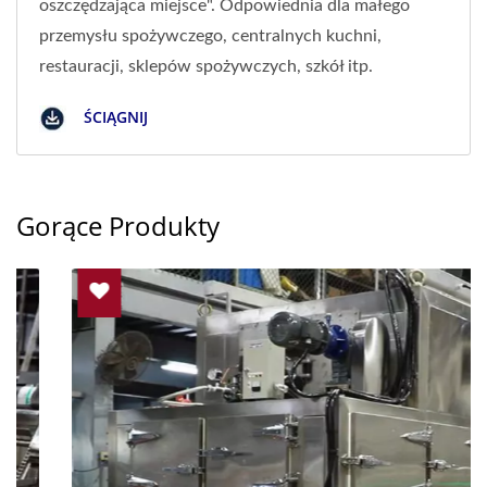
oszczędzająca miejsce". Odpowiednia dla małego
przemysłu spożywczego, centralnych kuchni,
restauracji, sklepów spożywczych, szkół itp.
ŚCIĄGNIJ
Gorące Produkty