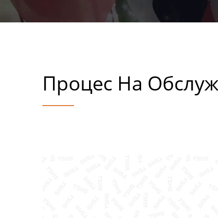
Процес На Обслу