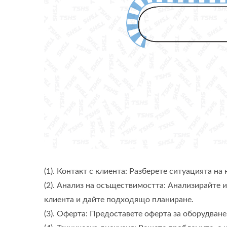
(1). Контакт с клиента: Разберете ситуацията на 
(2). Анализ на осъществимостта: Анализирайте 
клиента и дайте подходящо планиране.
(3). Оферта: Предоставете оферта за оборудване