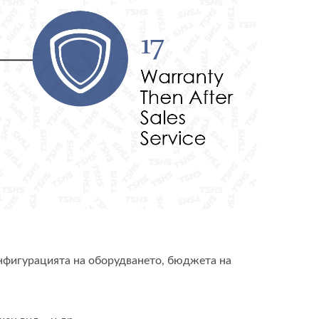
онфигурацията на оборудването, бюджета на