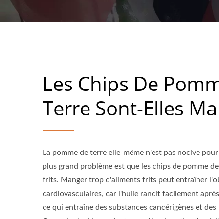
Les Chips De Pom
Terre Sont-Elles Ma
La pomme de terre elle-même n'est pas nocive pour 
plus grand problème est que les chips de pomme de 
frits. Manger trop d'aliments frits peut entraîner l'
cardiovasculaires, car l'huile rancit facilement apr
ce qui entraîne des substances cancérigènes et des r