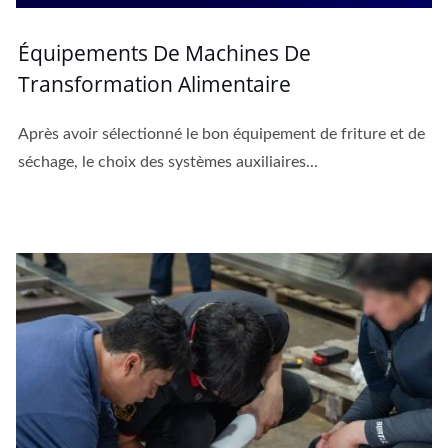
Équipements De Machines De
Transformation Alimentaire
Après avoir sélectionné le bon équipement de friture et de
séchage, le choix des systèmes auxiliaires...