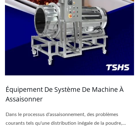
Équipement De Système De Machine À
Assaisonner
Dans le processus d'assaisonnement, des problèmes
courants tels qu'une distribution inégale de la poudre,...