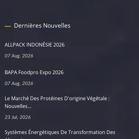
Dernières Nouvelles
ALLPACK INDONÉSIE 2026
07 Aug, 2026
BAPA Foodpro Expo 2026
07 Aug, 2026
Le Marché Des Protéines D'origine Végétale :
Nouvelles...
23 Jul, 2026
Systèmes Énergétiques De Transformation Des