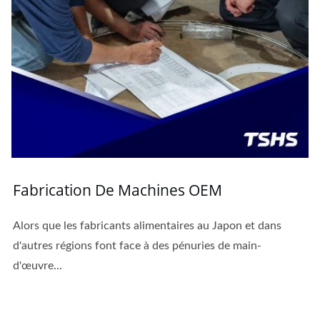
Fabrication De Machines OEM
Alors que les fabricants alimentaires au Japon et dans
d'autres régions font face à des pénuries de main-
d'œuvre...