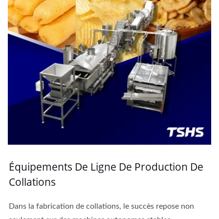
Équipements De Ligne De Production De
Collations
Dans la fabrication de collations, le succès repose non