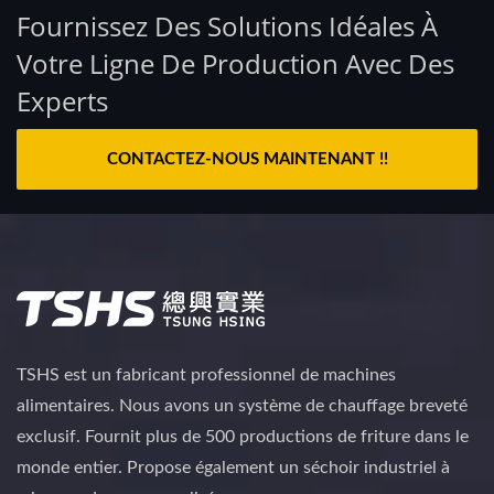
Fournissez Des Solutions Idéales À
Votre Ligne De Production Avec Des
Experts
CONTACTEZ-NOUS MAINTENANT !!
TSHS est un fabricant professionnel de machines
alimentaires. Nous avons un système de chauffage breveté
exclusif. Fournit plus de 500 productions de friture dans le
monde entier. Propose également un séchoir industriel à