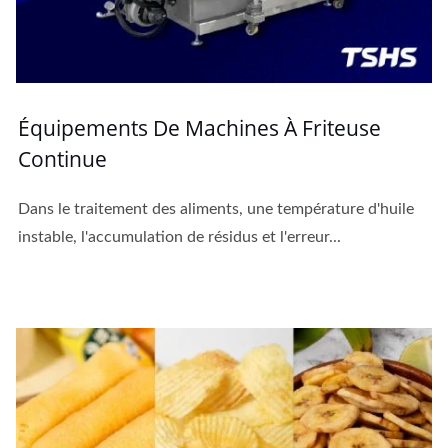
Équipements De Machines À Friteuse
Continue
Dans le traitement des aliments, une température d'huile
instable, l'accumulation de résidus et l'erreur...