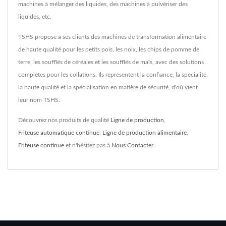
machines à mélanger des liquides, des machines à pulvériser des
liquides, etc.
TSHS propose à ses clients des machines de transformation alimentaire
de haute qualité pour les petits pois, les noix, les chips de pomme de
terre, les soufflés de céréales et les soufflés de maïs, avec des solutions
complètes pour les collations. Ils représentent la confiance, la spécialité,
la haute qualité et la spécialisation en matière de sécurité, d'où vient
leur nom TSHS.
Découvrez nos produits de qualité
Ligne de production
,
Friteuse automatique continue
,
Ligne de production alimentaire
,
Friteuse continue
et n'hésitez pas à
Nous Contacter
.