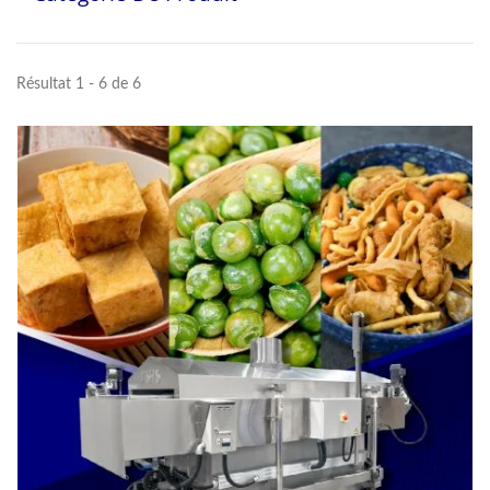
Résultat 1 - 6 de 6