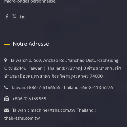
micro-ondes personnalisé.
Notre Adresse
Taiwan:No. 669, Anzhao Rd., Yanchao Dist., Kaohsiung
City 82446, Taiwan｜Thailand:7/29 หมู่ 3 ตำบล บางกระเจ้า
อำเภอ เมืองสมุทรสาคร จังหวัด สมุทรสาคร 74000
Taiwan:+886-7-6166555 Thailand:+66-3-413-6276
+886-7-6169555
Taiwan：machine@tshs.com.tw Thailand：
thai@tshs.com.tw