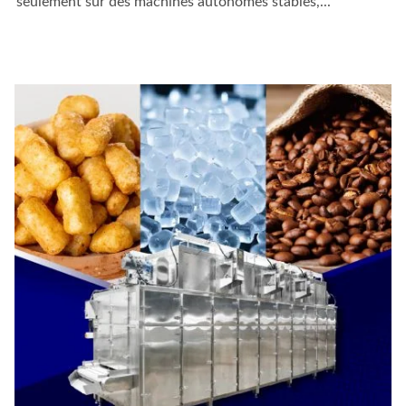
seulement sur des machines autonomes stables,...