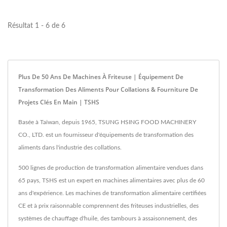
Résultat 1 - 6 de 6
Plus De 50 Ans De Machines À Friteuse | Équipement De
Transformation Des Aliments Pour Collations & Fourniture De
Projets Clés En Main | TSHS
Basée à Taïwan, depuis 1965, TSUNG HSING FOOD MACHINERY
CO., LTD. est un fournisseur d'équipements de transformation des
aliments dans l'industrie des collations.
500 lignes de production de transformation alimentaire vendues dans
65 pays, TSHS est un expert en machines alimentaires avec plus de 60
ans d'expérience. Les machines de transformation alimentaire certifiées
CE et à prix raisonnable comprennent des friteuses industrielles, des
systèmes de chauffage d'huile, des tambours à assaisonnement, des