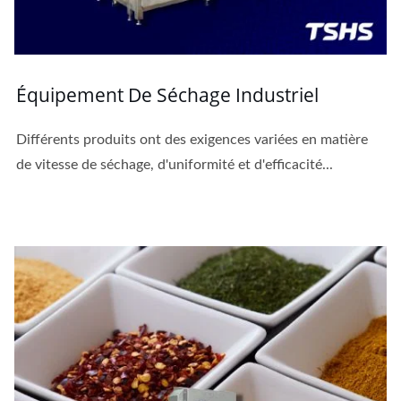
Équipement De Séchage Industriel
Différents produits ont des exigences variées en matière
de vitesse de séchage, d'uniformité et d'efficacité...