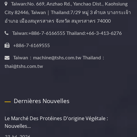
Taiwan:No. 669, Anzhao Rd., Yanchao Dist., Kaohsiung
City 82446, Taiwan｜Thailand:7/29 หมู่ 3 ตำบล บางกระเจ้า
อำเภอ เมืองสมุทรสาคร จังหวัด สมุทรสาคร 74000
Taiwan:+886-7-6166555 Thailand:+66-3-413-6276
+886-7-6169555
Taiwan：machine@tshs.com.tw Thailand：
thai@tshs.com.tw
Dernières Nouvelles
Le Marché Des Protéines D'origine Végétale :
Nouvelles...