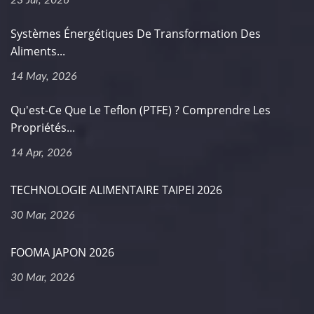
23 Jul, 2026
Systèmes Énergétiques De Transformation Des
Aliments...
14 May, 2026
Qu'est-Ce Que Le Teflon (PTFE) ? Comprendre Les
Propriétés...
14 Apr, 2026
TECHNOLOGIE ALIMENTAIRE TAIPEI 2026
30 Mar, 2026
FOOMA JAPON 2026
30 Mar, 2026