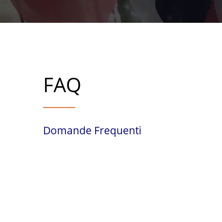
FAQ
Domande Frequenti