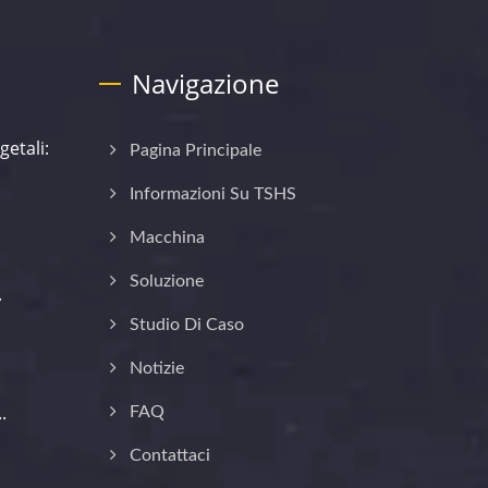
Navigazione
getali:
Pagina Principale
Informazioni Su TSHS
Macchina
Soluzione
.
Studio Di Caso
Notizie
.
FAQ
Contattaci