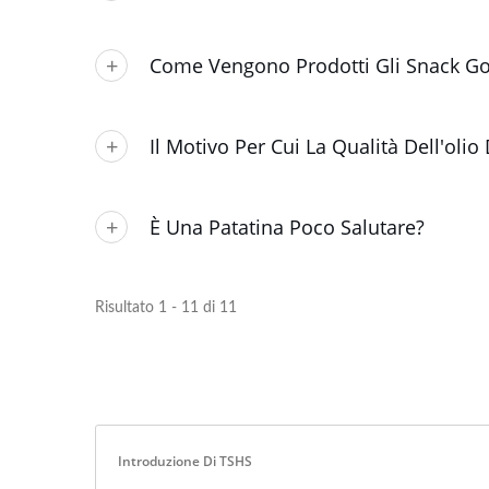
Come Vengono Prodotti Gli Snack Gon
Il Motivo Per Cui La Qualità Dell'olio
È Una Patatina Poco Salutare?
Risultato 1 - 11 di 11
Introduzione Di TSHS