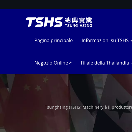
Pagina principale
Informazioni su TSHS
Negozio Online↗
Filiale della Thailandia
Tsunghsing (TSHS) Machinery è il produttore 