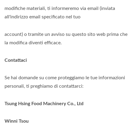
modifiche materiali, ti informeremo via email (inviata
all'indirizzo email specificato nel tuo
account) o tramite un avviso su questo sito web prima che
la modifica diventi efficace.
Contattaci
Se hai domande su come proteggiamo le tue informazioni
personali, ti preghiamo di contattarci:
Tsung Hsing Food Machinery Co., Ltd
Winni Tsou