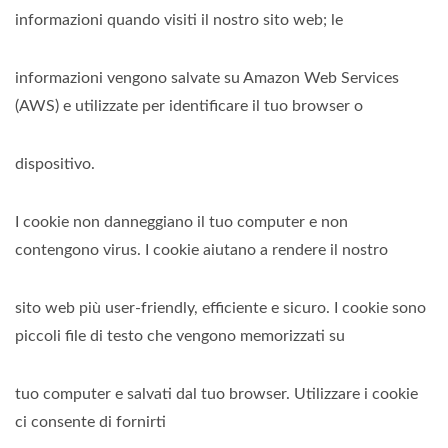
informazioni quando visiti il nostro sito web; le
informazioni vengono salvate su Amazon Web Services
(AWS) e utilizzate per identificare il tuo browser o
dispositivo.
I cookie non danneggiano il tuo computer e non
contengono virus. I cookie aiutano a rendere il nostro
sito web più user-friendly, efficiente e sicuro. I cookie sono
piccoli file di testo che vengono memorizzati su
tuo computer e salvati dal tuo browser. Utilizzare i cookie
ci consente di fornirti