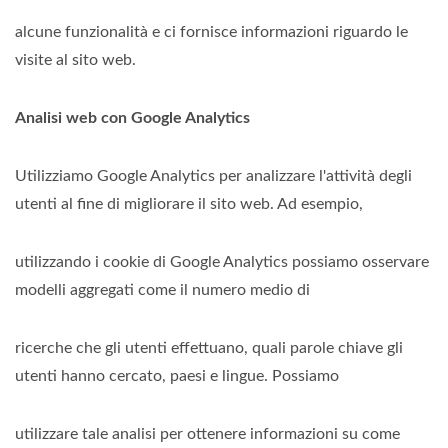
alcune funzionalità e ci fornisce informazioni riguardo le
visite al sito web.
Analisi web con Google Analytics
Utilizziamo Google Analytics per analizzare l'attività degli
utenti al fine di migliorare il sito web. Ad esempio,
utilizzando i cookie di Google Analytics possiamo osservare
modelli aggregati come il numero medio di
ricerche che gli utenti effettuano, quali parole chiave gli
utenti hanno cercato, paesi e lingue. Possiamo
utilizzare tale analisi per ottenere informazioni su come