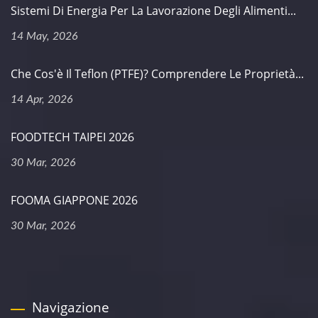
Sistemi Di Energia Per La Lavorazione Degli Alimenti...
14 May, 2026
Che Cos'è Il Teflon (PTFE)? Comprendere Le Proprietà...
14 Apr, 2026
FOODTECH TAIPEI 2026
30 Mar, 2026
FOOMA GIAPPONE 2026
30 Mar, 2026
Navigazione