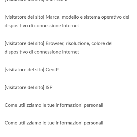
[visitatore del sito] Marca, modello e sistema operativo del
dispositivo di connessione Internet
[visitatore del sito] Browser, risoluzione, colore del
dispositivo di connessione Internet
[visitatore del sito] GeoIP
[visitatore del sito] ISP
Come utilizziamo le tue informazioni personali
Come utilizziamo le tue informazioni personali