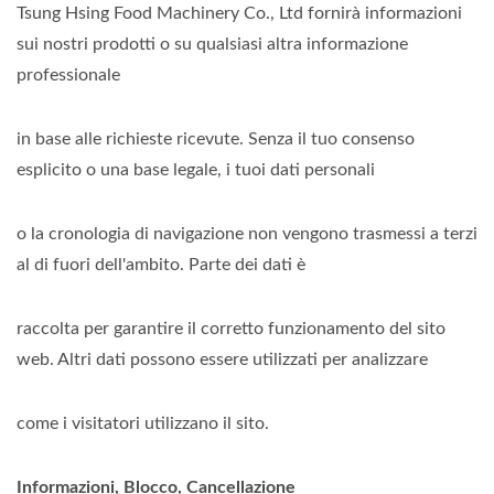
Tsung Hsing Food Machinery Co., Ltd fornirà informazioni
sui nostri prodotti o su qualsiasi altra informazione
professionale
in base alle richieste ricevute. Senza il tuo consenso
esplicito o una base legale, i tuoi dati personali
o la cronologia di navigazione non vengono trasmessi a terzi
al di fuori dell'ambito. Parte dei dati è
raccolta per garantire il corretto funzionamento del sito
web. Altri dati possono essere utilizzati per analizzare
come i visitatori utilizzano il sito.
Informazioni, Blocco, Cancellazione