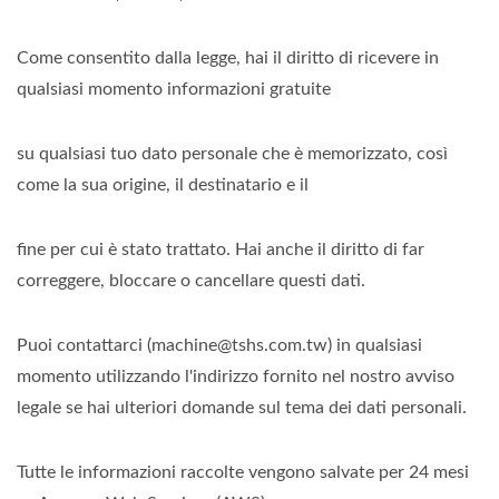
Come consentito dalla legge, hai il diritto di ricevere in
qualsiasi momento informazioni gratuite
su qualsiasi tuo dato personale che è memorizzato, così
come la sua origine, il destinatario e il
fine per cui è stato trattato. Hai anche il diritto di far
correggere, bloccare o cancellare questi dati.
Puoi contattarci (machine@tshs.com.tw) in qualsiasi
momento utilizzando l'indirizzo fornito nel nostro avviso
legale se hai ulteriori domande sul tema dei dati personali.
Tutte le informazioni raccolte vengono salvate per 24 mesi