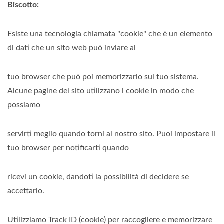
Biscotto:
Esiste una tecnologia chiamata "cookie" che è un elemento
di dati che un sito web può inviare al
tuo browser che può poi memorizzarlo sul tuo sistema.
Alcune pagine del sito utilizzano i cookie in modo che
possiamo
servirti meglio quando torni al nostro sito. Puoi impostare il
tuo browser per notificarti quando
ricevi un cookie, dandoti la possibilità di decidere se
accettarlo.
Utilizziamo Track ID (cookie) per raccogliere e memorizzare