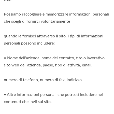
Possiamo raccogliere e memorizzare informazioni personali
che scegli di fornirci volontariamente
quando le fornisci attraverso il sito. I tipi di informazioni
personali possono includere:
• Nome dell'azienda, nome del contatto, titolo lavorativo,
sito web dell'azienda, paese, tipo di attività, email,
numero di telefono, numero di fax, indirizzo
• Altre informazioni personali che potresti includere nei
contenuti che invii sul sito.