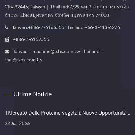
City 82446, Taiwan｜Thailand:7/29 หมู่ 3 ตำบล บางกระเจ้า
อำเภอ เมืองสมุทรสาคร จังหวัด สมุทรสาคร 74000
Taiwan:+886-7-6166555 Thailand:+66-3-413-6276
+886-7-6169555
Taiwan：machine@tshs.com.tw Thailand：
thai@tshs.com.tw
Ultime Notizie
Il Mercato Delle Proteine Vegetali: Nuove Opportunità...
23 Jul, 2026