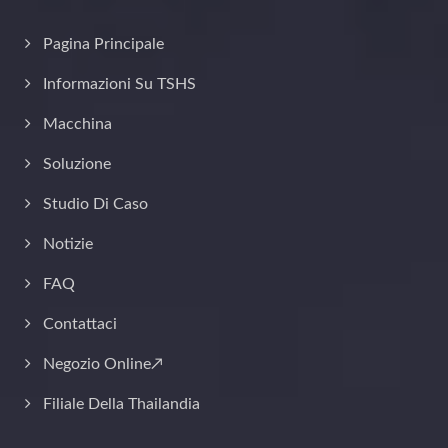
Pagina Principale
Informazioni Su TSHS
Macchina
Soluzione
Studio Di Caso
Notizie
FAQ
Contattaci
Negozio Online↗
Filiale Della Thailandia