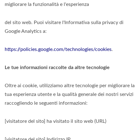
migliorare la funzionalità e l'esperienza
del sito web. Puoi visitare l'Informativa sulla privacy di
Google Analytics a:
https://policies.google.com/technologies/cookies
.
Le tue informazioni raccolte da altre tecnologie
Oltre ai cookie, utilizziamo altre tecnologie per migliorare la
tua esperienza utente e la qualità generale dei nostri servizi
raccogliendo le seguenti informazioni:
[visitatore del sito] ha visitato il sito web (URL)
[visitatore del sito] Indirizzo IP