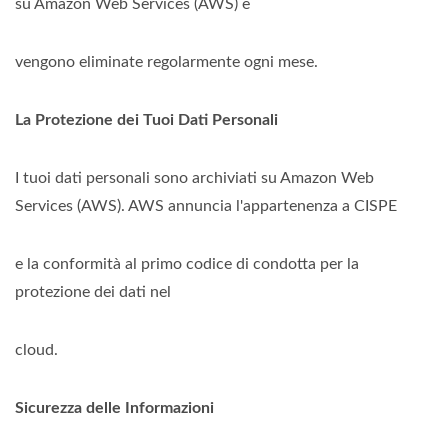
su Amazon Web Services (AWS) e
vengono eliminate regolarmente ogni mese.
La Protezione dei Tuoi Dati Personali
I tuoi dati personali sono archiviati su Amazon Web
Services (AWS). AWS annuncia l'appartenenza a CISPE
e la conformità al primo codice di condotta per la
protezione dei dati nel
cloud.
Sicurezza delle Informazioni