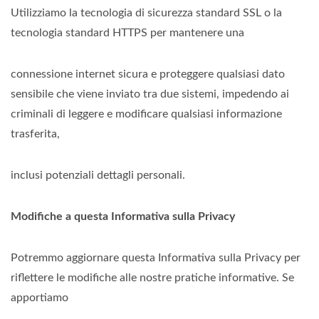
Utilizziamo la tecnologia di sicurezza standard SSL o la
tecnologia standard HTTPS per mantenere una
connessione internet sicura e proteggere qualsiasi dato
sensibile che viene inviato tra due sistemi, impedendo ai
criminali di leggere e modificare qualsiasi informazione
trasferita,
inclusi potenziali dettagli personali.
Modifiche a questa Informativa sulla Privacy
Potremmo aggiornare questa Informativa sulla Privacy per
riflettere le modifiche alle nostre pratiche informative. Se
apportiamo