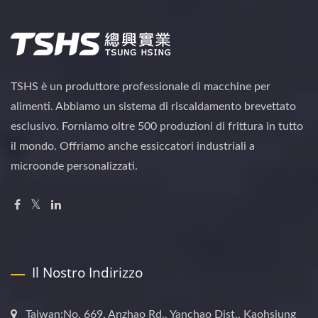
TSHS è un produttore professionale di macchine per
alimenti. Abbiamo un sistema di riscaldamento brevettato
esclusivo. Forniamo oltre 500 produzioni di frittura in tutto
il mondo. Offriamo anche essiccatori industriali a
microonde personalizzati.
Il Nostro Indirizzo
Taiwan:No. 669, Anzhao Rd., Yanchao Dist., Kaohsiung