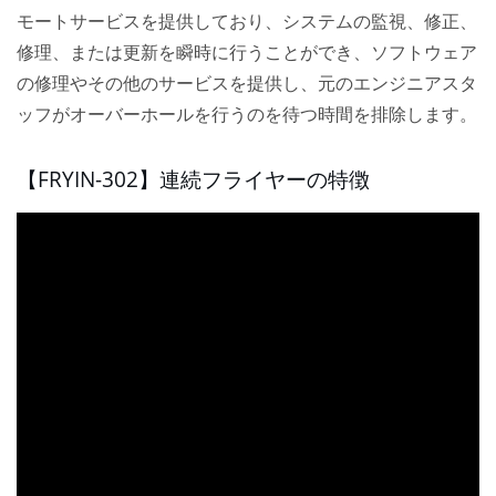
モートサービスを提供しており、システムの監視、修正、
修理、または更新を瞬時に行うことができ、ソフトウェア
の修理やその他のサービスを提供し、元のエンジニアスタ
ッフがオーバーホールを行うのを待つ時間を排除します。
【FRYIN-302】連続フライヤーの特徴