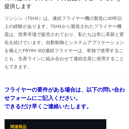
提供します
ツンシン（TSHS）は、連続フライヤー機の製造に60年以
上の経験があります。TSHSから製造されたフライヤー機
器は、世界市場で販売されており、私たちは常に革新と変
化を続けています。自動制御とシステムアプリケーション
を備えたFRYIN-302連続フライヤーは、単独で使用するこ
とも、生産ラインに組み合わせて連続生産に使用すること
もできます。
フライヤーの要件がある場合は、以下の問い合わ
せフォームにご記入ください。
できるだけ早くご連絡いたします。
関連商品