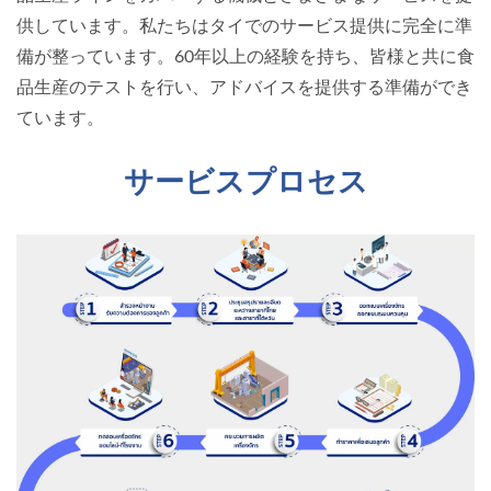
供しています。私たちはタイでのサービス提供に完全に準
備が整っています。60年以上の経験を持ち、皆様と共に食
品生産のテストを行い、アドバイスを提供する準備ができ
ています。
サービスプロセス