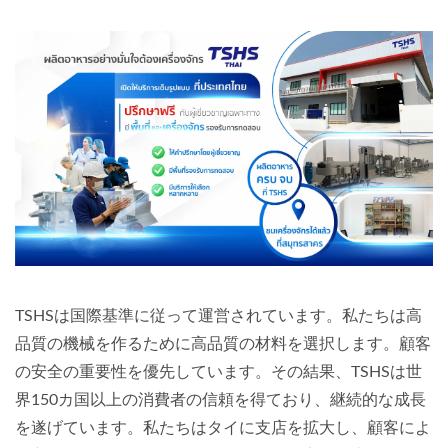
TSHSは国際基準に従って運営されています。私たちは高
品質の機械を作るために高品質の材料を選択します。顧客
の安全の重要性を優先しています。その結果、TSHSは世
界150カ国以上の消費者の信頼を得ており、継続的な成長
を遂げています。私たちはタイに支店を拡大し、顧客によ