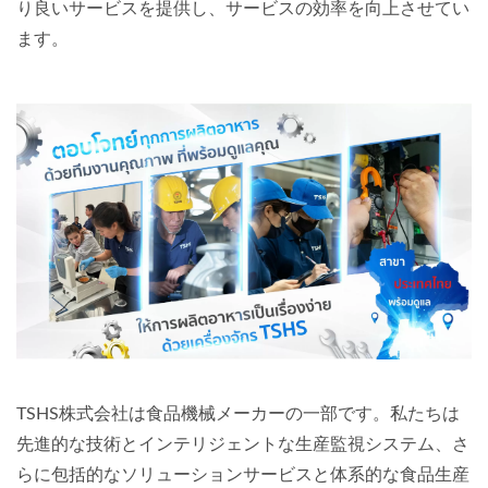
り良いサービスを提供し、サービスの効率を向上させてい
ます。
TSHS株式会社は食品機械メーカーの一部です。私たちは
先進的な技術とインテリジェントな生産監視システム、さ
らに包括的なソリューションサービスと体系的な食品生産