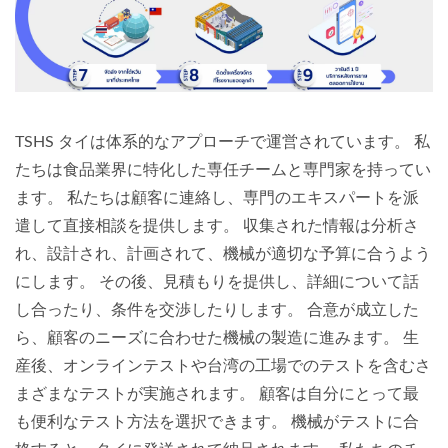
TSHS タイは体系的なアプローチで運営されています。 私
たちは食品業界に特化した専任チームと専門家を持ってい
ます。 私たちは顧客に連絡し、専門のエキスパートを派
遣して直接相談を提供します。 収集された情報は分析さ
れ、設計され、計画されて、機械が適切な予算に合うよう
にします。 その後、見積もりを提供し、詳細について話
し合ったり、条件を交渉したりします。 合意が成立した
ら、顧客のニーズに合わせた機械の製造に進みます。 生
産後、オンラインテストや台湾の工場でのテストを含むさ
まざまなテストが実施されます。 顧客は自分にとって最
も便利なテスト方法を選択できます。 機械がテストに合