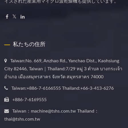
イズされた産業用マイクロ波乾燥機も提供しています。
私たちの住所
Taiwan:No. 669, Anzhao Rd., Yanchao Dist., Kaohsiung
City 82446, Taiwan｜Thailand:7/29 หมู่ 3 ตำบล บางกระเจ้า
อำเภอ เมืองสมุทรสาคร จังหวัด สมุทรสาคร 74000
Taiwan:+886-7-6166555 Thailand:+66-3-413-6276
+886-7-6169555
Taiwan：machine@tshs.com.tw Thailand：
thai@tshs.com.tw