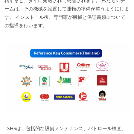
格すると、タイに発送されて納品されます。 私たちのチ
ームは、その機械を設置して運転の準備が整うようにしま
す。 インストール後、専門家が機械と保証書類について
の指導を行います。
TSHSは、包括的な設備メンテナンス、パトロール検査、