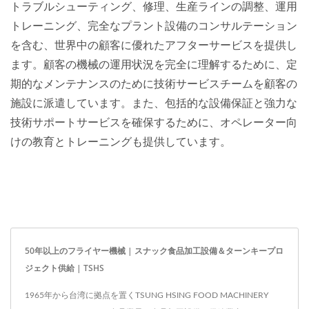
トラブルシューティング、修理、生産ラインの調整、運用
トレーニング、完全なプラント設備のコンサルテーション
を含む、世界中の顧客に優れたアフターサービスを提供し
ます。顧客の機械の運用状況を完全に理解するために、定
期的なメンテナンスのために技術サービスチームを顧客の
施設に派遣しています。また、包括的な設備保証と強力な
技術サポートサービスを確保するために、オペレーター向
けの教育とトレーニングも提供しています。
50年以上のフライヤー機械 | スナック食品加工設備＆ターンキープロ
ジェクト供給 | TSHS
1965年から台湾に拠点を置くTSUNG HSING FOOD MACHINERY