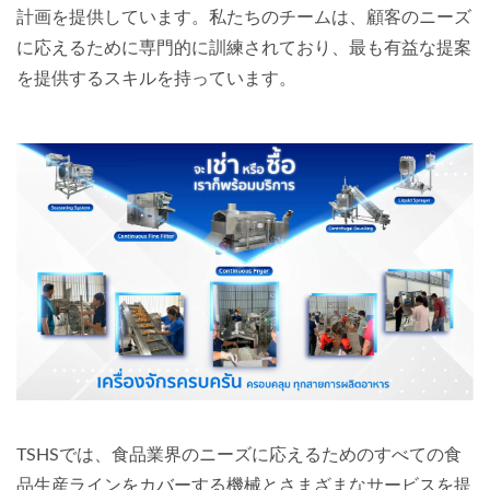
計画を提供しています。私たちのチームは、顧客のニーズ
に応えるために専門的に訓練されており、最も有益な提案
を提供するスキルを持っています。
TSHSでは、食品業界のニーズに応えるためのすべての食
品生産ラインをカバーする機械とさまざまなサービスを提