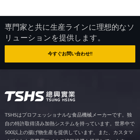
専門家と共に生産ラインに理想的なソ
リューションを提供します。
今すぐお問い合わせ!!
TSHSはプロフェッショナルな食品機械メーカーです。独
自の特許取得済み加熱システムを持っています。世界中で
500以上の揚げ物生産を提供しています。また、カスタマ