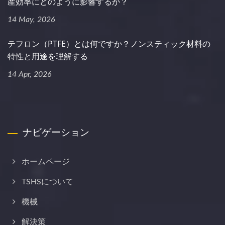
産効率にどのように影響するか？
14 May, 2026
テフロン（PTFE）とは何ですか？ノンスティック材料の
特性と用途を理解する
14 Apr, 2026
ナビゲーション
ホームページ
TSHSについて
機械
解決策