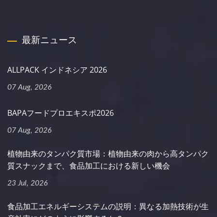
最新ニュース
ALLPACK インドネシア 2026
07 Aug, 2026
BAPAフードプロエキスポ2026
07 Aug, 2026
植物由来のタンパク質市場：植物由来の肉から高タンパク
質スナックまで、食品加工における新しい機会
23 Jul, 2026
食品加工エネルギーシステムの説明：異なる加熱技術が生