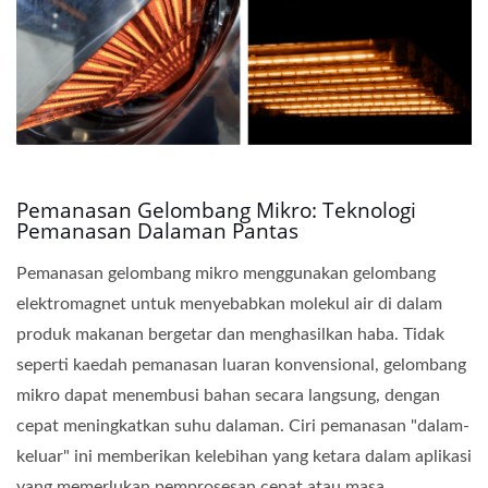
Pemanasan Gelombang Mikro: Teknologi
Pemanasan Dalaman Pantas
Pemanasan gelombang mikro menggunakan gelombang
elektromagnet untuk menyebabkan molekul air di dalam
produk makanan bergetar dan menghasilkan haba. Tidak
seperti kaedah pemanasan luaran konvensional, gelombang
mikro dapat menembusi bahan secara langsung, dengan
cepat meningkatkan suhu dalaman. Ciri pemanasan "dalam-
keluar" ini memberikan kelebihan yang ketara dalam aplikasi
yang memerlukan pemprosesan cepat atau masa