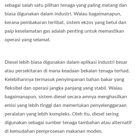
sebagai salah satu pilihan tenaga yang paling matang dan
biasa digunakan dalam industri. Walau bagaimanapun,
kerana pembakaran terlibat, sistem ekzos yang betul dan
paip keselamatan gas adalah penting untuk memastikan
operasi yang selamat.
Diesel lebih biasa digunakan dalam aplikasi industri besar
atau persekitaran di mana keadaan bekalan tenaga terhad.
Kelebihannya termasuk penyimpanan bahan bakar yang
fleksibel dan operasi jangka panjang yang stabil. Walau
bagaimanapun, sistem diesel secara amnya menghasilkan
emisi yang lebih tinggi dan memerlukan penyelenggaraan
peralatan yang lebih kompleks. Oleh itu, diesel sering
digunakan sebagai sumber tenaga tambahan atau alternatif
di kemudahan pemprosesan makanan moden.