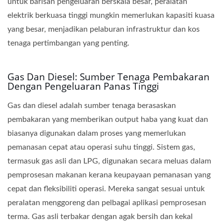
untuk barisan pengeluaran berskala besar, peralatan
elektrik berkuasa tinggi mungkin memerlukan kapasiti kuasa
yang besar, menjadikan pelaburan infrastruktur dan kos
tenaga pertimbangan yang penting.
Gas Dan Diesel: Sumber Tenaga Pembakaran
Dengan Pengeluaran Panas Tinggi
Gas dan diesel adalah sumber tenaga berasaskan
pembakaran yang memberikan output haba yang kuat dan
biasanya digunakan dalam proses yang memerlukan
pemanasan cepat atau operasi suhu tinggi. Sistem gas,
termasuk gas asli dan LPG, digunakan secara meluas dalam
pemprosesan makanan kerana keupayaan pemanasan yang
cepat dan fleksibiliti operasi. Mereka sangat sesuai untuk
peralatan menggoreng dan pelbagai aplikasi pemprosesan
terma. Gas asli terbakar dengan agak bersih dan kekal