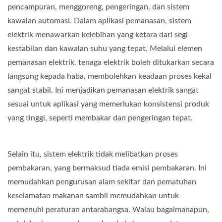
pencampuran, menggoreng, pengeringan, dan sistem
kawalan automasi. Dalam aplikasi pemanasan, sistem
elektrik menawarkan kelebihan yang ketara dari segi
kestabilan dan kawalan suhu yang tepat. Melalui elemen
pemanasan elektrik, tenaga elektrik boleh ditukarkan secara
langsung kepada haba, membolehkan keadaan proses kekal
sangat stabil. Ini menjadikan pemanasan elektrik sangat
sesuai untuk aplikasi yang memerlukan konsistensi produk
yang tinggi, seperti membakar dan pengeringan tepat.
Selain itu, sistem elektrik tidak melibatkan proses
pembakaran, yang bermaksud tiada emisi pembakaran. Ini
memudahkan pengurusan alam sekitar dan pematuhan
keselamatan makanan sambil memudahkan untuk
memenuhi peraturan antarabangsa. Walau bagaimanapun,