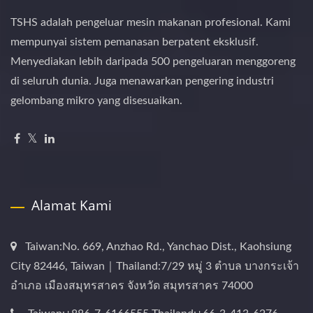
TSHS adalah pengeluar mesin makanan profesional. Kami
mempunyai sistem pemanasan berpatent eksklusif.
Menyediakan lebih daripada 500 pengeluaran menggoreng
di seluruh dunia. Juga menawarkan pengering industri
gelombang mikro yang disesuaikan.
Alamat Kami
Taiwan:No. 669, Anzhao Rd., Yanchao Dist., Kaohsiung
City 82446, Taiwan｜Thailand:7/29 หมู่ 3 ตำบล บางกระเจ้า
อำเภอ เมืองสมุทรสาคร จังหวัด สมุทรสาคร 74000