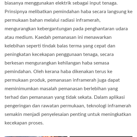
biasanya menggunakan elektrik sebagai input tenaga.
Prinsipnya melibatkan pemindahan haba secara langsung ke
permukaan bahan melalui radiasi inframerah,
mengurangkan kebergantungan pada penghantaran udara
atau medium. Kaedah pemanasan ini menawarkan
kelebihan seperti tindak balas terma yang cepat dan
peningkatan kecekapan penggunaan tenaga, secara
berkesan mengurangkan kehilangan haba semasa
pemindahan. Oleh kerana haba dikenakan terus ke
permukaan produk, pemanasan inframerah juga dapat
meminimumkan masalah pemanasan berlebihan yang
terhad dan pemanasan yang tidak sekata. Dalam aplikasi
pengeringan dan rawatan permukaan, teknologi inframerah
semakin menjadi penyelesaian penting untuk meningkatkan
kecekapan proses.