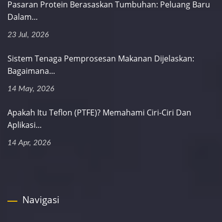
Pasaran Protein Berasaskan Tumbuhan: Peluang Baru
Dalam...
23 Jul, 2026
Sistem Tenaga Pemprosesan Makanan Dijelaskan:
Bagaimana...
14 May, 2026
Apakah Itu Teflon (PTFE)? Memahami Ciri-Ciri Dan
Aplikasi...
14 Apr, 2026
Navigasi