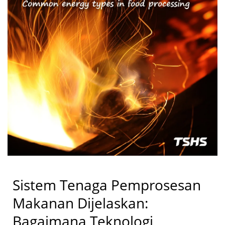
Sistem Tenaga Pemprosesan
Makanan Dijelaskan:
Bagaimana Teknologi