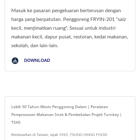
Masuk ke pasaran pengeluaran berterusan dengan
harga yang berpatutan. Penggoreng FRYIN-201 "saiz
kecil, menjimatkan ruang". Sesuai untuk industri
makanan kecil, dapur pusat, restoran, kedai makanan,
sekolah, dan lain-lain.
DOWNLOAD
Lebih 50 Tahun Mesin Penggoreng Dalam | Peralatan
Pemprosesan Makanan Snek & Pembekalan Projek Turnkey |
TSHS
Berdasarkan di Taiwan, sejak 1965, TSUNG HSING FOOD