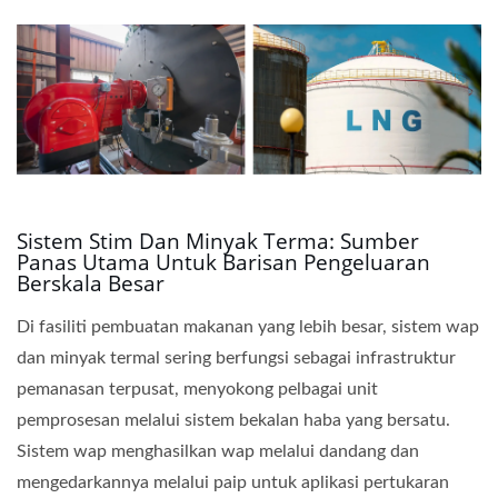
Sistem Stim Dan Minyak Terma: Sumber
Panas Utama Untuk Barisan Pengeluaran
Berskala Besar
Di fasiliti pembuatan makanan yang lebih besar, sistem wap
dan minyak termal sering berfungsi sebagai infrastruktur
pemanasan terpusat, menyokong pelbagai unit
pemprosesan melalui sistem bekalan haba yang bersatu.
Sistem wap menghasilkan wap melalui dandang dan
mengedarkannya melalui paip untuk aplikasi pertukaran