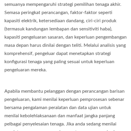
semuanya mempengaruhi strategi pemilihan tenaga akhir.
Semasa peringkat perancangan, faktor-faktor seperti
kapasiti elektrik, ketersediaan dandang, ciri-ciri produk
(termasuk kandungan lembapan dan sensitiviti haba),
kapasiti pengeluaran sasaran, dan keperluan pengembangan
masa depan harus dinilai dengan teliti. Melalui analisis yang
komprehensif, pengeluar dapat menetapkan strategi
konfigurasi tenaga yang paling sesuai untuk keperluan
pengeluaran mereka.
Apabila membantu pelanggan dengan perancangan barisan
pengeluaran, kami menilai keperluan pemprosesan sebenar
bersama pengalaman peralatan dan data ujian untuk
menilai kebolehlaksanaan dan manfaat jangka panjang
pelbagai penyelesaian tenaga. Jika anda sedang menilai