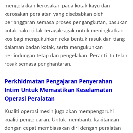
mengelakkan kerosakan pada kotak kayu dan
kerosakan peralatan yang disebabkan oleh
perlanggaran semasa proses pengangkutan, pasukan
kotak paku tidak teragak-agak untuk meningkatkan
kos bagi mengukuhkan reka bentuk rasuk dan tiang
dalaman badan kotak, serta mengukuhkan
perlindungan tetap dan pengelakan. Peranti itu telah
rosak semasa penghantaran.
Perkhidmatan Pengajaran Penyerahan
Intim Untuk Memastikan Keselamatan
Operasi Peralatan
Kualiti operasi mesin juga akan mempengaruhi
kualiti pengeluaran. Untuk membantu kakitangan
dengan cepat membiasakan diri dengan peralatan