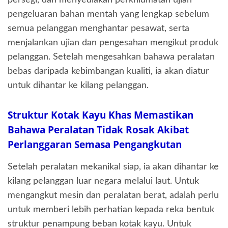
pengeluaran bahan mentah yang lengkap sebelum
semua pelanggan menghantar pesawat, serta
menjalankan ujian dan pengesahan mengikut produk
pelanggan. Setelah mengesahkan bahawa peralatan
bebas daripada kebimbangan kualiti, ia akan diatur
untuk dihantar ke kilang pelanggan.
Struktur Kotak Kayu Khas Memastikan
Bahawa Peralatan Tidak Rosak Akibat
Perlanggaran Semasa Pengangkutan
Setelah peralatan mekanikal siap, ia akan dihantar ke
kilang pelanggan luar negara melalui laut. Untuk
mengangkut mesin dan peralatan berat, adalah perlu
untuk memberi lebih perhatian kepada reka bentuk
struktur penampung beban kotak kayu. Untuk