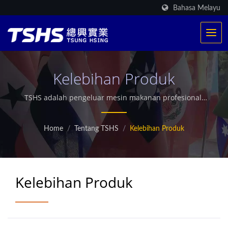
Bahasa Melayu
Kelebihan Produk
TSHS adalah pengeluar mesin makanan profesional.
Kami mempunyai sistem pemanasan berpatent
eksklusif. Menyediakan lebih daripada 500
Home
/
Tentang TSHS
/
Kelebihan Produk
pengeluaran menggoreng di seluruh dunia. Juga
menawarkan pengering industri gelombang mikro
yang disesuaikan.
Kelebihan Produk