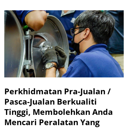
Perkhidmatan Pra-Jualan /
Pasca-Jualan Berkualiti
Tinggi, Membolehkan Anda
Mencari Peralatan Yang