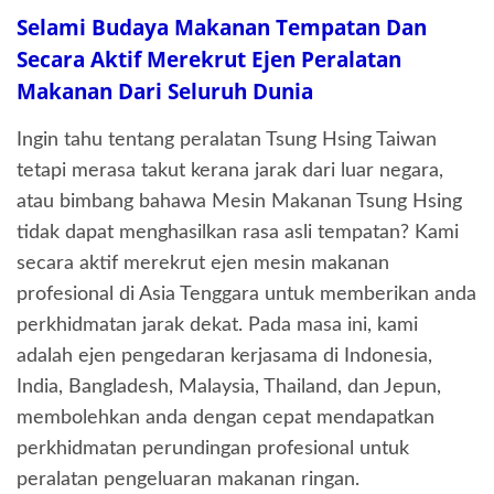
Selami Budaya Makanan Tempatan Dan
Secara Aktif Merekrut Ejen Peralatan
Makanan Dari Seluruh Dunia
Ingin tahu tentang peralatan Tsung Hsing Taiwan
tetapi merasa takut kerana jarak dari luar negara,
atau bimbang bahawa Mesin Makanan Tsung Hsing
tidak dapat menghasilkan rasa asli tempatan? Kami
secara aktif merekrut ejen mesin makanan
profesional di Asia Tenggara untuk memberikan anda
perkhidmatan jarak dekat. Pada masa ini, kami
adalah ejen pengedaran kerjasama di Indonesia,
India, Bangladesh, Malaysia, Thailand, dan Jepun,
membolehkan anda dengan cepat mendapatkan
perkhidmatan perundingan profesional untuk
peralatan pengeluaran makanan ringan.