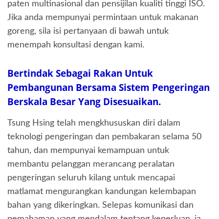
paten multinasional dan pensijilan kualiti tinggi ISO.
Jika anda mempunyai permintaan untuk makanan
goreng, sila isi pertanyaan di bawah untuk
menempah konsultasi dengan kami.
Bertindak Sebagai Rakan Untuk
Pembangunan Bersama Sistem Pengeringan
Berskala Besar Yang Disesuaikan.
Tsung Hsing telah mengkhususkan diri dalam
teknologi pengeringan dan pembakaran selama 50
tahun, dan mempunyai kemampuan untuk
membantu pelanggan merancang peralatan
pengeringan seluruh kilang untuk mencapai
matlamat mengurangkan kandungan kelembapan
bahan yang dikeringkan. Selepas komunikasi dan
pemahaman yang mendalam tentang keperluan, ia