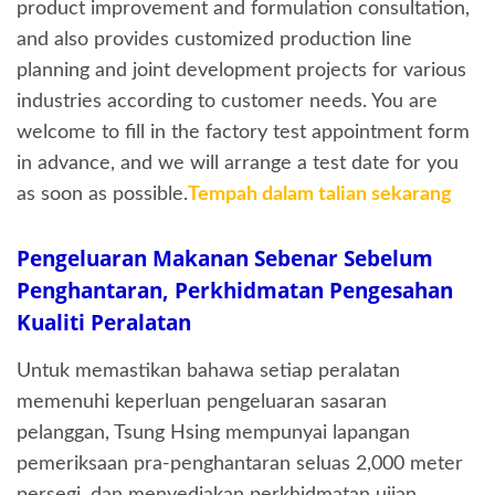
product improvement and formulation consultation,
and also provides customized production line
planning and joint development projects for various
industries according to customer needs. You are
welcome to fill in the factory test appointment form
in advance, and we will arrange a test date for you
as soon as possible.
Tempah dalam talian sekarang
Pengeluaran Makanan Sebenar Sebelum
Penghantaran, Perkhidmatan Pengesahan
Kualiti Peralatan
Untuk memastikan bahawa setiap peralatan
memenuhi keperluan pengeluaran sasaran
pelanggan, Tsung Hsing mempunyai lapangan
pemeriksaan pra-penghantaran seluas 2,000 meter
persegi, dan menyediakan perkhidmatan ujian