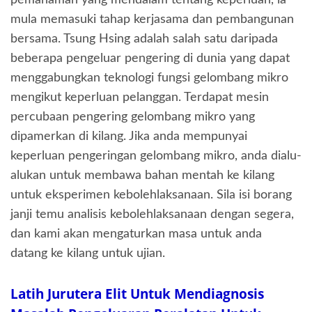
mula memasuki tahap kerjasama dan pembangunan
bersama. Tsung Hsing adalah salah satu daripada
beberapa pengeluar pengering di dunia yang dapat
menggabungkan teknologi fungsi gelombang mikro
mengikut keperluan pelanggan. Terdapat mesin
percubaan pengering gelombang mikro yang
dipamerkan di kilang. Jika anda mempunyai
keperluan pengeringan gelombang mikro, anda dialu-
alukan untuk membawa bahan mentah ke kilang
untuk eksperimen kebolehlaksanaan. Sila isi borang
janji temu analisis kebolehlaksanaan dengan segera,
dan kami akan mengaturkan masa untuk anda
datang ke kilang untuk ujian.
Latih Jurutera Elit Untuk Mendiagnosis