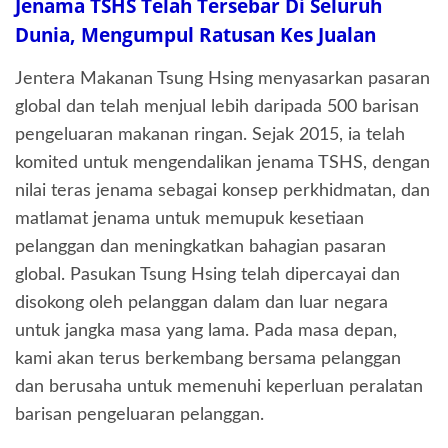
Jenama TSHS Telah Tersebar Di Seluruh
Dunia, Mengumpul Ratusan Kes Jualan
Jentera Makanan Tsung Hsing menyasarkan pasaran
global dan telah menjual lebih daripada 500 barisan
pengeluaran makanan ringan. Sejak 2015, ia telah
komited untuk mengendalikan jenama TSHS, dengan
nilai teras jenama sebagai konsep perkhidmatan, dan
matlamat jenama untuk memupuk kesetiaan
pelanggan dan meningkatkan bahagian pasaran
global. Pasukan Tsung Hsing telah dipercayai dan
disokong oleh pelanggan dalam dan luar negara
untuk jangka masa yang lama. Pada masa depan,
kami akan terus berkembang bersama pelanggan
dan berusaha untuk memenuhi keperluan peralatan
barisan pengeluaran pelanggan.