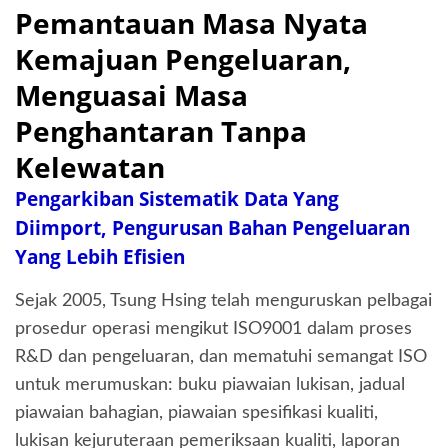
Pemantauan Masa Nyata
Kemajuan Pengeluaran,
Menguasai Masa
Penghantaran Tanpa
Kelewatan
Pengarkiban Sistematik Data Yang
Diimport, Pengurusan Bahan Pengeluaran
Yang Lebih Efisien
Sejak 2005, Tsung Hsing telah menguruskan pelbagai
prosedur operasi mengikut ISO9001 dalam proses
R&D dan pengeluaran, dan mematuhi semangat ISO
untuk merumuskan: buku piawaian lukisan, jadual
piawaian bahagian, piawaian spesifikasi kualiti,
lukisan kejuruteraan pemeriksaan kualiti, laporan