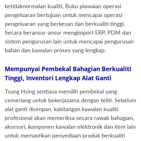
ketidaknormalan kualiti, Buku piawaian operasi
pengeluaran bertujuan untuk mencapai operasi
pengeluaran yang berkesan dan berkualiti tinggi.
Secara beransur-ansur mengimport ERP, PDM dan
sistem pengurusan lain untuk mencapai pengurusan
bahan dan kawalan proses yang lengkap.
Mempunyai Pembekal Bahagian Berkualiti
Tinggi, Inventori Lengkap Alat Ganti
Tsung Hsing sentiasa memilih pembekal yang
cemerlang untuk bekerjasama dengan teliti. Sebelum
alat ganti disimpan, kakitangan kawalan kualiti
profesional akan memeriksa secara rawak bahagian,
aksesori, komponen kawalan elektronik dan item lain
untuk memastikan penyediaan produk berkualiti