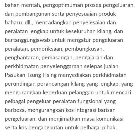
bahan mentah, pengoptimuman proses pengeluaran,
dan pembangunan serta penyesuaian produk
baharu. dll., mencadangkan penyelesaian dan
peralatan lengkap untuk keseluruhan kilang, dan
bertanggungjawab untuk mengatur pengeluaran
peralatan, pemeriksaan, pembungkusan,
penghantaran, pemasangan, pengajaran dan
perkhidmatan penyelenggaraan selepas jualan.
Pasukan Tsung Hsing menyediakan perkhidmatan
perundingan perancangan kilang yang lengkap, yang
mengurangkan keperluan pelanggan untuk mencari
pelbagai pengeluar peralatan fungsional yang
berbeza, mengurangkan kos integrasi barisan
pengeluaran, dan menjimatkan masa komunikasi
serta kos pengangkutan untuk pelbagai pihak.