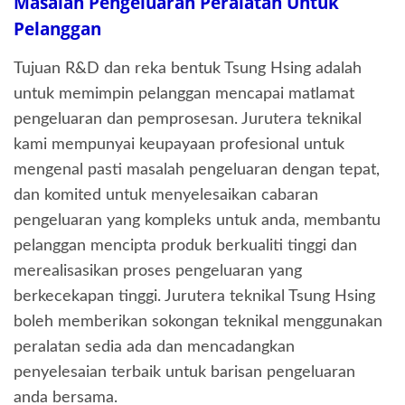
Masalah Pengeluaran Peralatan Untuk
Pelanggan
Tujuan R&D dan reka bentuk Tsung Hsing adalah
untuk memimpin pelanggan mencapai matlamat
pengeluaran dan pemprosesan. Jurutera teknikal
kami mempunyai keupayaan profesional untuk
mengenal pasti masalah pengeluaran dengan tepat,
dan komited untuk menyelesaikan cabaran
pengeluaran yang kompleks untuk anda, membantu
pelanggan mencipta produk berkualiti tinggi dan
merealisasikan proses pengeluaran yang
berkecekapan tinggi. Jurutera teknikal Tsung Hsing
boleh memberikan sokongan teknikal menggunakan
peralatan sedia ada dan mencadangkan
penyelesaian terbaik untuk barisan pengeluaran
anda bersama.