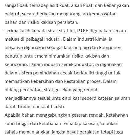
sangat baik terhadap asid kuat, alkali kuat, dan kebanyakan
pelarut, secara berkesan mengurangkan kemerosotan
bahan dan risiko kakisan peralatan.
Terima kasih kepada sifat-sifat ini, PTFE digunakan secara
meluas di pelbagai industri. Dalam industri kimia, ia
biasanya digunakan sebagai lapisan paip dan komponen
penutup untuk meminimumkan risiko kakisan dan
kebocoran. Dalam industri semikonduktor, ia digunakan
dalam sistem pemindahan cecair berkualiti tinggi untuk
memastikan kebersihan dan kestabilan proses. Dalam
bidang perubatan, sifat gesekan yang rendah
menjadikannya sesuai untuk aplikasi seperti kateter, saluran
darah tiruan, dan alat bedah.
Apabila bahan menggabungkan geseran rendah, ketahanan
suhu tinggi, dan ketahanan terhadap kakisan, ia bukan
sahaja memanjangkan jangka hayat peralatan tetapi juga