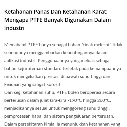
Ketahanan Panas Dan Ketahanan Karat:
Mengapa PTFE Banyak Digunakan Dalam
Industri
Memahami PTFE hanya sebagai bahan "tidak melekat" tidak
sepenuhnya menggambarkan kepentingannya dalam
aplikasi industri. Penggunaannya yang meluas sebagai
bahan kejuruteraan standard terletak pada kemampuannya
untuk mengekalkan prestasi di bawah suhu tinggi dan
keadaan yang sangat korosif.
Dari segi ketahanan suhu, PTFE boleh beroperasi secara
berterusan dalam julat kira-kira -190°C hingga 260°C,
menjadikannya sesuai untuk menggoreng suhu tinggi,
pemprosesan haba, dan sistem pengeluaran berterusan.
Dalam persekitaran kimia, ia menunjukkan ketahanan yang