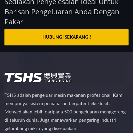
Sediakan Penyelesaian Ideal Untuk
Barisan Pengeluaran Anda Dengan
Pakar
HUBUNGI SEKARANG!!
TSHS adalah pengeluar mesin makanan profesional. Kami
mempunyai sistem pemanasan berpatent eksklusif.
Menyediakan lebih daripada 500 pengeluaran menggoreng
di seluruh dunia. Juga menawarkan pengering industri
gelombang mikro yang disesuaikan.