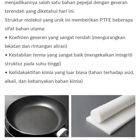
menjadikannya salah satu bahan pepejal dengan geseran
terendah yang diketahui hari ini.
Struktur molekul yang unik ini memberikan PTFE beberapa
sifat bahan utama:
• Koefisien geseran yang sangat rendah (mengurangkan
lekatan dan rintangan aliran)
• Kestabilan terma yang sangat baik (mengekalkan integriti
struktur pada suhu tinggi)
• Ketidakaktifan kimia yang luar biasa (tahan terhadap asid,
alkali, dan kebanyakan bahan kimia)