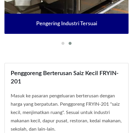
Pengering Industri Tersuai
Penggoreng Berterusan Saiz Kecil FRYIN-
201
Masuk ke pasaran pengeluaran berterusan dengan
harga yang berpatutan. Penggoreng FRYIN-201 "saiz
kecil, menjimatkan ruang". Sesuai untuk industri
makanan kecil, dapur pusat, restoran, kedai makanan,
sekolah, dan lain-lain.