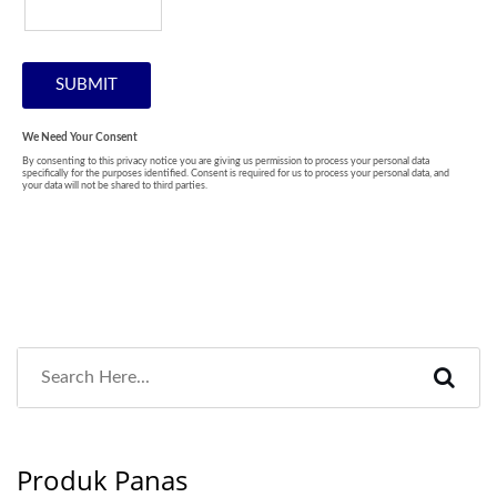
Produk Panas