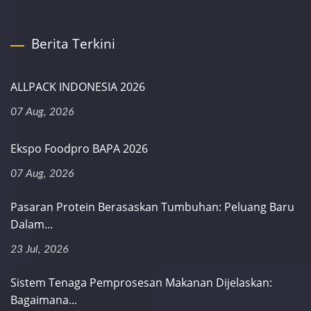
Berita Terkini
ALLPACK INDONESIA 2026
07 Aug, 2026
Ekspo Foodpro BAPA 2026
07 Aug, 2026
Pasaran Protein Berasaskan Tumbuhan: Peluang Baru
Dalam...
23 Jul, 2026
Sistem Tenaga Pemprosesan Makanan Dijelaskan:
Bagaimana...