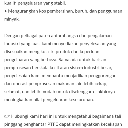
kualiti pengeluaran yang stabil.
• Mengurangkan kos pembersihan, buruh, dan penggunaan
minyak.
Dengan pelbagai paten antarabangsa dan pengalaman
industri yang luas, kami menyediakan penyelesaian yang
disesuaikan mengikut ciri produk dan keperluan
pengeluaran yang berbeza. Sama ada untuk barisan
pemprosesan berskala kecil atau sistem industri besar,
penyelesaian kami membantu menjadikan penggorengan
dan operasi pemprosesan makanan lain lebih cekap,
selamat, dan lebih mudah untuk diselenggara—akhirnya
meningkatkan nilai pengeluaran keseluruhan.
👉 Hubungi kami hari ini untuk mengetahui bagaimana tali
pinggang penghantar PTFE dapat meningkatkan kecekapan