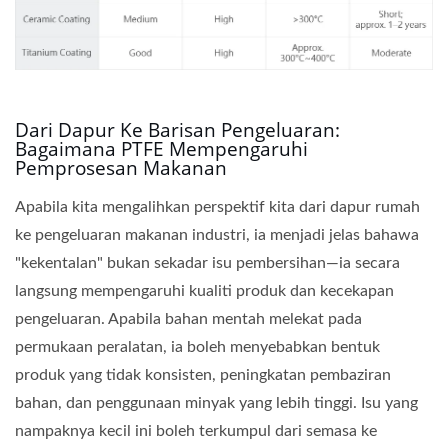
Dari Dapur Ke Barisan Pengeluaran:
Bagaimana PTFE Mempengaruhi
Pemprosesan Makanan
Apabila kita mengalihkan perspektif kita dari dapur rumah
ke pengeluaran makanan industri, ia menjadi jelas bahawa
"kekentalan" bukan sekadar isu pembersihan—ia secara
langsung mempengaruhi kualiti produk dan kecekapan
pengeluaran. Apabila bahan mentah melekat pada
permukaan peralatan, ia boleh menyebabkan bentuk
produk yang tidak konsisten, peningkatan pembaziran
bahan, dan penggunaan minyak yang lebih tinggi. Isu yang
nampaknya kecil ini boleh terkumpul dari semasa ke