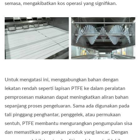
semasa, mengakibatkan kos operasi yang signifikan.
Untuk mengatasi ini, menggabungkan bahan dengan
lekatan rendah seperti lapisan PTFE ke dalam peralatan
pemprosesan makanan dapat meningkatkan aliran bahan
sepanjang proses pengeluaran. Sama ada digunakan pada
tali pinggang penghantar, penggelek, atau permukaan
sentuh, PTFE membantu mengurangkan pengumpulan sisa
dan memastikan pergerakan produk yang lancar. Dengan