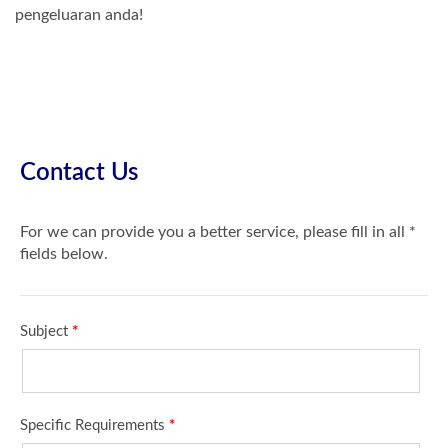
pengeluaran anda!