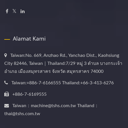
Alamat Kami
Taiwan:No. 669, Anzhao Rd., Yanchao Dist., Kaohsiung
City 82446, Taiwan｜Thailand:7/29 หมู่ 3 ตำบล บางกระเจ้า
อำเภอ เมืองสมุทรสาคร จังหวัด สมุทรสาคร 74000
Taiwan:+886-7-6166555 Thailand:+66-3-413-6276
+886-7-6169555
Taiwan：machine@tshs.com.tw Thailand：
thai@tshs.com.tw