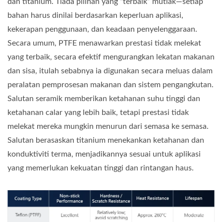
dan titanium. Tiada pilihan yang “terbaik” mutlak—setiap
bahan harus dinilai berdasarkan keperluan aplikasi,
kekerapan penggunaan, dan keadaan penyelenggaraan.
Secara umum, PTFE menawarkan prestasi tidak melekat
yang terbaik, secara efektif mengurangkan lekatan makanan
dan sisa, itulah sebabnya ia digunakan secara meluas dalam
peralatan pemprosesan makanan dan sistem pengangkutan.
Salutan seramik memberikan ketahanan suhu tinggi dan
ketahanan calar yang lebih baik, tetapi prestasi tidak
melekat mereka mungkin menurun dari semasa ke semasa.
Salutan berasaskan titanium menekankan ketahanan dan
konduktiviti terma, menjadikannya sesuai untuk aplikasi
yang memerlukan kekuatan tinggi dan rintangan haus.