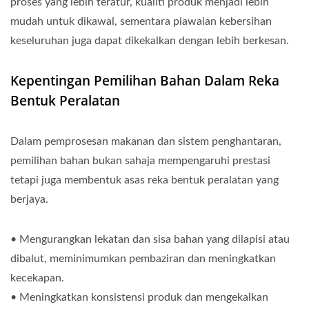
proses yang lebih teratur, kualiti produk menjadi lebih
mudah untuk dikawal, sementara piawaian kebersihan
keseluruhan juga dapat dikekalkan dengan lebih berkesan.
Kepentingan Pemilihan Bahan Dalam Reka
Bentuk Peralatan
Dalam pemprosesan makanan dan sistem penghantaran,
pemilihan bahan bukan sahaja mempengaruhi prestasi
tetapi juga membentuk asas reka bentuk peralatan yang
berjaya.
• Mengurangkan lekatan dan sisa bahan yang dilapisi atau
dibalut, meminimumkan pembaziran dan meningkatkan
kecekapan.
• Meningkatkan konsistensi produk dan mengekalkan