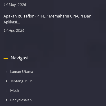
14 May, 2026
Apakah Itu Teflon (PTFE)? Memahami Ciri-Ciri Dan
Aplikasi...
14 Apr, 2026
Navigasi
Laman Utama
Tentang TSHS
Mesin
Penyelesaian