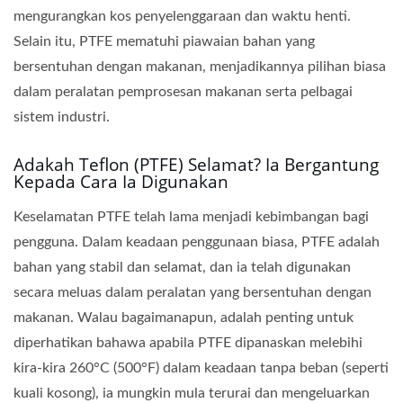
mengurangkan kos penyelenggaraan dan waktu henti.
Selain itu, PTFE mematuhi piawaian bahan yang
bersentuhan dengan makanan, menjadikannya pilihan biasa
dalam peralatan pemprosesan makanan serta pelbagai
sistem industri.
Adakah Teflon (PTFE) Selamat? Ia Bergantung
Kepada Cara Ia Digunakan
Keselamatan PTFE telah lama menjadi kebimbangan bagi
pengguna. Dalam keadaan penggunaan biasa, PTFE adalah
bahan yang stabil dan selamat, dan ia telah digunakan
secara meluas dalam peralatan yang bersentuhan dengan
makanan. Walau bagaimanapun, adalah penting untuk
diperhatikan bahawa apabila PTFE dipanaskan melebihi
kira-kira 260°C (500°F) dalam keadaan tanpa beban (seperti
kuali kosong), ia mungkin mula terurai dan mengeluarkan