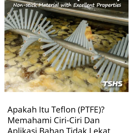
Apakah Itu Teflon (PTFE)?
Memahami Ciri-Ciri Dan
Aplikasi Bahan Tidak Lekat