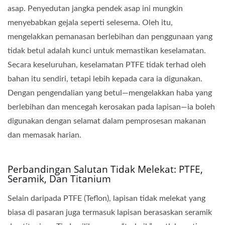
asap. Penyedutan jangka pendek asap ini mungkin
menyebabkan gejala seperti selesema. Oleh itu,
mengelakkan pemanasan berlebihan dan penggunaan yang
tidak betul adalah kunci untuk memastikan keselamatan.
Secara keseluruhan, keselamatan PTFE tidak terhad oleh
bahan itu sendiri, tetapi lebih kepada cara ia digunakan.
Dengan pengendalian yang betul—mengelakkan haba yang
berlebihan dan mencegah kerosakan pada lapisan—ia boleh
digunakan dengan selamat dalam pemprosesan makanan
dan memasak harian.
Perbandingan Salutan Tidak Melekat: PTFE,
Seramik, Dan Titanium
Selain daripada PTFE (Teflon), lapisan tidak melekat yang
biasa di pasaran juga termasuk lapisan berasaskan seramik