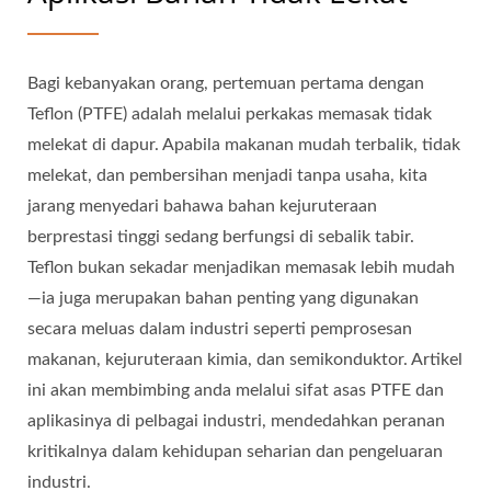
Bagi kebanyakan orang, pertemuan pertama dengan
Teflon (PTFE) adalah melalui perkakas memasak tidak
melekat di dapur. Apabila makanan mudah terbalik, tidak
melekat, dan pembersihan menjadi tanpa usaha, kita
jarang menyedari bahawa bahan kejuruteraan
berprestasi tinggi sedang berfungsi di sebalik tabir.
Teflon bukan sekadar menjadikan memasak lebih mudah
—ia juga merupakan bahan penting yang digunakan
secara meluas dalam industri seperti pemprosesan
makanan, kejuruteraan kimia, dan semikonduktor. Artikel
ini akan membimbing anda melalui sifat asas PTFE dan
aplikasinya di pelbagai industri, mendedahkan peranan
kritikalnya dalam kehidupan seharian dan pengeluaran
industri.