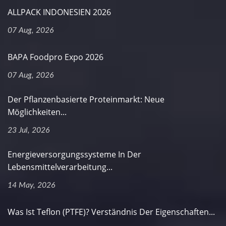
ALLPACK INDONESIEN 2026
07 Aug, 2026
BAPA Foodpro Expo 2026
07 Aug, 2026
Der Pflanzenbasierte Proteinmarkt: Neue
Möglichkeiten...
23 Jul, 2026
Energieversorgungssysteme In Der
Lebensmittelverarbeitung...
14 May, 2026
Was Ist Teflon (PTFE)? Verständnis Der Eigenschaften...