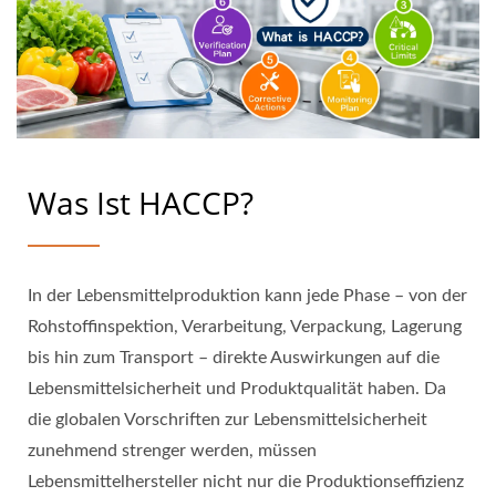
Was Ist HACCP?
In der Lebensmittelproduktion kann jede Phase – von der
Rohstoffinspektion, Verarbeitung, Verpackung, Lagerung
bis hin zum Transport – direkte Auswirkungen auf die
Lebensmittelsicherheit und Produktqualität haben. Da
die globalen Vorschriften zur Lebensmittelsicherheit
zunehmend strenger werden, müssen
Lebensmittelhersteller nicht nur die Produktionseffizienz