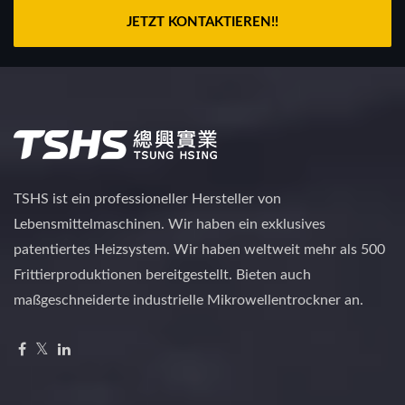
JETZT KONTAKTIEREN!!
TSHS ist ein professioneller Hersteller von
Lebensmittelmaschinen. Wir haben ein exklusives
patentiertes Heizsystem. Wir haben weltweit mehr als 500
Frittierproduktionen bereitgestellt. Bieten auch
maßgeschneiderte industrielle Mikrowellentrockner an.