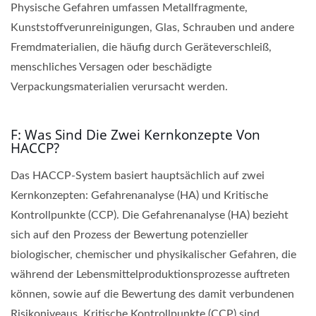
Physische Gefahren umfassen Metallfragmente,
Kunststoffverunreinigungen, Glas, Schrauben und andere
Fremdmaterialien, die häufig durch Geräteverschleiß,
menschliches Versagen oder beschädigte
Verpackungsmaterialien verursacht werden.
F: Was Sind Die Zwei Kernkonzepte Von
HACCP?
Das HACCP-System basiert hauptsächlich auf zwei
Kernkonzepten: Gefahrenanalyse (HA) und Kritische
Kontrollpunkte (CCP). Die Gefahrenanalyse (HA) bezieht
sich auf den Prozess der Bewertung potenzieller
biologischer, chemischer und physikalischer Gefahren, die
während der Lebensmittelproduktionsprozesse auftreten
können, sowie auf die Bewertung des damit verbundenen
Risikoniveaus. Kritische Kontrollpunkte (CCP) sind