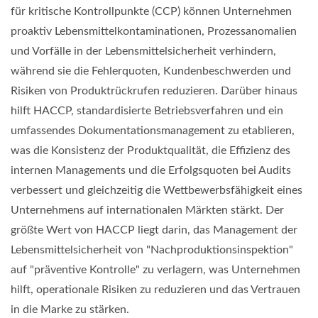
für kritische Kontrollpunkte (CCP) können Unternehmen
proaktiv Lebensmittelkontaminationen, Prozessanomalien
und Vorfälle in der Lebensmittelsicherheit verhindern,
während sie die Fehlerquoten, Kundenbeschwerden und
Risiken von Produktrückrufen reduzieren. Darüber hinaus
hilft HACCP, standardisierte Betriebsverfahren und ein
umfassendes Dokumentationsmanagement zu etablieren,
was die Konsistenz der Produktqualität, die Effizienz des
internen Managements und die Erfolgsquoten bei Audits
verbessert und gleichzeitig die Wettbewerbsfähigkeit eines
Unternehmens auf internationalen Märkten stärkt. Der
größte Wert von HACCP liegt darin, das Management der
Lebensmittelsicherheit von "Nachproduktionsinspektion"
auf "präventive Kontrolle" zu verlagern, was Unternehmen
hilft, operationale Risiken zu reduzieren und das Vertrauen
in die Marke zu stärken.