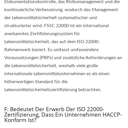
Dokumentationskontrolle, das Risikomanagement und die
kontinuierliche Verbesserung, wodurch das Management
der Lebensmittelsicherheit systematischer und
strukturierter wird. FSSC 22000 ist ein international
anerkanntes Zertifizierungssystem für
Lebensmittelsicherheit, das auf dem ISO 22000-
Rahmenwerk basiert. Es umfasst umfassendere
Voraussetzungen (PRPs) und zusätzliche Anforderungen an
die Lebensmittelsicherheit, weshalb viele große
internationale Lebensmittelunternehmen es als einen
höherwertigen Standard für die
Lebensmittelsicherheitszertifizierung betrachten.
F: Bedeutet Der Erwerb Der ISO 22000-
Zertifizierung, Dass Ein Unternehmen HACCP-
Konform Ist?