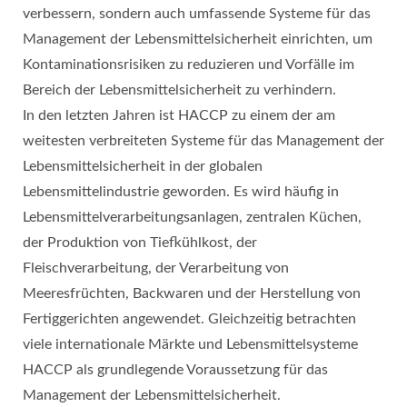
verbessern, sondern auch umfassende Systeme für das
Management der Lebensmittelsicherheit einrichten, um
Kontaminationsrisiken zu reduzieren und Vorfälle im
Bereich der Lebensmittelsicherheit zu verhindern.
In den letzten Jahren ist HACCP zu einem der am
weitesten verbreiteten Systeme für das Management der
Lebensmittelsicherheit in der globalen
Lebensmittelindustrie geworden. Es wird häufig in
Lebensmittelverarbeitungsanlagen, zentralen Küchen,
der Produktion von Tiefkühlkost, der
Fleischverarbeitung, der Verarbeitung von
Meeresfrüchten, Backwaren und der Herstellung von
Fertiggerichten angewendet. Gleichzeitig betrachten
viele internationale Märkte und Lebensmittelsysteme
HACCP als grundlegende Voraussetzung für das
Management der Lebensmittelsicherheit.