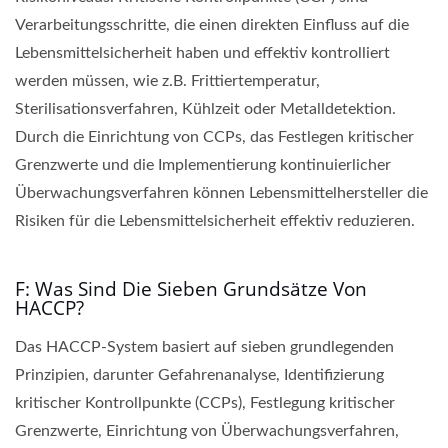
Verarbeitungsschritte, die einen direkten Einfluss auf die
Lebensmittelsicherheit haben und effektiv kontrolliert
werden müssen, wie z.B. Frittiertemperatur,
Sterilisationsverfahren, Kühlzeit oder Metalldetektion.
Durch die Einrichtung von CCPs, das Festlegen kritischer
Grenzwerte und die Implementierung kontinuierlicher
Überwachungsverfahren können Lebensmittelhersteller die
Risiken für die Lebensmittelsicherheit effektiv reduzieren.
F: Was Sind Die Sieben Grundsätze Von
HACCP?
Das HACCP-System basiert auf sieben grundlegenden
Prinzipien, darunter Gefahrenanalyse, Identifizierung
kritischer Kontrollpunkte (CCPs), Festlegung kritischer
Grenzwerte, Einrichtung von Überwachungsverfahren,