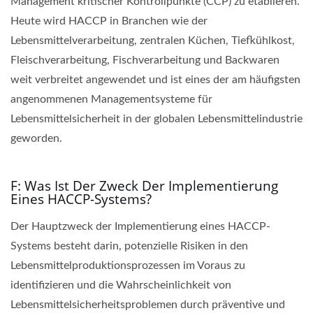
Management kritischer Kontrollpunkte (CCP) zu etablieren.
Heute wird HACCP in Branchen wie der
Lebensmittelverarbeitung, zentralen Küchen, Tiefkühlkost,
Fleischverarbeitung, Fischverarbeitung und Backwaren
weit verbreitet angewendet und ist eines der am häufigsten
angenommenen Managementsysteme für
Lebensmittelsicherheit in der globalen Lebensmittelindustrie
geworden.
F: Was Ist Der Zweck Der Implementierung
Eines HACCP-Systems?
Der Hauptzweck der Implementierung eines HACCP-
Systems besteht darin, potenzielle Risiken in den
Lebensmittelproduktionsprozessen im Voraus zu
identifizieren und die Wahrscheinlichkeit von
Lebensmittelsicherheitsproblemen durch präventive und