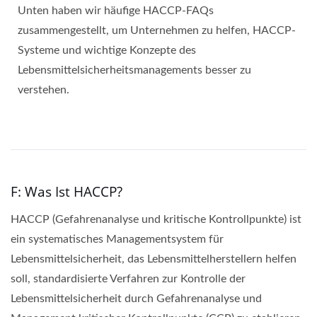
Unten haben wir häufige HACCP-FAQs
zusammengestellt, um Unternehmen zu helfen, HACCP-
Systeme und wichtige Konzepte des
Lebensmittelsicherheitsmanagements besser zu
verstehen.
F: Was Ist HACCP?
HACCP (Gefahrenanalyse und kritische Kontrollpunkte) ist
ein systematisches Managementsystem für
Lebensmittelsicherheit, das Lebensmittelherstellern helfen
soll, standardisierte Verfahren zur Kontrolle der
Lebensmittelsicherheit durch Gefahrenanalyse und