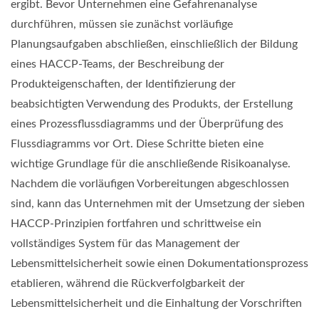
ergibt. Bevor Unternehmen eine Gefahrenanalyse
durchführen, müssen sie zunächst vorläufige
Planungsaufgaben abschließen, einschließlich der Bildung
eines HACCP-Teams, der Beschreibung der
Produkteigenschaften, der Identifizierung der
beabsichtigten Verwendung des Produkts, der Erstellung
eines Prozessflussdiagramms und der Überprüfung des
Flussdiagramms vor Ort. Diese Schritte bieten eine
wichtige Grundlage für die anschließende Risikoanalyse.
Nachdem die vorläufigen Vorbereitungen abgeschlossen
sind, kann das Unternehmen mit der Umsetzung der sieben
HACCP-Prinzipien fortfahren und schrittweise ein
vollständiges System für das Management der
Lebensmittelsicherheit sowie einen Dokumentationsprozess
etablieren, während die Rückverfolgbarkeit der
Lebensmittelsicherheit und die Einhaltung der Vorschriften