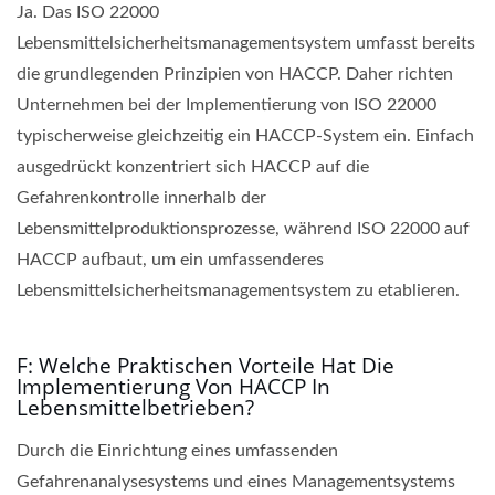
Ja. Das ISO 22000
Lebensmittelsicherheitsmanagementsystem umfasst bereits
die grundlegenden Prinzipien von HACCP. Daher richten
Unternehmen bei der Implementierung von ISO 22000
typischerweise gleichzeitig ein HACCP-System ein. Einfach
ausgedrückt konzentriert sich HACCP auf die
Gefahrenkontrolle innerhalb der
Lebensmittelproduktionsprozesse, während ISO 22000 auf
HACCP aufbaut, um ein umfassenderes
Lebensmittelsicherheitsmanagementsystem zu etablieren.
F: Welche Praktischen Vorteile Hat Die
Implementierung Von HACCP In
Lebensmittelbetrieben?
Durch die Einrichtung eines umfassenden
Gefahrenanalysesystems und eines Managementsystems