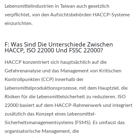
Lebensmittelindustrien in Taiwan auch gesetzlich
verpflichtet, von den Aufsichtsbehörden HACCP-Systeme
einzurichten.
F: Was Sind Die Unterschiede Zwischen
HACCP, ISO 22000 Und FSSC 22000?
HACCP konzentriert sich hauptsächlich auf die
Gefahrenanalyse und das Management von Kritischen
Kontrollpunkten (CCP) innerhalb der
Lebensmittelproduktionsprozesse, mit dem Hauptziel, die
Risiken für die Lebensmittelsicherheit zu reduzieren. ISO
22000 basiert auf dem HACCP-Rahmenwerk und integriert
zusätzlich das Konzept eines Lebensmittel-
Sicherheitsmanagementsystems (FSMS). Es umfasst das
organisatorische Management, die