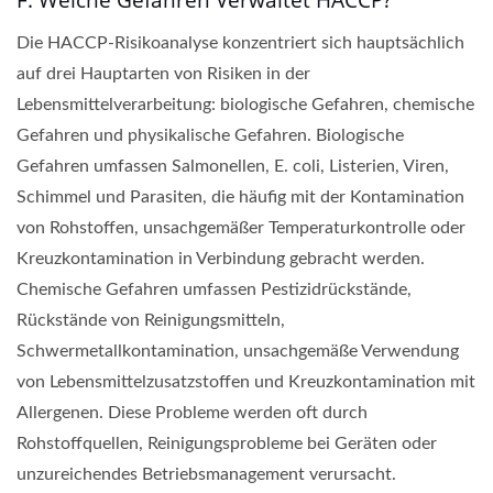
F: Welche Gefahren Verwaltet HACCP?
Die HACCP-Risikoanalyse konzentriert sich hauptsächlich
auf drei Hauptarten von Risiken in der
Lebensmittelverarbeitung: biologische Gefahren, chemische
Gefahren und physikalische Gefahren. Biologische
Gefahren umfassen Salmonellen, E. coli, Listerien, Viren,
Schimmel und Parasiten, die häufig mit der Kontamination
von Rohstoffen, unsachgemäßer Temperaturkontrolle oder
Kreuzkontamination in Verbindung gebracht werden.
Chemische Gefahren umfassen Pestizidrückstände,
Rückstände von Reinigungsmitteln,
Schwermetallkontamination, unsachgemäße Verwendung
von Lebensmittelzusatzstoffen und Kreuzkontamination mit
Allergenen. Diese Probleme werden oft durch
Rohstoffquellen, Reinigungsprobleme bei Geräten oder
unzureichendes Betriebsmanagement verursacht.