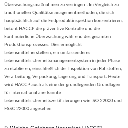
Überwachungsmaßnahmen zu verringern. Im Vergleich zu
traditionellen Qualitätsmanagementmethoden, die sich
hauptsächlich auf die Endproduktinspektion konzentrieren,
betont HACCP die präventive Kontrolle und die
kontinuierliche Überwachung während des gesamten
Produktionsprozesses. Dies ermöglicht
Lebensmittelherstellern, ein umfassenderes
Lebensmittelsicherheitsmanagementsystem in jeder Phase
zu etablieren, einschließlich der Inspektion von Rohstoffen,
Verarbeitung, Verpackung, Lagerung und Transport. Heute
wird HACCP auch als eine der grundlegenden Grundlagen
für international anerkannte
Lebensmittelsicherheitszertifizierungen wie ISO 22000 und
FSSC 22000 angesehen.