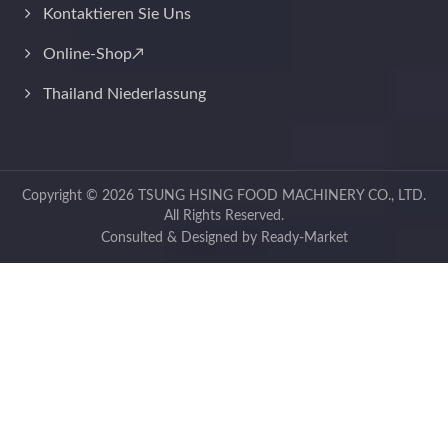
Kontaktieren Sie Uns
Online-Shop↗
Thailand Niederlassung
Copyright © 2026
TSUNG HSING FOOD MACHINERY CO., LTD.
All Rights Reserved.
Consulted & Designed by
Ready-Market