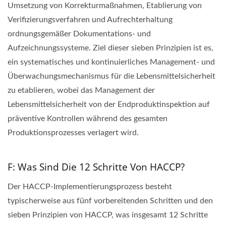
Umsetzung von Korrekturmaßnahmen, Etablierung von
Verifizierungsverfahren und Aufrechterhaltung
ordnungsgemäßer Dokumentations- und
Aufzeichnungssysteme. Ziel dieser sieben Prinzipien ist es,
ein systematisches und kontinuierliches Management- und
Überwachungsmechanismus für die Lebensmittelsicherheit
zu etablieren, wobei das Management der
Lebensmittelsicherheit von der Endproduktinspektion auf
präventive Kontrollen während des gesamten
Produktionsprozesses verlagert wird.
F: Was Sind Die 12 Schritte Von HACCP?
Der HACCP-Implementierungsprozess besteht
typischerweise aus fünf vorbereitenden Schritten und den
sieben Prinzipien von HACCP, was insgesamt 12 Schritte