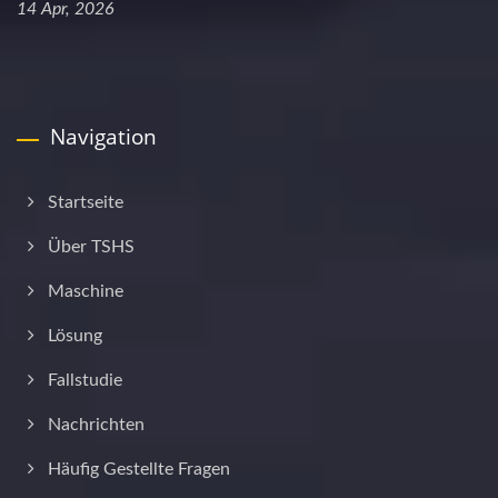
14 Apr, 2026
Navigation
Startseite
Über TSHS
Maschine
Lösung
Fallstudie
Nachrichten
Häufig Gestellte Fragen