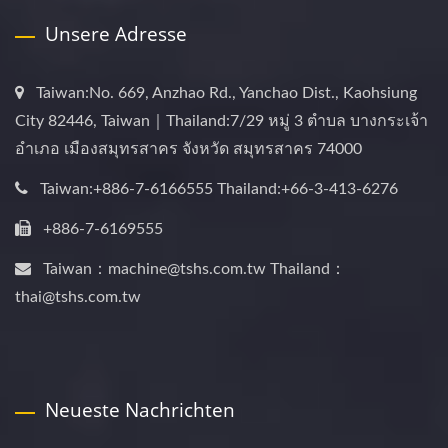
Unsere Adresse
Taiwan:No. 669, Anzhao Rd., Yanchao Dist., Kaohsiung
City 82446, Taiwan｜Thailand:7/29 หมู่ 3 ตำบล บางกระเจ้า
อำเภอ เมืองสมุทรสาคร จังหวัด สมุทรสาคร 74000
Taiwan:+886-7-6166555 Thailand:+66-3-413-6276
+886-7-6169555
Taiwan：machine@tshs.com.tw Thailand：
thai@tshs.com.tw
Neueste Nachrichten