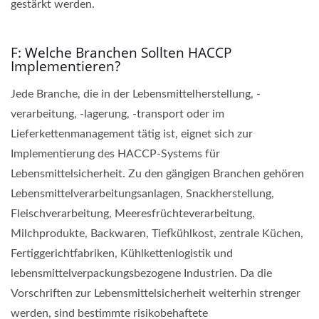
gestärkt werden.
F: Welche Branchen Sollten HACCP
Implementieren?
Jede Branche, die in der Lebensmittelherstellung, -
verarbeitung, -lagerung, -transport oder im
Lieferkettenmanagement tätig ist, eignet sich zur
Implementierung des HACCP-Systems für
Lebensmittelsicherheit. Zu den gängigen Branchen gehören
Lebensmittelverarbeitungsanlagen, Snackherstellung,
Fleischverarbeitung, Meeresfrüchteverarbeitung,
Milchprodukte, Backwaren, Tiefkühlkost, zentrale Küchen,
Fertiggerichtfabriken, Kühlkettenlogistik und
lebensmittelverpackungsbezogene Industrien. Da die
Vorschriften zur Lebensmittelsicherheit weiterhin strenger
werden, sind bestimmte risikobehaftete