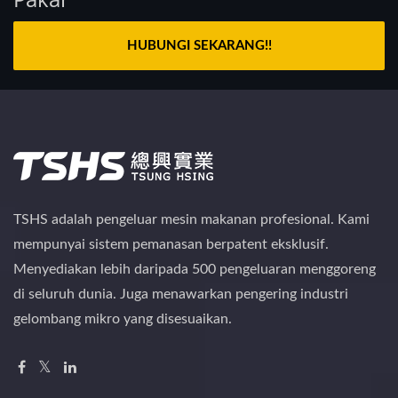
HUBUNGI SEKARANG!!
TSHS adalah pengeluar mesin makanan profesional. Kami
mempunyai sistem pemanasan berpatent eksklusif.
Menyediakan lebih daripada 500 pengeluaran menggoreng
di seluruh dunia. Juga menawarkan pengering industri
gelombang mikro yang disesuaikan.