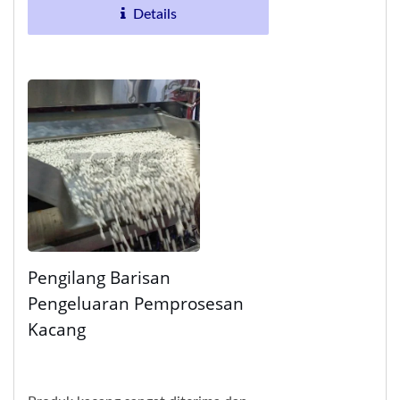
Details
Pengilang Barisan
Pengeluaran Pemprosesan
Kacang