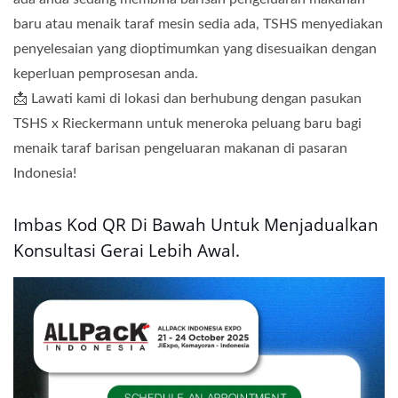
baru atau menaik taraf mesin sedia ada, TSHS menyediakan
penyelesaian yang dioptimumkan yang disesuaikan dengan
keperluan pemprosesan anda.
📩 Lawati kami di lokasi dan berhubung dengan pasukan
TSHS x Rieckermann untuk meneroka peluang baru bagi
menaik taraf barisan pengeluaran makanan di pasaran
Indonesia!
Imbas Kod QR Di Bawah Untuk Menjadualkan
Konsultasi Gerai Lebih Awal.