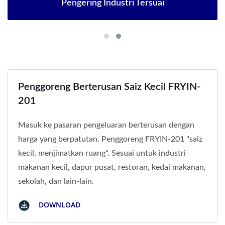
Pengering Industri Tersuai
Penggoreng Berterusan Saiz Kecil FRYIN-
201
Masuk ke pasaran pengeluaran berterusan dengan
harga yang berpatutan. Penggoreng FRYIN-201 "saiz
kecil, menjimatkan ruang". Sesuai untuk industri
makanan kecil, dapur pusat, restoran, kedai makanan,
sekolah, dan lain-lain.
DOWNLOAD