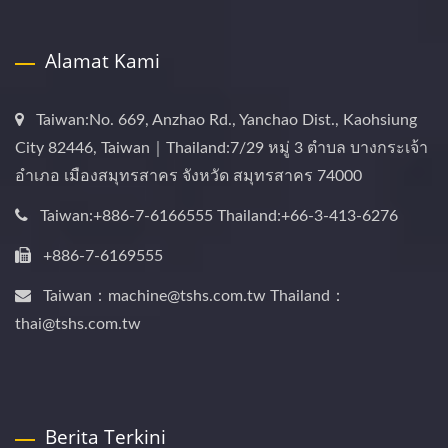
Alamat Kami
Taiwan:No. 669, Anzhao Rd., Yanchao Dist., Kaohsiung
City 82446, Taiwan｜Thailand:7/29 หมู่ 3 ตำบล บางกระเจ้า
อำเภอ เมืองสมุทรสาคร จังหวัด สมุทรสาคร 74000
Taiwan:+886-7-6166555 Thailand:+66-3-413-6276
+886-7-6169555
Taiwan：machine@tshs.com.tw Thailand：
thai@tshs.com.tw
Berita Terkini