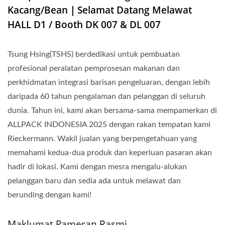
Kacang/Bean｜Selamat Datang Melawat
HALL D1 / Booth DK 007 & DL 007
Tsung Hsing(TSHS) berdedikasi untuk pembuatan
profesional peralatan pemprosesan makanan dan
perkhidmatan integrasi barisan pengeluaran, dengan lebih
daripada 60 tahun pengalaman dan pelanggan di seluruh
dunia. Tahun ini, kami akan bersama-sama mempamerkan di
ALLPACK INDONESIA 2025 dengan rakan tempatan kami
Rieckermann. Wakil jualan yang berpengetahuan yang
memahami kedua-dua produk dan keperluan pasaran akan
hadir di lokasi. Kami dengan mesra mengalu-alukan
pelanggan baru dan sedia ada untuk melawat dan
berunding dengan kami!
Maklumat Pameran Rasmi