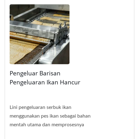
Pengeluar Barisan
Pengeluaran Ikan Hancur
Lini pengeluaran serbuk ikan
menggunakan pes ikan sebagai bahan
mentah utama dan memprosesnya
melalui pencampuran berterusan,