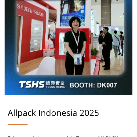
Allpack Indonesia 2025