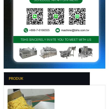
PRODUK