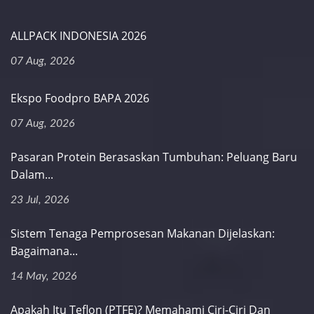
ALLPACK INDONESIA 2026
07 Aug, 2026
Ekspo Foodpro BAPA 2026
07 Aug, 2026
Pasaran Protein Berasaskan Tumbuhan: Peluang Baru
Dalam...
23 Jul, 2026
Sistem Tenaga Pemprosesan Makanan Dijelaskan:
Bagaimana...
14 May, 2026
Apakah Itu Teflon (PTFE)? Memahami Ciri-Ciri Dan