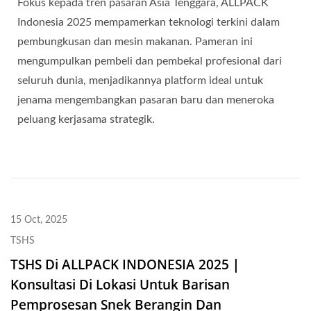
Fokus kepada tren pasaran Asia Tenggara, ALLPACK
Indonesia 2025 mempamerkan teknologi terkini dalam
pembungkusan dan mesin makanan. Pameran ini
mengumpulkan pembeli dan pembekal profesional dari
seluruh dunia, menjadikannya platform ideal untuk
jenama mengembangkan pasaran baru dan meneroka
peluang kerjasama strategik.
15 Oct, 2025
TSHS
TSHS Di ALLPACK INDONESIA 2025｜
Konsultasi Di Lokasi Untuk Barisan
Pemprosesan Snek Berangin Dan