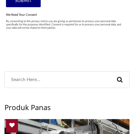
Produk Panas