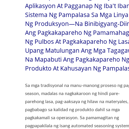
Aplikasyon At Pagganap Ng Iba't Iba
Sistema Ng Pampalasa Sa Mga Linya
Ng Produksyon—Na Binibigyang-Dii
Ang Pagkakapareho Ng Pamamahag
Ng Pulbos At Pagkakapareho Ng Las
Upang Matulungan Ang Mga Tagag
Na Mapabuti Ang Pagkakapareho N
Produkto At Kahusayan Ng Pampala
Sa mga tradisyonal na manu-manong proseso ng pa
season, madalas na nagkakaroon ng hindi pare-
parehong lasa, pag-aaksaya ng hilaw na materyales,
pagbabago sa kalidad ng produkto dahil sa mga
pagkakamali sa operasyon. Sa pamamagitan ng
pagpapakilala ng isang automated seasoning system