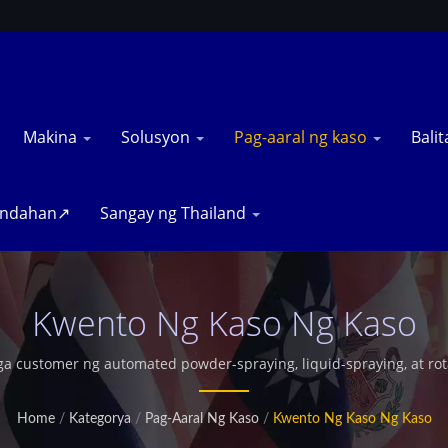
Makina
Solusyon
Pag-aaral ng kaso
Bali
Tindahan↗
Sangay ng Thailand
Kwento Ng Kaso Ng Kaso
 customer ng automated powder-spraying, liquid-spraying, at ro
ang sistema ng pampalasa sa mga linya ng produksyon—na binibig
ngan ang mga tagagawa na mapabuti ang pagkakapareho ng produk
Home
/
Kategorya
/
Pag-Aaral Ng Kaso
/
Kwento Ng Kaso Ng Kaso
Mayroon kaming eksklusibong patented na sistema ng pag-init. Nag