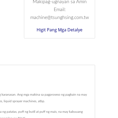
Makipag-ugnayan sa Amin
Email:
machine@tsunghsing.com.tw
Higit Pang Mga Detalye
ng karanasan. Ang mga makina sa pagproseso ng pagkain na may
es, liquid sprayer machines, atbp.
 ng patatas, puff ng butil at puff ng mais, na may kabuuang