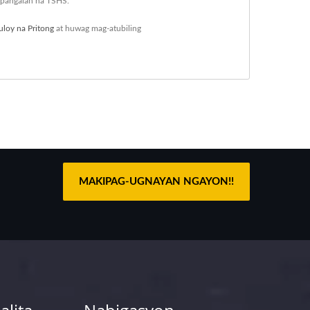
g pangalan na TSHS.
uloy na Pritong
at huwag mag-atubiling
MAKIPAG-UGNAYAN NGAYON!!