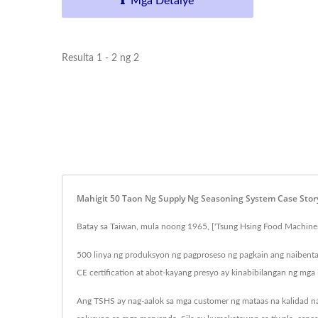
Mga Detalye
Resulta 1 - 2 ng 2
Mahigit 50 Taon Ng Supply Ng Seasoning System Case Stor
Batay sa Taiwan, mula noong 1965, ['Tsung Hsing Food Machinery
500 linya ng produksyon ng pagproseso ng pagkain ang naibenta
CE certification at abot-kayang presyo ay kinabibilangan ng mga i
Ang TSHS ay nag-aalok sa mga customer ng mataas na kalidad na 