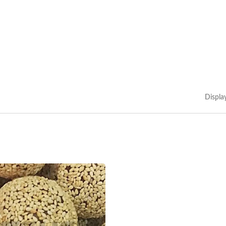
Displa