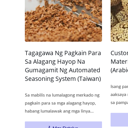
Tagagawa Ng Pagkain Para
Custo
Sa Alagang Hayop Na
Materi
Patuloy Na Conveyor Fryer
Gumagamit Ng Automated
(Arabi
Seasoning System (Taiwan)
Isang pa
aaksaya 
Sa mabilis na lumalagong merkado ng
sa pampa
pagkain para sa mga alagang hayop,
habang lumalawak ang mga linya...