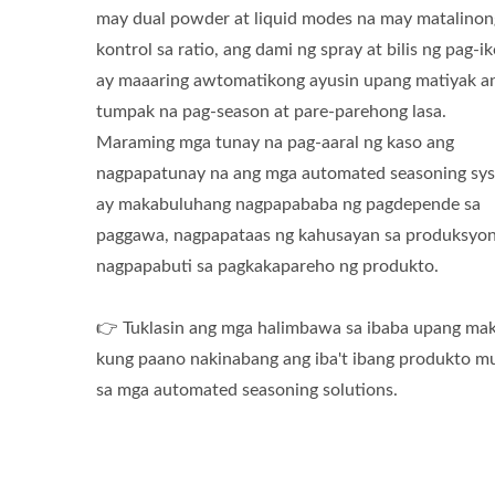
may dual powder at liquid modes na may matalinon
kontrol sa ratio, ang dami ng spray at bilis ng pag-ik
ay maaaring awtomatikong ayusin upang matiyak a
tumpak na pag-season at pare-parehong lasa.
Maraming mga tunay na pag-aaral ng kaso ang
nagpapatunay na ang mga automated seasoning sy
ay makabuluhang nagpapababa ng pagdepende sa
paggawa, nagpapataas ng kahusayan sa produksyon
nagpapabuti sa pagkakapareho ng produkto.
👉 Tuklasin ang mga halimbawa sa ibaba upang mak
kung paano nakinabang ang iba't ibang produkto m
sa mga automated seasoning solutions.