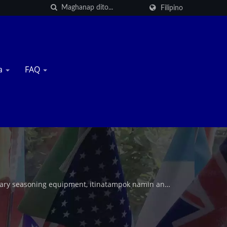
Filipino
ta
FAQ
tary seasoning equipment, itinatampok namin ang
yang-diin ang pagkakapareho ng pamamahagi ng
to at kahusayan ng pampalasa. / TSHS ay isang
bigay ng higit sa 500 na produksyon ng pagprito