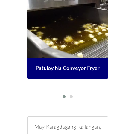
r Fryer
Customized Na Industrial
Dryer
May Karagdagang Kailangan,