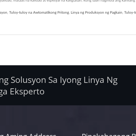
yalidad, mataas na kalidad at espesyal na kaligtasan, kung saan nagmula ang kanilan
ksyon
,
Tuloy-tuloy na Awtomatikong Pritong
,
Linya ng Produksyon ng Pagkain
,
Tuloy-t
g Solusyon Sa Iyong Linya Ng
a Eksperto