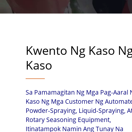
sa buong 
Kwento Ng Kaso N
Kaso
Sa Pamamagitan Ng Mga Pag-Aaral 
Kaso Ng Mga Customer Ng Automat
Powder-Spraying, Liquid-Spraying, A
Rotary Seasoning Equipment,
Itinatampok Namin Ang Tunay Na