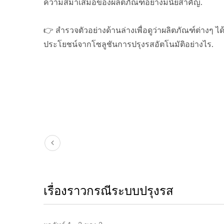
ความสม่ำเสมอของผลิตภัณฑ์อย่างมีนัยสำคัญ.
👉 สำรวจตัวอย่างด้านล่างเพื่อดูว่าผลิตภัณฑ์ต่างๆ ได้
ประโยชน์จากโซลูชันการปรุงรสอัตโนมัติอย่างไร.
เรื่องราวกรณีระบบปรุงรส