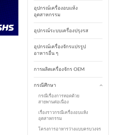
อุปกรณ์เครื่องอบแห้ง
อุตสาหกรรม
อุปกรณ์ระบบเครื่องปรุงรส
อุปกรณ์เครื่องจักรแปรรูป
อาหารอื่น ๆ
การผลิตเครื่องจักร OEM
กรณีศึกษา
กรณีเรื่องการทอดด้วย
สายพานต่อเนื่อง
เรื่องราวกรณีเครื่องอบแห้ง
อุตสาหกรรม
โครงการอาหารว่างแบบครบวงจร