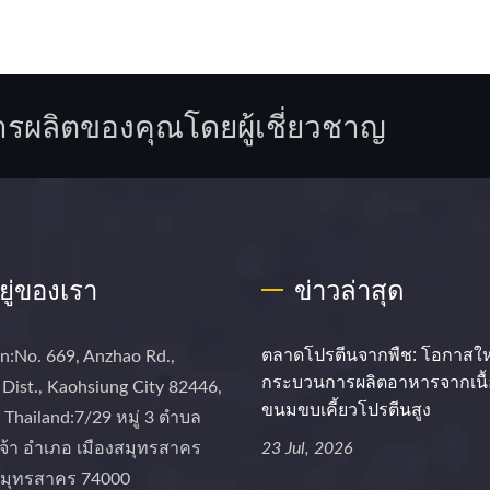
ารผลิตของคุณโดยผู้เชี่ยวชาญ
อยู่ของเรา
ข่าวล่าสุด
ตลาดโปรตีนจากพืช: โอกาสใ
n:No. 669, Anzhao Rd.,
กระบวนการผลิตอาหารจากเนื้อ
Dist., Kaohsiung City 82446,
ขนมขบเคี้ยวโปรตีนสูง
Thailand:7/29 หมู่ 3 ตำบล
จ้า อำเภอ เมืองสมุทรสาคร
23 Jul, 2026
 สมุทรสาคร 74000