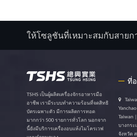
ให้โซลูชันที่เหมาะสมกับสายก
ที่
TSHS เป็นผู้ผลิตเครื่องจักรอาหารมือ
Taiwa
อาชีพ เรามีระบบทำความร้อนที่จดสิทธิ
Yanchao 
บัตรเฉพาะตัว มีการผลิตการทอด
Taiwan｜
มากกว่า 500 รายการทั่วโลก นอกจาก
บางกระเ
นี้ยังมีบริการเครื่องอบแห้งไมโครเวฟ
จังหวัด