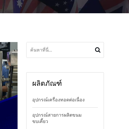
ผลิตภัณฑ์
อุปกรณ์เครื่องทอดต่อเนื่อง
อุปกรณ์สายการผลิตขนม
ขบเคี้ยว