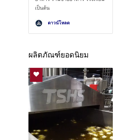
เป็นต้น
ดาวน์โหลด
ผลิตภัณฑ์ยอดนิยม