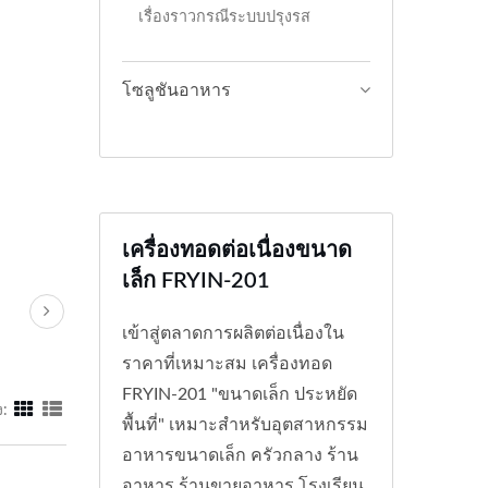
เรื่องราวกรณีระบบปรุงรส
โซลูชันอาหาร
เครื่องทอดต่อเนื่องขนาด
เล็ก FRYIN-201
เข้าสู่ตลาดการผลิตต่อเนื่องใน
ราคาที่เหมาะสม เครื่องทอด
FRYIN-201 "ขนาดเล็ก ประหยัด
:
พื้นที่" เหมาะสำหรับอุตสาหกรรม
อาหารขนาดเล็ก ครัวกลาง ร้าน
อาหาร ร้านขายอาหาร โรงเรียน