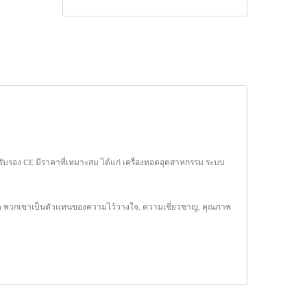
รรับรอง CE มีราคาที่เหมาะสม ได้แก่ เครื่องทอดอุตสาหกรรม ระบบ
ั้งหมด พวกเขาเป็นตัวแทนของความไว้วางใจ, ความเชี่ยวชาญ, คุณภาพ