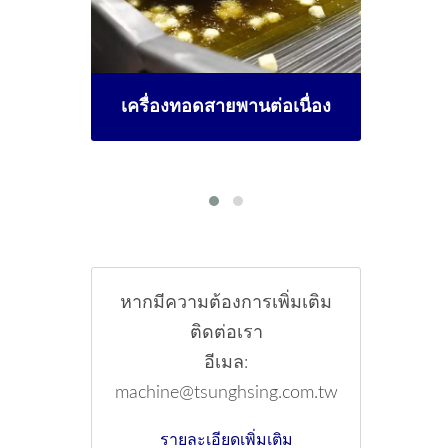
ต่อเนื่อง
เครื่องอบแห้งอุตสาหกรรมที่
ปรับแต่งได้
หากมีความต้องการเพิ่มเติม
ติดต่อเรา
อีเมล:
machine@tsunghsing.com.tw
รายละเอียดเพิ่มเติม