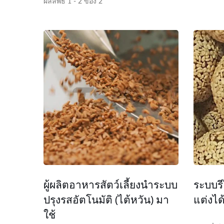
ผลลัพธ์ 1 - 2 ของ 2
ผู้ผลิตอาหารสัตว์เลี้ยงนำระบบ
ระบบรี
ปรุงรสอัตโนมัติ (ไต้หวัน) มา
แต่งได
ใช้