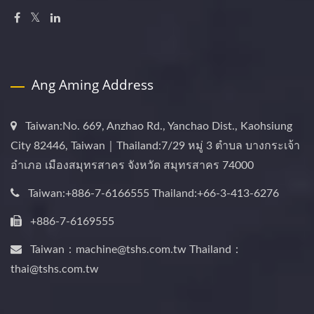
Ang Aming Address
Taiwan:No. 669, Anzhao Rd., Yanchao Dist., Kaohsiung
City 82446, Taiwan｜Thailand:7/29 หมู่ 3 ตำบล บางกระเจ้า
อำเภอ เมืองสมุทรสาคร จังหวัด สมุทรสาคร 74000
Taiwan:+886-7-6166555 Thailand:+66-3-413-6276
+886-7-6169555
Taiwan：machine@tshs.com.tw Thailand：
thai@tshs.com.tw