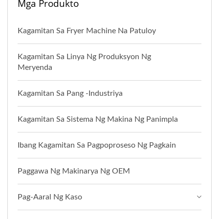
Mga Produkto
Kagamitan Sa Fryer Machine Na Patuloy
Kagamitan Sa Linya Ng Produksyon Ng
Meryenda
Kagamitan Sa Pang -industriya
Kagamitan Sa Sistema Ng Makina Ng Panimpla
Ibang Kagamitan Sa Pagpoproseso Ng Pagkain
Paggawa Ng Makinarya Ng OEM
Pag-Aaral Ng Kaso