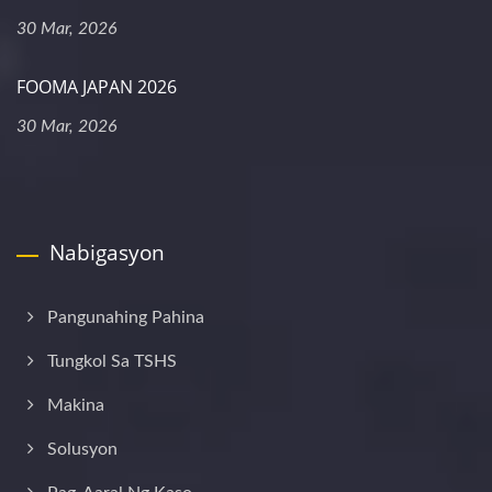
30 Mar, 2026
FOOMA JAPAN 2026
30 Mar, 2026
Nabigasyon
Pangunahing Pahina
Tungkol Sa TSHS
Makina
Solusyon