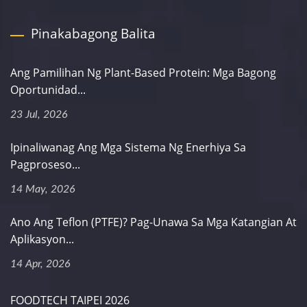
Pinakabagong Balita
Ang Pamilihan Ng Plant-Based Protein: Mga Bagong
Oportunidad...
23 Jul, 2026
Ipinaliwanag Ang Mga Sistema Ng Enerhiya Sa
Pagproseso...
14 May, 2026
Ano Ang Teflon (PTFE)? Pag-Unawa Sa Mga Katangian At
Aplikasyon...
14 Apr, 2026
FOODTECH TAIPEI 2026