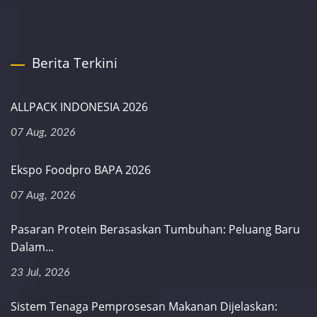
Berita Terkini
ALLPACK INDONESIA 2026
07 Aug, 2026
Ekspo Foodpro BAPA 2026
07 Aug, 2026
Pasaran Protein Berasaskan Tumbuhan: Peluang Baru
Dalam...
23 Jul, 2026
Sistem Tenaga Pemprosesan Makanan Dijelaskan: