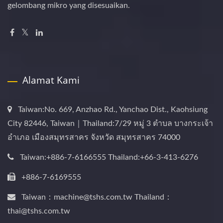
gelombang mikro yang disesuaikan.
Alamat Kami
Taiwan:No. 669, Anzhao Rd., Yanchao Dist., Kaohsiung
City 82446, Taiwan｜Thailand:7/29 หมู่ 3 ตำบล บางกระเจ้า
อำเภอ เมืองสมุทรสาคร จังหวัด สมุทรสาคร 74000
Taiwan:+886-7-6166555 Thailand:+66-3-413-6276
+886-7-6169555
Taiwan：machine@tshs.com.tw Thailand：
thai@tshs.com.tw