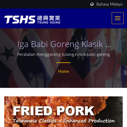
Bahasa Melayu
Iga Babi Goreng Klasik ×
Peningkatan Pengeluaran
Peralatan menggoreng tulang rusuk babi goreng
Dari Peralatan
Home
Menggoreng Yang Stabil
Dan Berkesan