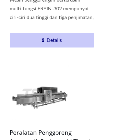
multi-fungsi FRYIN-302 mempunyai
ciri-ciri dua tinggi dan tiga penjimatan,
serta mempunyai banyak paten reka
bentuk ciptaan...
Details
Peralatan Penggoreng