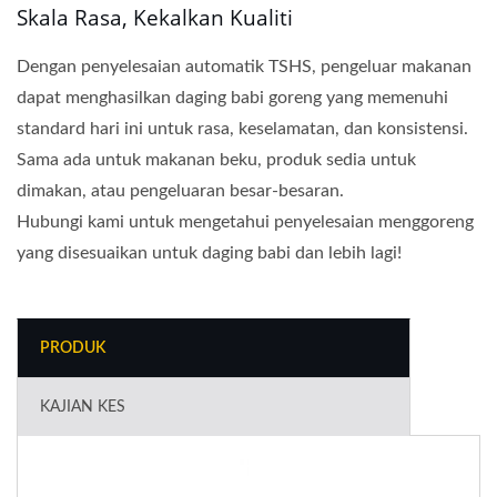
Skala Rasa, Kekalkan Kualiti
Dengan penyelesaian automatik TSHS, pengeluar makanan
dapat menghasilkan daging babi goreng yang memenuhi
standard hari ini untuk rasa, keselamatan, dan konsistensi.
Sama ada untuk makanan beku, produk sedia untuk
dimakan, atau pengeluaran besar-besaran.
Hubungi kami untuk mengetahui penyelesaian menggoreng
yang disesuaikan untuk daging babi dan lebih lagi!
PRODUK
KAJIAN KES