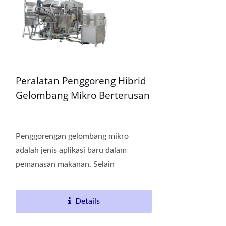
Peralatan Penggoreng Hibrid
Gelombang Mikro Berterusan
Penggorengan gelombang mikro
adalah jenis aplikasi baru dalam
pemanasan makanan. Selain
menggunakan tenaga haba minyak
untuk memanaskan dan memasak
Details
produk...