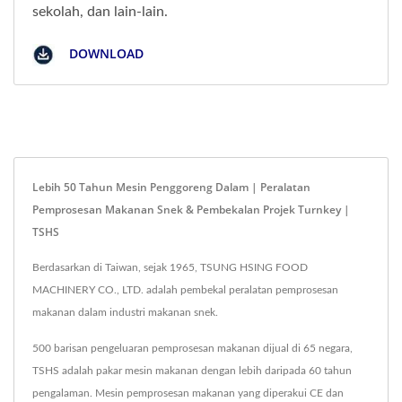
sekolah, dan lain-lain.
DOWNLOAD
Lebih 50 Tahun Mesin Penggoreng Dalam | Peralatan
Pemprosesan Makanan Snek & Pembekalan Projek Turnkey |
TSHS
Berdasarkan di Taiwan, sejak 1965, TSUNG HSING FOOD
MACHINERY CO., LTD. adalah pembekal peralatan pemprosesan
makanan dalam industri makanan snek.
500 barisan pengeluaran pemprosesan makanan dijual di 65 negara,
TSHS adalah pakar mesin makanan dengan lebih daripada 60 tahun
pengalaman. Mesin pemprosesan makanan yang diperakui CE dan