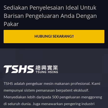
Sediakan Penyelesaian Ideal Untuk
Barisan Pengeluaran Anda Dengan
Pakar
HUBUNGI SEKARANG!!
TSHS adalah pengeluar mesin makanan profesional. Kami
mempunyai sistem pemanasan berpatent eksklusif.
Menyediakan lebih daripada 500 pengeluaran menggoreng
di seluruh dunia. Juga menawarkan pengering industri