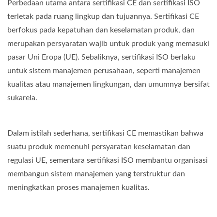
Perbedaan utama antara sertifikasi CE dan sertifikasi ISO
terletak pada ruang lingkup dan tujuannya. Sertifikasi CE
berfokus pada kepatuhan dan keselamatan produk, dan
merupakan persyaratan wajib untuk produk yang memasuki
pasar Uni Eropa (UE). Sebaliknya, sertifikasi ISO berlaku
untuk sistem manajemen perusahaan, seperti manajemen
kualitas atau manajemen lingkungan, dan umumnya bersifat
sukarela.
Dalam istilah sederhana, sertifikasi CE memastikan bahwa
suatu produk memenuhi persyaratan keselamatan dan
regulasi UE, sementara sertifikasi ISO membantu organisasi
membangun sistem manajemen yang terstruktur dan
meningkatkan proses manajemen kualitas.