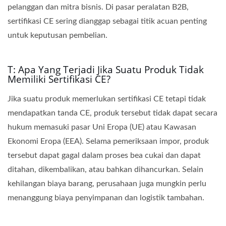
pelanggan dan mitra bisnis. Di pasar peralatan B2B,
sertifikasi CE sering dianggap sebagai titik acuan penting
untuk keputusan pembelian.
T: Apa Yang Terjadi Jika Suatu Produk Tidak
Memiliki Sertifikasi CE?
Jika suatu produk memerlukan sertifikasi CE tetapi tidak
mendapatkan tanda CE, produk tersebut tidak dapat secara
hukum memasuki pasar Uni Eropa (UE) atau Kawasan
Ekonomi Eropa (EEA). Selama pemeriksaan impor, produk
tersebut dapat gagal dalam proses bea cukai dan dapat
ditahan, dikembalikan, atau bahkan dihancurkan. Selain
kehilangan biaya barang, perusahaan juga mungkin perlu
menanggung biaya penyimpanan dan logistik tambahan.