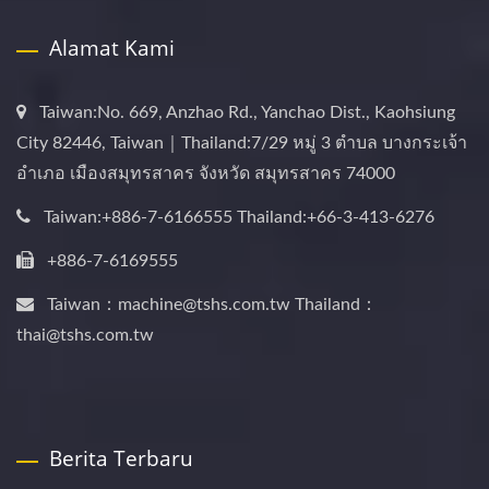
Alamat Kami
Taiwan:No. 669, Anzhao Rd., Yanchao Dist., Kaohsiung
City 82446, Taiwan｜Thailand:7/29 หมู่ 3 ตำบล บางกระเจ้า
อำเภอ เมืองสมุทรสาคร จังหวัด สมุทรสาคร 74000
Taiwan:+886-7-6166555 Thailand:+66-3-413-6276
+886-7-6169555
Taiwan：machine@tshs.com.tw Thailand：
thai@tshs.com.tw
Berita Terbaru