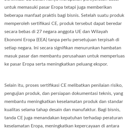
untuk memasuki pasar Eropa tetapi juga memberikan
beberapa manfaat praktis bagi bisnis. Setelah suatu produk
memperoleh sertifikasi CE, produk tersebut dapat beredar
secara bebas di 27 negara anggota UE dan Wilayah
Ekonomi Eropa (EEA) tanpa perlu persetujuan terpisah di
setiap negara. Ini secara signifikan menurunkan hambatan
masuk pasar dan membantu perusahaan untuk memperluas
ke pasar Eropa serta meningkatkan peluang ekspor.
Selain itu, proses sertifikasi CE melibatkan penilaian risiko,
pengujian produk, dan persiapan dokumentasi teknis, yang
membantu meningkatkan keselamatan produk dan standar
kualitas selama tahap desain dan manufaktur. Bagi bisnis,
tanda CE juga menandakan kepatuhan terhadap peraturan
keselamatan Eropa, meningkatkan kepercayaan di antara