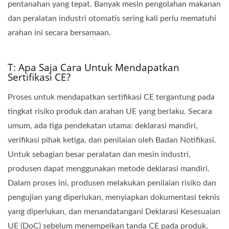
pentanahan yang tepat. Banyak mesin pengolahan makanan
dan peralatan industri otomatis sering kali perlu mematuhi
arahan ini secara bersamaan.
T: Apa Saja Cara Untuk Mendapatkan
Sertifikasi CE?
Proses untuk mendapatkan sertifikasi CE tergantung pada
tingkat risiko produk dan arahan UE yang berlaku. Secara
umum, ada tiga pendekatan utama: deklarasi mandiri,
verifikasi pihak ketiga, dan penilaian oleh Badan Notifikasi.
Untuk sebagian besar peralatan dan mesin industri,
produsen dapat menggunakan metode deklarasi mandiri.
Dalam proses ini, produsen melakukan penilaian risiko dan
pengujian yang diperlukan, menyiapkan dokumentasi teknis
yang diperlukan, dan menandatangani Deklarasi Kesesuaian
UE (DoC) sebelum menempelkan tanda CE pada produk.