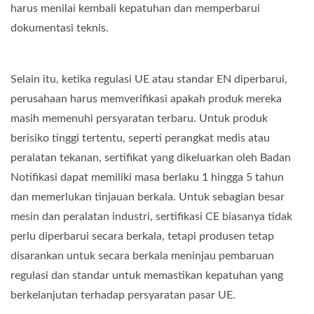
harus menilai kembali kepatuhan dan memperbarui
dokumentasi teknis.
Selain itu, ketika regulasi UE atau standar EN diperbarui,
perusahaan harus memverifikasi apakah produk mereka
masih memenuhi persyaratan terbaru. Untuk produk
berisiko tinggi tertentu, seperti perangkat medis atau
peralatan tekanan, sertifikat yang dikeluarkan oleh Badan
Notifikasi dapat memiliki masa berlaku 1 hingga 5 tahun
dan memerlukan tinjauan berkala. Untuk sebagian besar
mesin dan peralatan industri, sertifikasi CE biasanya tidak
perlu diperbarui secara berkala, tetapi produsen tetap
disarankan untuk secara berkala meninjau pembaruan
regulasi dan standar untuk memastikan kepatuhan yang
berkelanjutan terhadap persyaratan pasar UE.