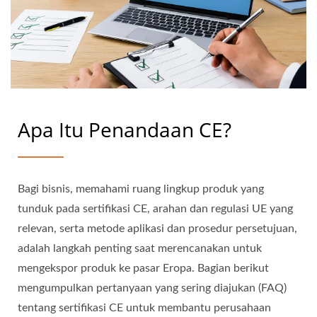
Apa Itu Penandaan CE?
Bagi bisnis, memahami ruang lingkup produk yang
tunduk pada sertifikasi CE, arahan dan regulasi UE yang
relevan, serta metode aplikasi dan prosedur persetujuan,
adalah langkah penting saat merencanakan untuk
mengekspor produk ke pasar Eropa. Bagian berikut
mengumpulkan pertanyaan yang sering diajukan (FAQ)
tentang sertifikasi CE untuk membantu perusahaan