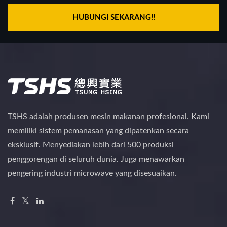
HUBUNGI SEKARANG!!
TSHS adalah produsen mesin makanan profesional. Kami
memiliki sistem pemanasan yang dipatenkan secara
eksklusif. Menyediakan lebih dari 500 produksi
penggorengan di seluruh dunia. Juga menawarkan
pengering industri microwave yang disesuaikan.