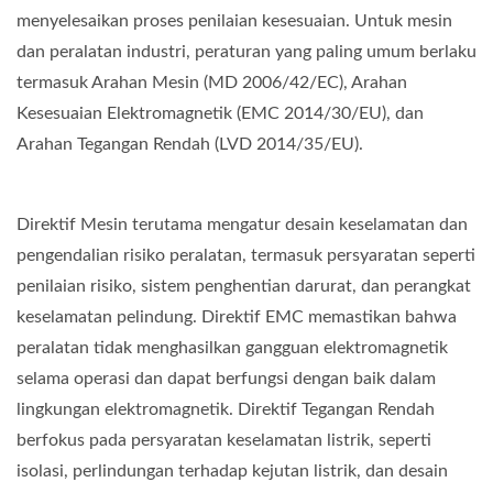
menyelesaikan proses penilaian kesesuaian. Untuk mesin
dan peralatan industri, peraturan yang paling umum berlaku
termasuk Arahan Mesin (MD 2006/42/EC), Arahan
Kesesuaian Elektromagnetik (EMC 2014/30/EU), dan
Arahan Tegangan Rendah (LVD 2014/35/EU).
Direktif Mesin terutama mengatur desain keselamatan dan
pengendalian risiko peralatan, termasuk persyaratan seperti
penilaian risiko, sistem penghentian darurat, dan perangkat
keselamatan pelindung. Direktif EMC memastikan bahwa
peralatan tidak menghasilkan gangguan elektromagnetik
selama operasi dan dapat berfungsi dengan baik dalam
lingkungan elektromagnetik. Direktif Tegangan Rendah
berfokus pada persyaratan keselamatan listrik, seperti
isolasi, perlindungan terhadap kejutan listrik, dan desain