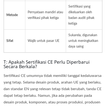
Sertifikasi yang
Pernyataan mandiri atau
dikeluarkan oleh
Metode
verifikasi pihak ketiga
badan audit pihak
ketiga
Sukarela, digunakan
Sifat
Wajib untuk pasar UE
untuk meningkatkan
daya saing
T: Apakah Sertifikasi CE Perlu Diperbarui
Secara Berkala?
Sertifikasi CE umumnya tidak memiliki tanggal kedaluwarsa
yang tetap. Selama desain produk, arahan UE yang berlaku,
dan standar EN yang relevan tetap tidak berubah, tanda CE
dapat tetap berlaku. Namun, jika ada perubahan pada
desain produk, komponen, atau proses produksi, produsen