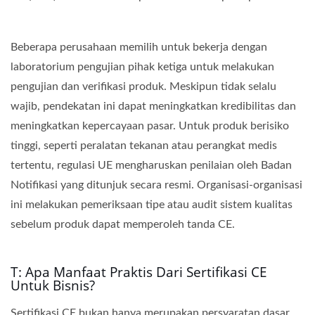
Beberapa perusahaan memilih untuk bekerja dengan
laboratorium pengujian pihak ketiga untuk melakukan
pengujian dan verifikasi produk. Meskipun tidak selalu
wajib, pendekatan ini dapat meningkatkan kredibilitas dan
meningkatkan kepercayaan pasar. Untuk produk berisiko
tinggi, seperti peralatan tekanan atau perangkat medis
tertentu, regulasi UE mengharuskan penilaian oleh Badan
Notifikasi yang ditunjuk secara resmi. Organisasi-organisasi
ini melakukan pemeriksaan tipe atau audit sistem kualitas
sebelum produk dapat memperoleh tanda CE.
T: Apa Manfaat Praktis Dari Sertifikasi CE
Untuk Bisnis?
Sertifikasi CE bukan hanya merupakan persyaratan dasar