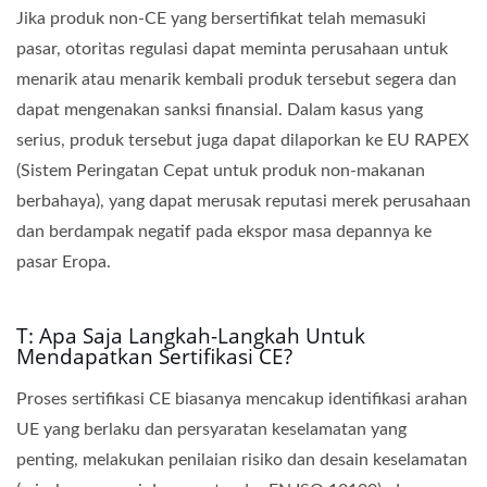
Jika produk non-CE yang bersertifikat telah memasuki
pasar, otoritas regulasi dapat meminta perusahaan untuk
menarik atau menarik kembali produk tersebut segera dan
dapat mengenakan sanksi finansial. Dalam kasus yang
serius, produk tersebut juga dapat dilaporkan ke EU RAPEX
(Sistem Peringatan Cepat untuk produk non-makanan
berbahaya), yang dapat merusak reputasi merek perusahaan
dan berdampak negatif pada ekspor masa depannya ke
pasar Eropa.
T: Apa Saja Langkah-Langkah Untuk
Mendapatkan Sertifikasi CE?
Proses sertifikasi CE biasanya mencakup identifikasi arahan
UE yang berlaku dan persyaratan keselamatan yang
penting, melakukan penilaian risiko dan desain keselamatan