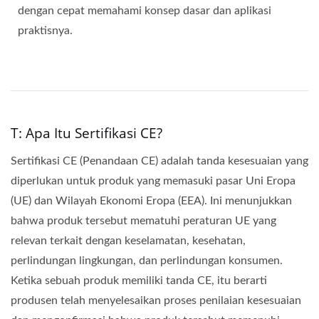
dengan cepat memahami konsep dasar dan aplikasi
praktisnya.
T: Apa Itu Sertifikasi CE?
Sertifikasi CE (Penandaan CE) adalah tanda kesesuaian yang
diperlukan untuk produk yang memasuki pasar Uni Eropa
(UE) dan Wilayah Ekonomi Eropa (EEA). Ini menunjukkan
bahwa produk tersebut mematuhi peraturan UE yang
relevan terkait dengan keselamatan, kesehatan,
perlindungan lingkungan, dan perlindungan konsumen.
Ketika sebuah produk memiliki tanda CE, itu berarti
produsen telah menyelesaikan proses penilaian kesesuaian