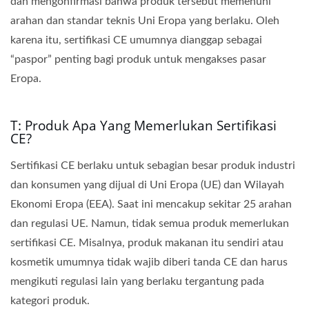
dan mengonfirmasi bahwa produk tersebut memenuhi
arahan dan standar teknis Uni Eropa yang berlaku. Oleh
karena itu, sertifikasi CE umumnya dianggap sebagai
“paspor” penting bagi produk untuk mengakses pasar
Eropa.
T: Produk Apa Yang Memerlukan Sertifikasi
CE?
Sertifikasi CE berlaku untuk sebagian besar produk industri
dan konsumen yang dijual di Uni Eropa (UE) dan Wilayah
Ekonomi Eropa (EEA). Saat ini mencakup sekitar 25 arahan
dan regulasi UE. Namun, tidak semua produk memerlukan
sertifikasi CE. Misalnya, produk makanan itu sendiri atau
kosmetik umumnya tidak wajib diberi tanda CE dan harus
mengikuti regulasi lain yang berlaku tergantung pada
kategori produk.