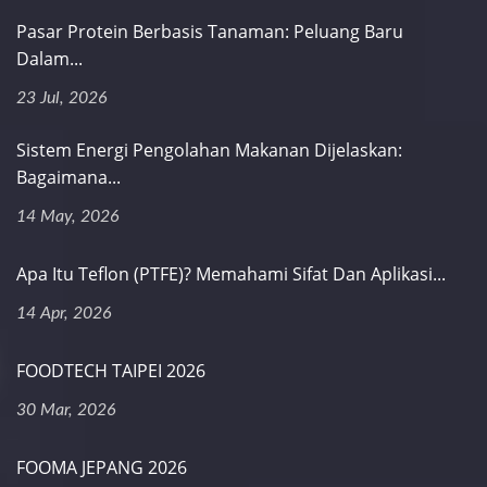
Pasar Protein Berbasis Tanaman: Peluang Baru
Dalam...
23 Jul, 2026
Sistem Energi Pengolahan Makanan Dijelaskan:
Bagaimana...
14 May, 2026
Apa Itu Teflon (PTFE)? Memahami Sifat Dan Aplikasi...
14 Apr, 2026
FOODTECH TAIPEI 2026
30 Mar, 2026
FOOMA JEPANG 2026