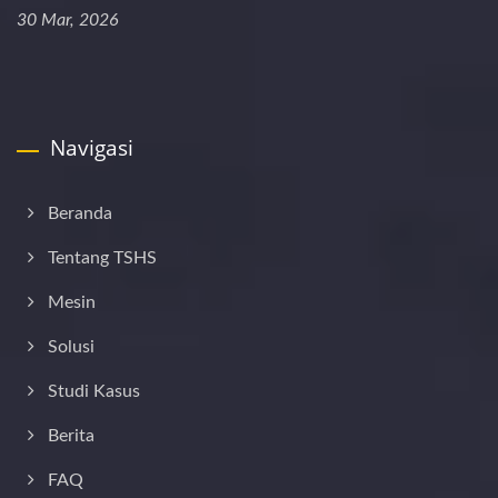
30 Mar, 2026
Navigasi
Beranda
Tentang TSHS
Mesin
Solusi
Studi Kasus
Berita
FAQ