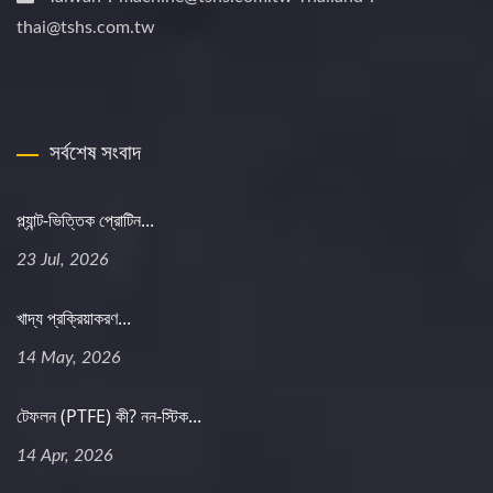
thai@tshs.com.tw
সর্বশেষ সংবাদ
প্ল্যান্ট-ভিত্তিক প্রোটিন...
23 Jul, 2026
খাদ্য প্রক্রিয়াকরণ...
14 May, 2026
টেফলন (PTFE) কী? নন-স্টিক...
14 Apr, 2026