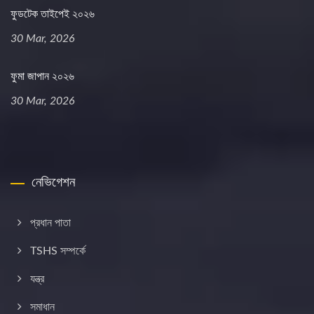
ফুডটেক তাইপেই ২০২৬
30 Mar, 2026
ফুমা জাপান ২০২৬
30 Mar, 2026
নেভিগেশন
প্রধান পাতা
TSHS সম্পর্কে
যন্ত্র
সমাধান