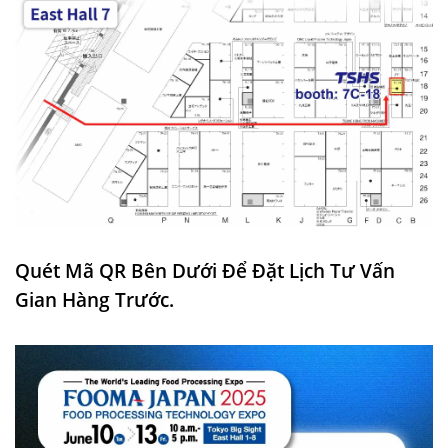
Quét Mã QR Bên Dưới Để Đặt Lịch Tư Vấn
Gian Hàng Trước.