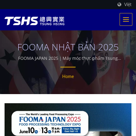
Việt
FOOMA NHẬT BẢN 2025
FOOMA JAPAN 2025｜Máy móc thực phẩm Tsung
Hsing｜TSHS
Home