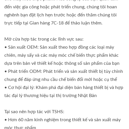
đến việc gia công hoặc phát triển chung, chúng tôi hoan
nghênh bạn đặt lịch hẹn trước hoặc đến thăm chúng tôi
trực tiếp tại Gian hàng 7C-18 để thảo luận thêm.
Mở cửa hợp tác trong các lĩnh vực sau:
• Sản xuất OEM: Sản xuất theo hợp đồng các loại máy
chiên, máy sấy và các máy móc chế biến thực phẩm khác
dựa trên bản vẽ thiết kế hoặc thông số sản phẩm của bạn
• Phát triển ODM: Phát triển và sản xuất thiết bị tùy chỉnh
chung để đáp ứng nhu cầu chế biến đổi mới hoặc cụ thể
• Cơ hội đại lý: Khám phá đại diện bán hàng thiết bị và hợp
tác đại lý thương hiệu tại thị trường Nhật Bản
Tại sao nên hợp tác với TSHS:
• Hơn 60 năm kinh nghiệm trong thiết kế và sản xuất máy
móc thực phẩm