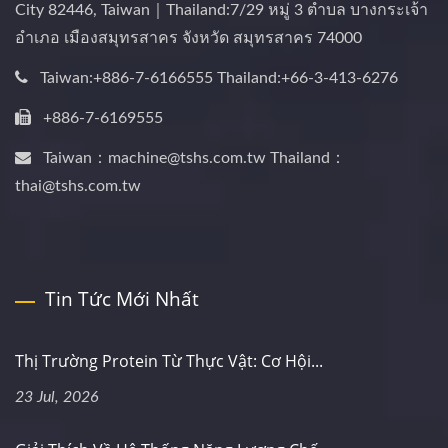
City 82446, Taiwan｜Thailand:7/29 หมู่ 3 ตำบล บางกระเจ้า
อำเภอ เมืองสมุทรสาคร จังหวัด สมุทรสาคร 74000
Taiwan:+886-7-6166555 Thailand:+66-3-413-6276
+886-7-6169555
Taiwan：machine@tshs.com.tw Thailand：
thai@tshs.com.tw
Tin Tức Mới Nhất
Thị Trường Protein Từ Thực Vật: Cơ Hội...
23 Jul, 2026