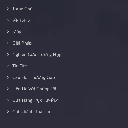
Trang Chủ
Về TSHS
Máy
Giải Pháp
Nghiên Cứu Trường Hợp
Tin Tức
Câu Hỏi Thường Gặp
Liên Hệ Với Chúng Tôi
Cửa Hàng Trực Tuyến↗
Chi Nhánh Thái Lan