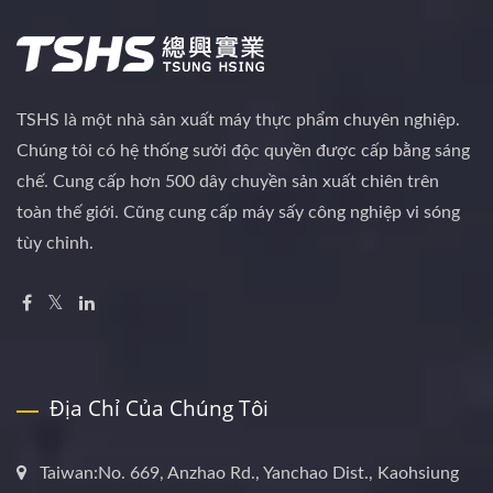
TSHS là một nhà sản xuất máy thực phẩm chuyên nghiệp.
Chúng tôi có hệ thống sưởi độc quyền được cấp bằng sáng
chế. Cung cấp hơn 500 dây chuyền sản xuất chiên trên
toàn thế giới. Cũng cung cấp máy sấy công nghiệp vi sóng
tùy chỉnh.
Địa Chỉ Của Chúng Tôi
Taiwan:No. 669, Anzhao Rd., Yanchao Dist., Kaohsiung