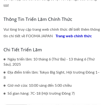
tôi!
Thông Tin Triển Lãm Chính Thức
Vui lòng truy cập trang web chính thức để biết thêm thông
tin chi tiết về FOOMA JAPAN
Trang web chính thức
Chi Tiết Triển Lãm
Ngày triển lãm: 10 tháng 6 (Thứ Ba) - 13 tháng 6 (Thứ
Sáu), 2025
Địa điểm triển lãm: Tokyo Big Sight, Hội trường Đông 1–
8
Giờ mở cửa: 10:00 sáng đến 5:00 chiều
Số gian hàng: 7C-18 (Hội trường Đông 7)