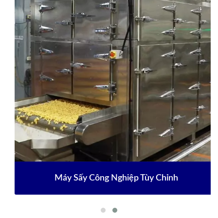
Máy Sấy Công Nghiệp Tùy Chỉnh