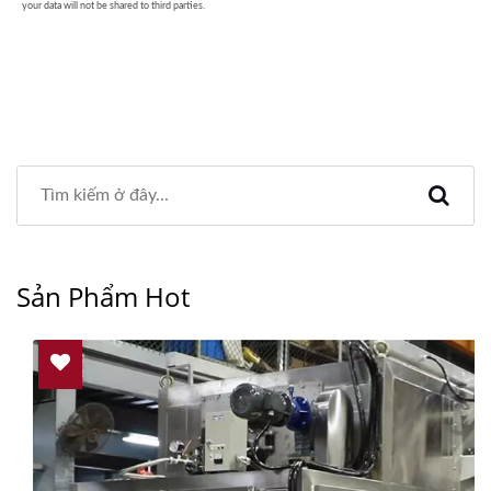
Sản Phẩm Hot