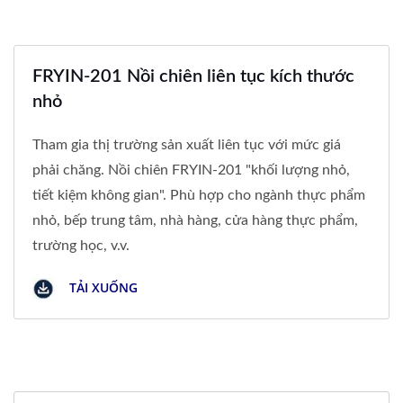
FRYIN-201 Nồi chiên liên tục kích thước
nhỏ
Tham gia thị trường sản xuất liên tục với mức giá
phải chăng. Nồi chiên FRYIN-201 "khối lượng nhỏ,
tiết kiệm không gian". Phù hợp cho ngành thực phẩm
nhỏ, bếp trung tâm, nhà hàng, cửa hàng thực phẩm,
trường học, v.v.
TẢI XUỐNG