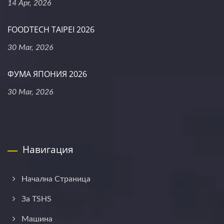
14 Apr, 2026
FOODTECH TAIPEI 2026
30 Mar, 2026
ФУМА ЯПОНИЯ 2026
30 Mar, 2026
Навигация
Начална Страница
За TSHS
Машина