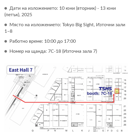
Дати на изложението: 10 юни (вторник) - 13 юни
(петък), 2025
Място на изложението: Tokyo Big Sight, Източни зали
1–8
Работно време: 10:00 до 17:00
Номер на щанда: 7C-18 (Източна зала 7)