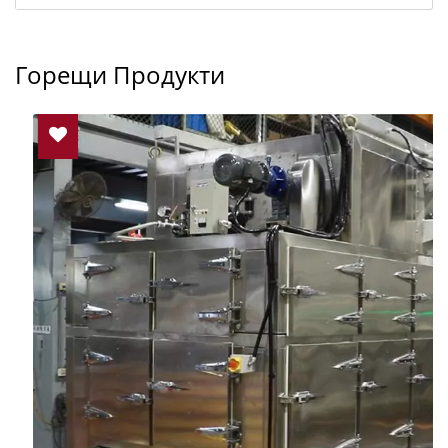
Горещи Продукти