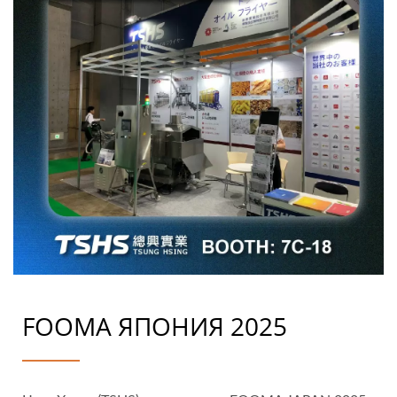
FOOMA ЯПОНИЯ 2025