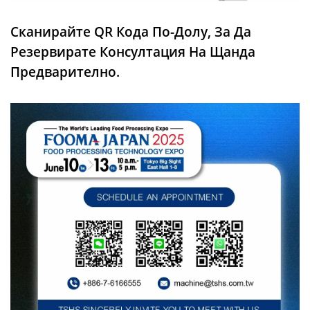
Сканирайте QR Кода По-Долу, За Да
Резервирате Консултация На Щанда
Предварително.