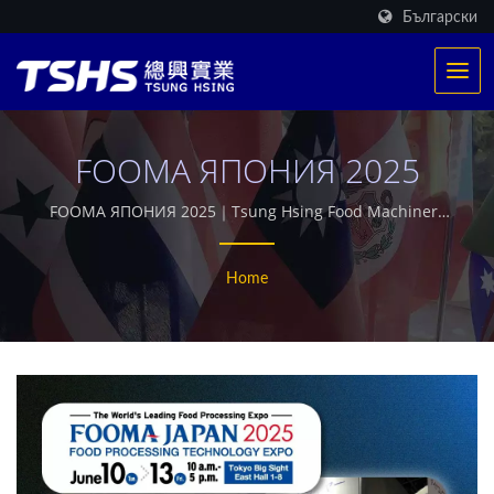
Български
FOOMA ЯПОНИЯ 2025
FOOMA ЯПОНИЯ 2025｜Tsung Hsing Food Machinery
｜TSHS
Home