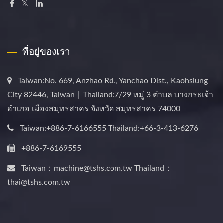
ที่อยู่ของเรา
Taiwan:No. 669, Anzhao Rd., Yanchao Dist., Kaohsiung
City 82446, Taiwan｜Thailand:7/29 หมู่ 3 ตำบล บางกระเจ้า
อำเภอ เมืองสมุทรสาคร จังหวัด สมุทรสาคร 74000
Taiwan:+886-7-6166555 Thailand:+66-3-413-6276
+886-7-6169555
Taiwan：machine@tshs.com.tw Thailand：
thai@tshs.com.tw