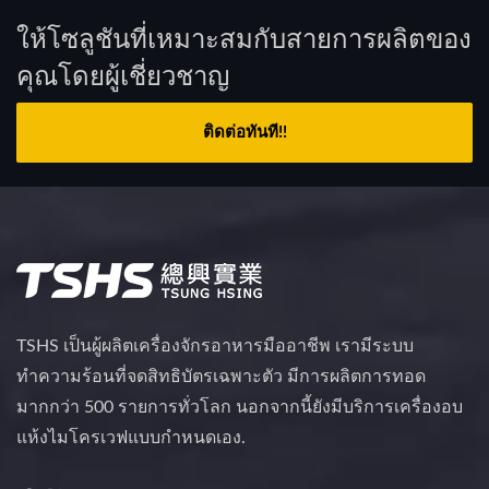
ให้โซลูชันที่เหมาะสมกับสายการผลิตของ
คุณโดยผู้เชี่ยวชาญ
ติดต่อทันที!!
TSHS เป็นผู้ผลิตเครื่องจักรอาหารมืออาชีพ เรามีระบบ
ทำความร้อนที่จดสิทธิบัตรเฉพาะตัว มีการผลิตการทอด
มากกว่า 500 รายการทั่วโลก นอกจากนี้ยังมีบริการเครื่องอบ
แห้งไมโครเวฟแบบกำหนดเอง.