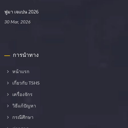
ฟูมา เจแปน 2026
30 Mar, 2026
การนำทาง
หน้าแรก
เกี่ยวกับ TSHS
เครื่องจักร
วิธีแก้ปัญหา
กรณีศึกษา