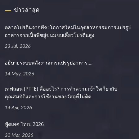
ข่าวล่าสุด
ตลาดโปรตีนจากพืช: โอกาสใหม่ในอุตสาหกรรมการแปรรูป
อาหารจากเนื้อพืชสู่ขนมขบเคี้ยวโปรตีนสูง
23 Jul, 2026
อธิบายระบบพลังงานการแปรรูปอาหาร:...
14 May, 2026
เทฟลอน (PTFE) คืออะไร? การทำความเข้าใจเกี่ยวกับ
คุณสมบัติและการใช้งานของวัสดุที่ไม่ติด
14 Apr, 2026
ฟู้ดเทค ไทเป 2026
30 Mar, 2026