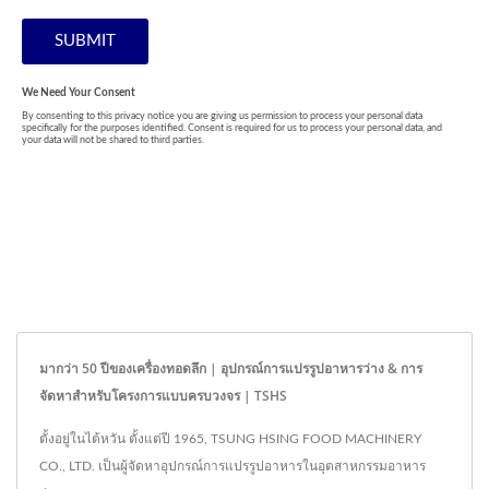
มากว่า 50 ปีของเครื่องทอดลึก | อุปกรณ์การแปรรูปอาหารว่าง & การ
จัดหาสำหรับโครงการแบบครบวงจร | TSHS
ตั้งอยู่ในไต้หวัน ตั้งแต่ปี 1965, TSUNG HSING FOOD MACHINERY
CO., LTD. เป็นผู้จัดหาอุปกรณ์การแปรรูปอาหารในอุตสาหกรรมอาหาร