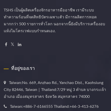
TSHS เป็นผู้ผลิตเครื่องจักรอาหารมืออาชีพ เรามีระบบ
ทำความร้อนที่จดสิทธิบัตรเฉพาะตัว มีการผลิตการทอด
มากกว่า 500 รายการทั่วโลก นอกจากนี้ยังมีบริการเครื่องอบ
แห้งไมโครเวฟแบบกำหนดเอง.
ที่อยู่ของเรา
Taiwan:No. 669, Anzhao Rd., Yanchao Dist., Kaohsiung
City 82446, Taiwan｜Thailand:7/29 หมู่ 3 ตำบล บางกระเจ้า
อำเภอ เมืองสมุทรสาคร จังหวัด สมุทรสาคร 74000
Taiwan:+886-7-6166555 Thailand:+66-3-413-6276