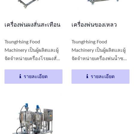
เครื่องพ่นผงสั่นสะเทือน
เครื่องพ่นของเหลว
TsungHsing Food
TsungHsing Food
Machinery เป็นผู้ผลิตและผู้
Machinery เป็นผู้ผลิตและผู้
จัดจำหน่ายเครื่องโรยผงสั่น
จัดจำหน่ายเครื่องพ่นน้ำซอส
และเครื่องผสมเครื่องปรุง
ปรุงรส...
แบบหมุน...
รายละเอียด
รายละเอียด