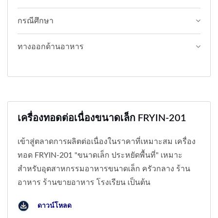
กรณีศึกษา
ทางออกด้านอาหาร
เครื่องทอดต่อเนื่องขนาดเล็ก FRYIN-201
เข้าสู่ตลาดการผลิตต่อเนื่องในราคาที่เหมาะสม เครื่อง
ทอด FRYIN-201 "ขนาดเล็ก ประหยัดพื้นที่" เหมาะ
สำหรับอุตสาหกรรมอาหารขนาดเล็ก ครัวกลาง ร้าน
อาหาร ร้านขายอาหาร โรงเรียน เป็นต้น
ดาวน์โหลด