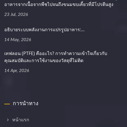
อาหารจากเนื้อจากพืชไปจนถึงขนมขบเคี้ยวที่มีโปรตีนสูง
23 Jul, 2026
อธิบายระบบพลังงานการแปรรูปอาหาร:...
14 May, 2026
เทฟลอน (PTFE) คืออะไร? การทำความเข้าใจเกี่ยวกับ
คุณสมบัติและการใช้งานของวัสดุที่ไม่ติด
14 Apr, 2026
การนำทาง
หน้าแรก