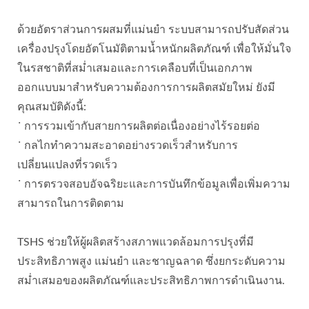
ด้วยอัตราส่วนการผสมที่แม่นยำ ระบบสามารถปรับสัดส่วน
เครื่องปรุงโดยอัตโนมัติตามน้ำหนักผลิตภัณฑ์ เพื่อให้มั่นใจ
ในรสชาติที่สม่ำเสมอและการเคลือบที่เป็นเอกภาพ
ออกแบบมาสำหรับความต้องการการผลิตสมัยใหม่ ยังมี
คุณสมบัติดังนี้:
˙ การรวมเข้ากับสายการผลิตต่อเนื่องอย่างไร้รอยต่อ
˙ กลไกทำความสะอาดอย่างรวดเร็วสำหรับการ
เปลี่ยนแปลงที่รวดเร็ว
˙ การตรวจสอบอัจฉริยะและการบันทึกข้อมูลเพื่อเพิ่มความ
สามารถในการติดตาม
TSHS ช่วยให้ผู้ผลิตสร้างสภาพแวดล้อมการปรุงที่มี
ประสิทธิภาพสูง แม่นยำ และชาญฉลาด ซึ่งยกระดับความ
สม่ำเสมอของผลิตภัณฑ์และประสิทธิภาพการดำเนินงาน.