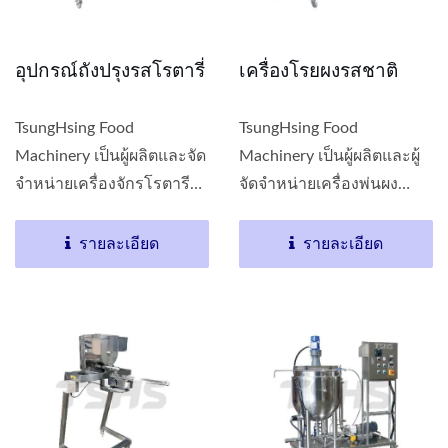
อุปกรณ์ถังปรุงรสโรตารี่
เครื่องโรยผงรสชาติ
TsungHsing Food
TsungHsing Food
Machinery เป็นผู้ผลิตและจัด
Machinery เป็นผู้ผลิตและผู้
จำหน่ายเครื่องจักรโรตารี
จัดจำหน่ายเครื่องพ่นผง
สำหรับปรุงรส...
รสชาติ...
รายละเอียด
รายละเอียด