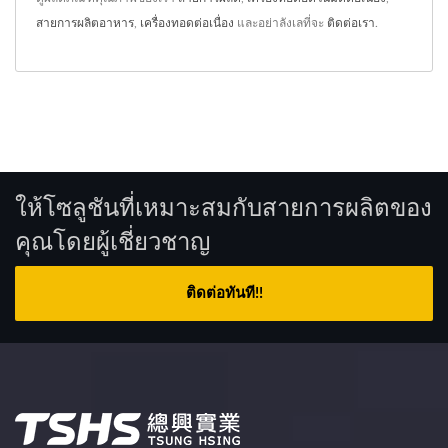
สายการผลิตอาหาร
,
เครื่องทอดต่อเนื่อง
และอย่าลังเลที่จะ
ติดต่อเรา
.
ให้โซลูชันที่เหมาะสมกับสายการผลิตของ
คุณโดยผู้เชี่ยวชาญ
ติดต่อทันที!!