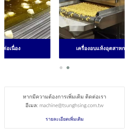
เครื่องอบแห้งอุตสาหกรรมที่ปรับแต่งได้
หากมีความต้องการเพิ่มเติม ติดต่อเรา
อีเมล: machine@tsunghsing.com.tw
รายละเอียดเพิ่มเติม