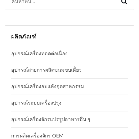
ผลิตภัณฑ์
อุปกรณ์เครื่องทอดต่อเนื่อง
อุปกรณ์สายการผลิตขนมขบเคี้ยว
อุปกรณ์เครื่องอบแห้งอุตสาหกรรม
อุปกรณ์ระบบเครื่องปรุง
อุปกรณ์เครื่องจักรแปรรูปอาหารอื่น ๆ
การผลิตเครื่องจักร OEM