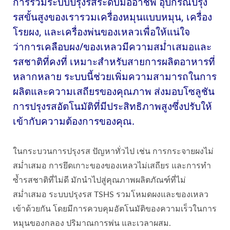
การรวมระบบปรุงรสระดับมืออาชีพ อุปกรณ์ปรุง
รสขั้นสูงของเรารวมเครื่องหมุนแบบหมุน, เครื่อง
โรยผง, และเครื่องพ่นของเหลวเพื่อให้แน่ใจ
ว่าการเคลือบผง/ของเหลวมีความสม่ำเสมอและ
รสชาติที่คงที่ เหมาะสำหรับสายการผลิตอาหารที่
หลากหลาย ระบบนี้ช่วยเพิ่มความสามารถในการ
ผลิตและความเสถียรของคุณภาพ ส่งมอบโซลูชัน
การปรุงรสอัตโนมัติที่มีประสิทธิภาพสูงซึ่งปรับให้
เข้ากับความต้องการของคุณ.
ในกระบวนการปรุงรส ปัญหาทั่วไป เช่น การกระจายผงไม่
สม่ำเสมอ การยึดเกาะของของเหลวไม่เสถียร และการทำ
ซ้ำรสชาติที่ไม่ดี มักนำไปสู่คุณภาพผลิตภัณฑ์ที่ไม่
สม่ำเสมอ ระบบปรุงรส TSHS รวมโหมดผงและของเหลว
เข้าด้วยกัน โดยมีการควบคุมอัตโนมัติของความเร็วในการ
หมุนของกลอง ปริมาณการพ่น และเวลาผสม.