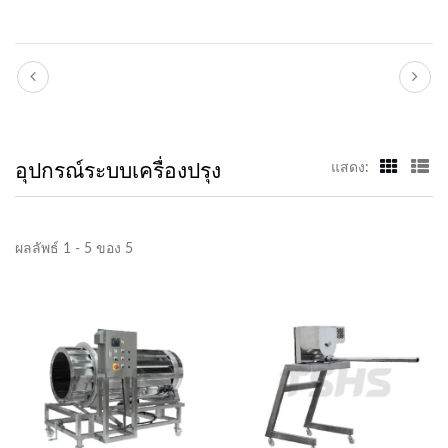
อุปกรณ์ระบบเครื่องปรุง
แสดง:
ผลลัพธ์ 1 - 5 ของ 5