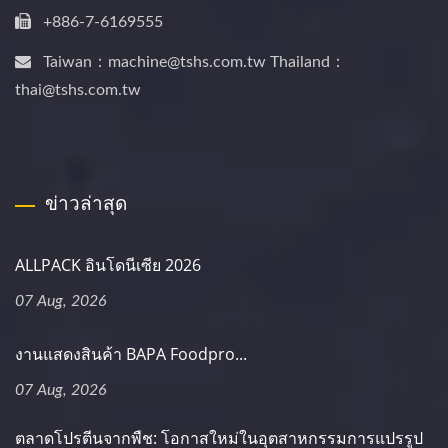
+886-7-6169555
Taiwan：machine@tshs.com.tw Thailand：
thai@tshs.com.tw
ข่าวล่าสุด
ALLPACK อินโดนีเซีย 2026
07 Aug, 2026
งานแสดงสินค้า BAPA Foodpro...
07 Aug, 2026
ตลาดโปรตีนจากพืช: โอกาสใหม่ในอุตสาหกรรมการแปรรูป