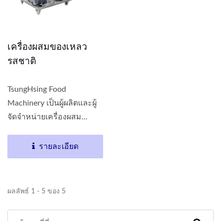
เครื่องผสมของเหลว
รสชาติ
TsungHsing Food
Machinery เป็นผู้ผลิตและผู้
จัดจำหน่ายเครื่องผสม
ของเหลวรสชาติ...
รายละเอียด
ผลลัพธ์ 1 - 5 ของ 5