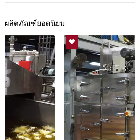
ผลิตภัณฑ์ยอดนิยม