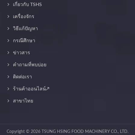
เกี่ยวกับ TSHS
เครื่องจักร
วิธีแก้ปัญหา
กรณีศึกษา
ข่าวสาร
คำถามที่พบบ่อย
ติดต่อเรา
ร้านค้าออนไลน์↗
สาขาไทย
Copyright © 2026
TSUNG HSING FOOD MACHINERY CO., LTD.