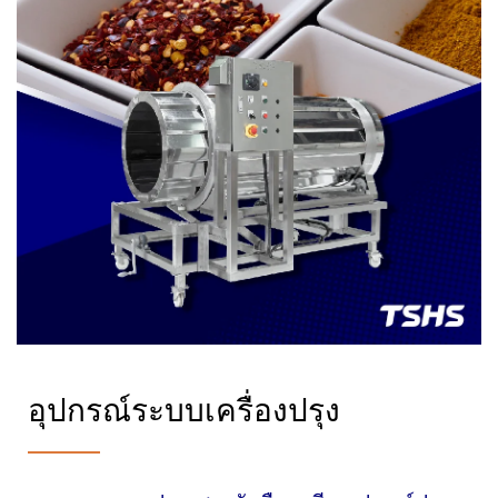
อุปกรณ์ระบบเครื่องปรุง