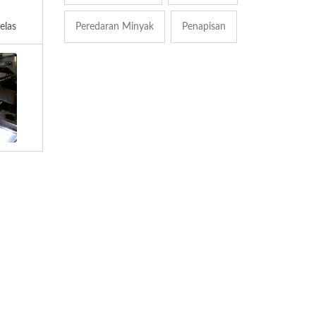
Peredaran Minyak
Penapisan
elas