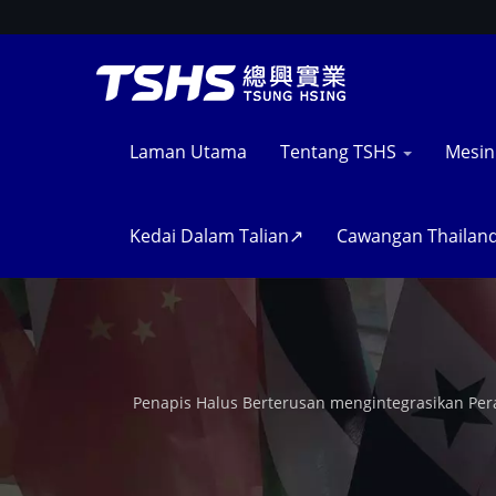
Laman Utama
Tentang TSHS
Mesi
Kedai Dalam Talian↗
Cawangan Thailan
Penapis Halus Berterusan mengintegrasikan Per
Menggoreng dan Penapis Sisa Menggoreng. Direk
semasa operasi menggoreng, mengekalkan ke
mengurangkan kos operasi, dan meningkatkan pre