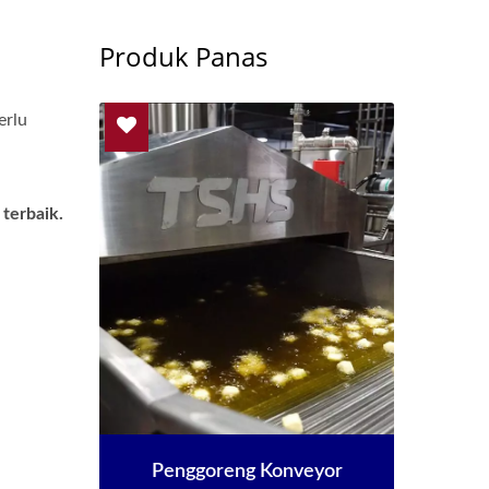
Produk Panas
erlu
terbaik.
yor
Pengering Industri Tersuai