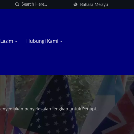
Bahasa Melayu
 Lazim
Hubungi Kami
menyediakan penyelesaian lengkap untuk Penapis
rkesan mengeluarkan zarah halus dan sisa besar
apis ini memanjangkan jangka hayat minyak,
dalah pengeluar mesin makanan profesional. Kami