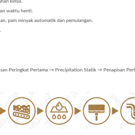
ahan kimia.
Berterusan
an waktu henti.
tan, pam minyak automatik dan pemulangan.
.
n Peringkat Pertama → Precipitation Statik → Penapisan Per