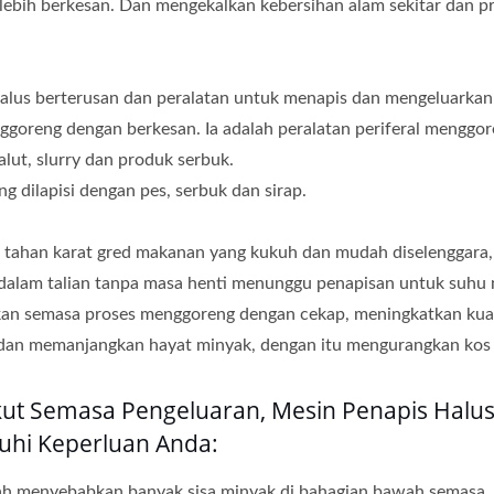
ebih berkesan. Dan mengekalkan kebersihan alam sekitar dan p
alus berterusan dan peralatan untuk menapis dan mengeluarkan 
goreng dengan berkesan. Ia adalah peralatan periferal menggo
ut, slurry dan produk serbuk.
g dilapisi dengan pes, serbuk dan sirap.
 tahan karat gred makanan yang kukuh dan mudah diselenggara,
alam talian tanpa masa henti menunggu penapisan untuk suhu
lkan semasa proses menggoreng dengan cekap, meningkatkan kual
an memanjangkan hayat minyak, dengan itu mengurangkan kos 
kut Semasa Pengeluaran, Mesin Penapis Halu
uhi Keperluan Anda:
dah menyebabkan banyak sisa minyak di bahagian bawah semasa