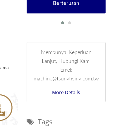
Mempunyai Keperluan
Lanjut, Hubungi Kami
tama
Emel:
machine@tsunghsing.com.tw
More Details
Tags