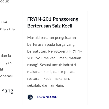
roduk
FRYIN-201 Penggoreng
sisa
Berterusan Saiz Kecil
reng yang
Masuki pasaran pengeluaran
berterusan pada harga yang
berpatutan. Penggoreng FRYIN-
 dan ia
201 "volume kecil, menjimatkan
 minyak
ruang". Sesuai untuk industri
iti
makanan kecil, dapur pusat,
operasi.
restoran, kedai makanan,
sekolah, dan lain-lain.
s Yang
DOWNLOAD