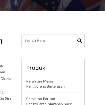
di seluruh dunia. Juga menawarkan pengering
n
us
Produk
ian
 Direka
Peralatan Mesin
n
Penggoreng Berterusan
ng,
in Sisa
Peralatan Barisan
Pengeluaran Makanan Snek