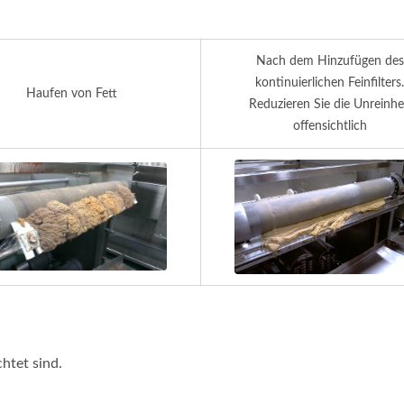
Nach dem Hinzufügen des
kontinuierlichen Feinfilters.
Haufen von Fett
Reduzieren Sie die Unreinhe
offensichtlich
htet sind.