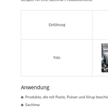
Einführung
Foto
Anwendung
Produkte, die mit Paste, Pulver und Sirup beschic
Sachima