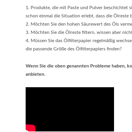
1. Produkte, die mit Paste und Pulver beschichtet s
schon einmal die Situation erlebt, dass die Ölreste
2. Möchten Sie den hohen Säurewert des Öls verme
3. Möchten Sie die Ölreste filtern, wissen aber nicht
4. Müssen Sie das Ölfilterpapier regelmäßig wechs
die passende Größe des Ölfilterpapiers finden?
Wenn Sie die oben genannten Probleme haben, kont
anbieten.