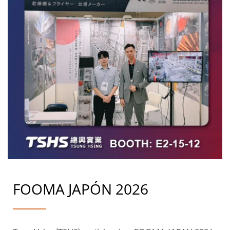
FOOMA JAPÓN 2026