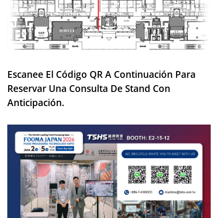
Escanee El Código QR A Continuación Para
Reservar Una Consulta De Stand Con
Anticipación.