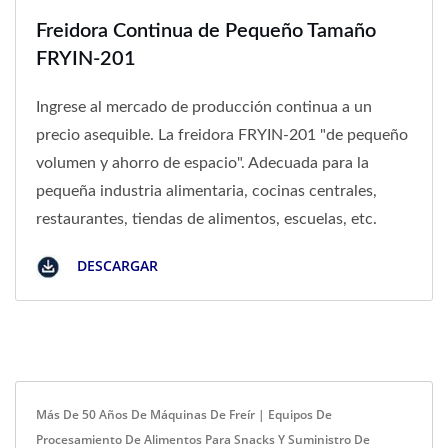
Freidora Continua de Pequeño Tamaño
FRYIN-201
Ingrese al mercado de producción continua a un
precio asequible. La freidora FRYIN-201 "de pequeño
volumen y ahorro de espacio". Adecuada para la
pequeña industria alimentaria, cocinas centrales,
restaurantes, tiendas de alimentos, escuelas, etc.
DESCARGAR
Más De 50 Años De Máquinas De Freír | Equipos De
Procesamiento De Alimentos Para Snacks Y Suministro De