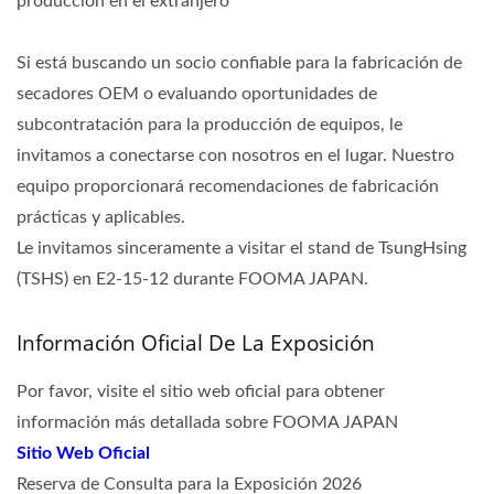
producción en el extranjero
Si está buscando un socio confiable para la fabricación de
secadores OEM o evaluando oportunidades de
subcontratación para la producción de equipos, le
invitamos a conectarse con nosotros en el lugar. Nuestro
equipo proporcionará recomendaciones de fabricación
prácticas y aplicables.
Le invitamos sinceramente a visitar el stand de TsungHsing
(TSHS) en E2-15-12 durante FOOMA JAPAN.
Información Oficial De La Exposición
Por favor, visite el sitio web oficial para obtener
información más detallada sobre FOOMA JAPAN
Sitio Web Oficial
Reserva de Consulta para la Exposición 2026