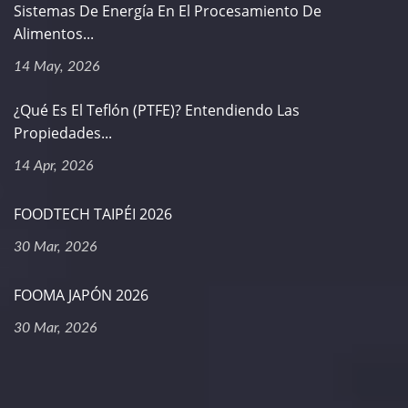
Sistemas De Energía En El Procesamiento De
Alimentos...
14 May, 2026
¿Qué Es El Teflón (PTFE)? Entendiendo Las
Propiedades...
14 Apr, 2026
FOODTECH TAIPÉI 2026
30 Mar, 2026
FOOMA JAPÓN 2026
30 Mar, 2026