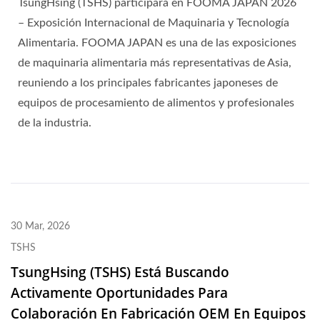
TsungHsing (TSHS) participará en FOOMA JAPAN 2026
– Exposición Internacional de Maquinaria y Tecnología
Alimentaria. FOOMA JAPAN es una de las exposiciones
de maquinaria alimentaria más representativas de Asia,
reuniendo a los principales fabricantes japoneses de
equipos de procesamiento de alimentos y profesionales
de la industria.
30 Mar, 2026
TSHS
TsungHsing (TSHS) Está Buscando
Activamente Oportunidades Para
Colaboración En Fabricación OEM En Equipos