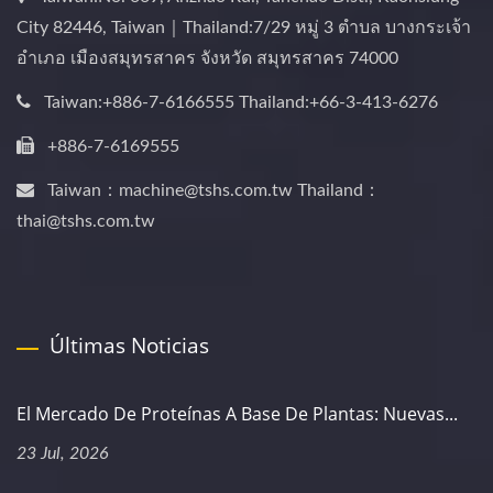
City 82446, Taiwan｜Thailand:7/29 หมู่ 3 ตำบล บางกระเจ้า
อำเภอ เมืองสมุทรสาคร จังหวัด สมุทรสาคร 74000
Taiwan:+886-7-6166555 Thailand:+66-3-413-6276
+886-7-6169555
Taiwan：machine@tshs.com.tw Thailand：
thai@tshs.com.tw
Últimas Noticias
El Mercado De Proteínas A Base De Plantas: Nuevas...
23 Jul, 2026