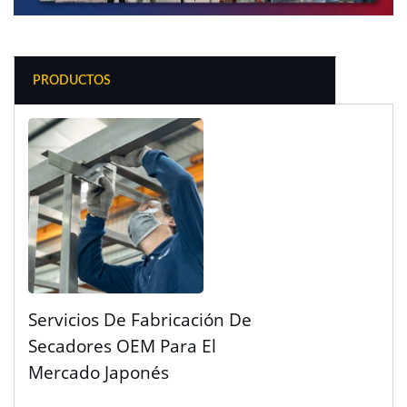
PRODUCTOS
Servicios De Fabricación De
Secadores OEM Para El
Mercado Japonés