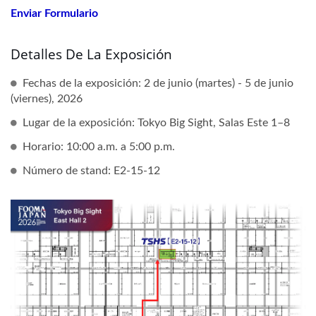
Enviar Formulario
Detalles De La Exposición
Fechas de la exposición: 2 de junio (martes) - 5 de junio
(viernes), 2026
Lugar de la exposición: Tokyo Big Sight, Salas Este 1–8
Horario: 10:00 a.m. a 5:00 p.m.
Número de stand: E2-15-12