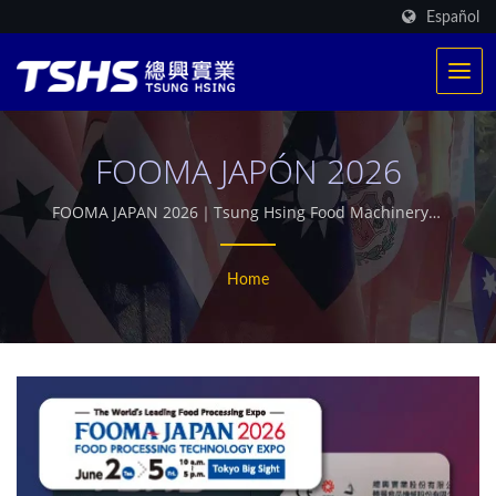
Español
FOOMA JAPÓN 2026
FOOMA JAPAN 2026｜Tsung Hsing Food Machinery｜
TSHS
Home