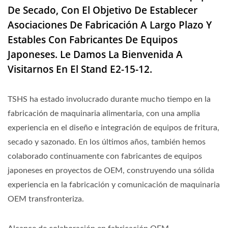
De Secado, Con El Objetivo De Establecer
Asociaciones De Fabricación A Largo Plazo Y
Estables Con Fabricantes De Equipos
Japoneses. Le Damos La Bienvenida A
Visitarnos En El Stand E2-15-12.
TSHS ha estado involucrado durante mucho tiempo en la
fabricación de maquinaria alimentaria, con una amplia
experiencia en el diseño e integración de equipos de fritura,
secado y sazonado. En los últimos años, también hemos
colaborado continuamente con fabricantes de equipos
japoneses en proyectos de OEM, construyendo una sólida
experiencia en la fabricación y comunicación de maquinaria
OEM transfronteriza.