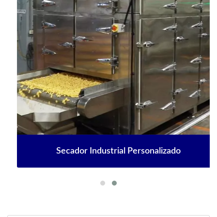
Secador Industrial Personalizado