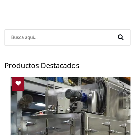
Productos Destacados