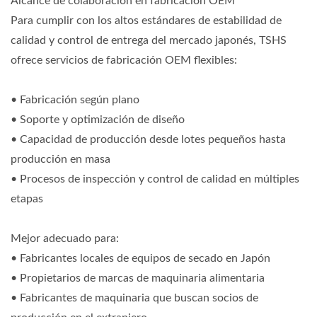
Alcance de colaboración en fabricación OEM
Para cumplir con los altos estándares de estabilidad de
calidad y control de entrega del mercado japonés, TSHS
ofrece servicios de fabricación OEM flexibles:
• Fabricación según plano
• Soporte y optimización de diseño
• Capacidad de producción desde lotes pequeños hasta
producción en masa
• Procesos de inspección y control de calidad en múltiples
etapas
Mejor adecuado para:
• Fabricantes locales de equipos de secado en Japón
• Propietarios de marcas de maquinaria alimentaria
• Fabricantes de maquinaria que buscan socios de