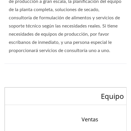
de producción a gran escala, la planificación del equipo
de la planta completa, soluciones de secado,
consultoría de formulación de alimentos y servicios de
soporte técnico según las necesidades reales. Si tiene
necesidades de equipos de producción, por favor
escríbanos de inmediato, y una persona especial le
proporcionará servicios de consultoría uno a uno.
Equipo D
Ventas