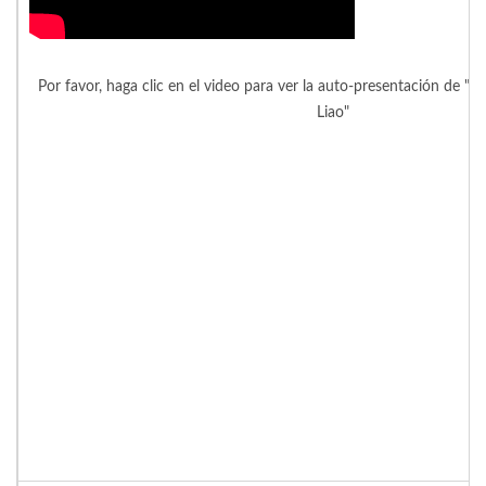
Por favor, haga clic en el video para ver la auto-presentación de "D
Liao"