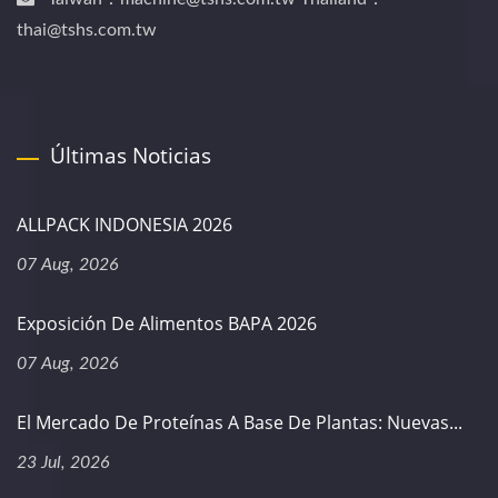
thai@tshs.com.tw
Últimas Noticias
ALLPACK INDONESIA 2026
07 Aug, 2026
Exposición De Alimentos BAPA 2026
07 Aug, 2026
El Mercado De Proteínas A Base De Plantas: Nuevas...
23 Jul, 2026