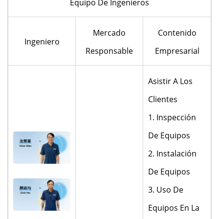
Equipo De Ingenieros
Mercado
Contenido
Ingeniero
Responsable
Empresarial
Asistir A Los
Clientes
1. Inspección
De Equipos
2. Instalación
De Equipos
3. Uso De
Equipos En La