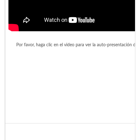
Por favor, haga clic en el video para ver la auto-presentación de 