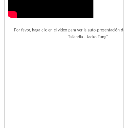
Por favor, haga clic en el video para ver la auto-presentación de
Tailandia - Jacko Tung"