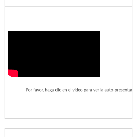
Por favor, haga clic en el video para ver la auto-presentaci