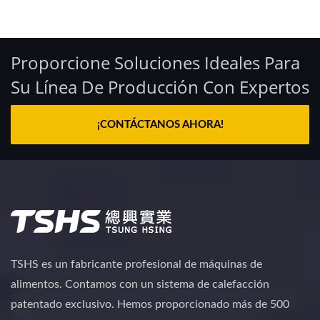
Proporcione Soluciones Ideales Para
Su Línea De Producción Con Expertos
¡CONTÁCTANOS AHORA!
TSHS es un fabricante profesional de máquinas de
alimentos. Contamos con un sistema de calefacción
patentado exclusivo. Hemos proporcionado más de 500