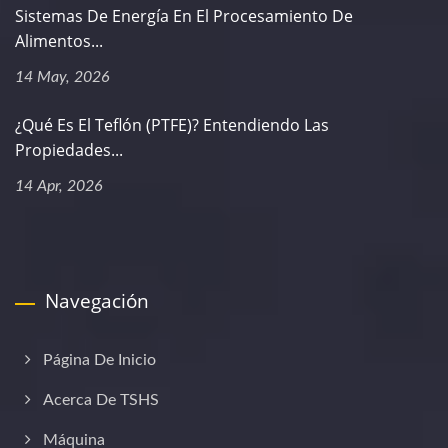
Sistemas De Energía En El Procesamiento De
Alimentos...
14 May, 2026
¿Qué Es El Teflón (PTFE)? Entendiendo Las
Propiedades...
14 Apr, 2026
Navegación
Página De Inicio
Acerca De TSHS
Máquina