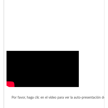
Por favor, haga clic en el video para ver la auto-presentación de