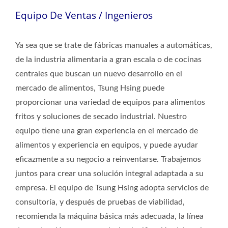
Equipo De Ventas / Ingenieros
Ya sea que se trate de fábricas manuales a automáticas,
de la industria alimentaria a gran escala o de cocinas
centrales que buscan un nuevo desarrollo en el
mercado de alimentos, Tsung Hsing puede
proporcionar una variedad de equipos para alimentos
fritos y soluciones de secado industrial. Nuestro
equipo tiene una gran experiencia en el mercado de
alimentos y experiencia en equipos, y puede ayudar
eficazmente a su negocio a reinventarse. Trabajemos
juntos para crear una solución integral adaptada a su
empresa. El equipo de Tsung Hsing adopta servicios de
consultoría, y después de pruebas de viabilidad,
recomienda la máquina básica más adecuada, la línea