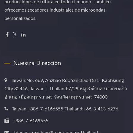
producciones de fritura en todo el mundo. También
ofrecemos secadores industriales de microondas
personalizados.
Nuestra Dirección
Taiwan:No. 669, Anzhao Rd., Yanchao Dist., Kaohsiung
City 82446, Taiwan｜Thailand:7/29 หมู่ 3 ตำบล บางกระเจ้า
อำเภอ เมืองสมุทรสาคร จังหวัด สมุทรสาคร 74000
Taiwan:+886-7-6166555 Thailand:+66-3-413-6276
+886-7-6169555
Taiwan：machine@tshs.com.tw Thailand：