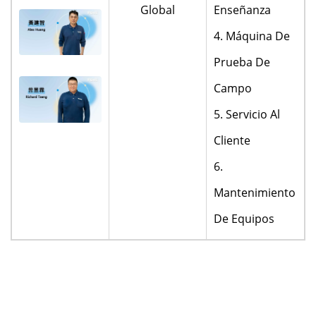
Global
Enseñanza
4. Máquina De
Prueba De
Campo
5. Servicio Al
Cliente
6.
Mantenimiento
De Equipos