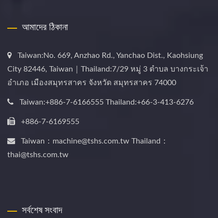
আমাদের ঠিকানা
Taiwan:No. 669, Anzhao Rd., Yanchao Dist., Kaohsiung
City 82446, Taiwan｜Thailand:7/29 หมู่ 3 ตำบล บางกระเจ้า
อำเภอ เมืองสมุทรสาคร จังหวัด สมุทรสาคร 74000
Taiwan:+886-7-6166555 Thailand:+66-3-413-6276
+886-7-6169555
Taiwan：machine@tshs.com.tw Thailand：
thai@tshs.com.tw
সর্বশেষ সংবাদ