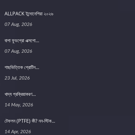
ALLPACK ইন্দোনেশিয়া ২০২৬
07 Aug, 2026
বাপা ফুডপ্রো এক্সপো...
07 Aug, 2026
গাছভিত্তিক প্রোটিন...
23 Jul, 2026
খাদ্য প্রক্রিয়াকরণ...
14 May, 2026
টেফলন (PTFE) কী? নন-স্টিক...
14 Apr, 2026