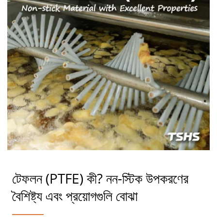
টেফলন (PTFE) কী? নন-স্টিক উপকরণের
বৈশিষ্ট্য এবং প্রয়োগগুলি বোঝা