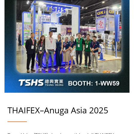
THAIFEX–Anuga Asia 2025