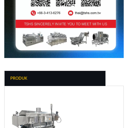
PRODUK