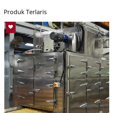
Produk Terlaris