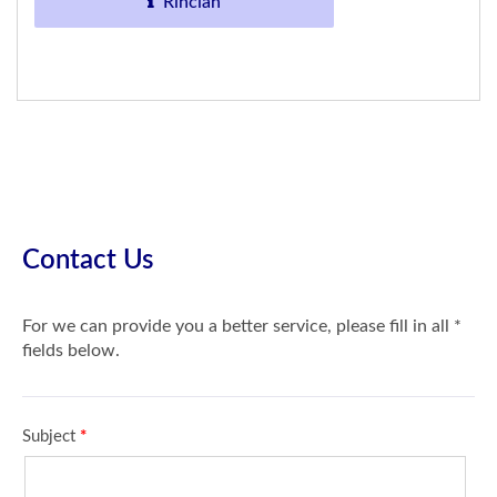
Rincian