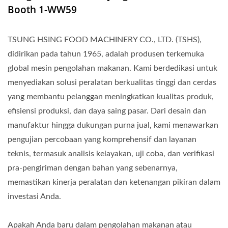
Booth 1-WW59
TSUNG HSING FOOD MACHINERY CO., LTD. (TSHS),
didirikan pada tahun 1965, adalah produsen terkemuka
global mesin pengolahan makanan. Kami berdedikasi untuk
menyediakan solusi peralatan berkualitas tinggi dan cerdas
yang membantu pelanggan meningkatkan kualitas produk,
efisiensi produksi, dan daya saing pasar. Dari desain dan
manufaktur hingga dukungan purna jual, kami menawarkan
pengujian percobaan yang komprehensif dan layanan
teknis, termasuk analisis kelayakan, uji coba, dan verifikasi
pra-pengiriman dengan bahan yang sebenarnya,
memastikan kinerja peralatan dan ketenangan pikiran dalam
investasi Anda.
Apakah Anda baru dalam pengolahan makanan atau