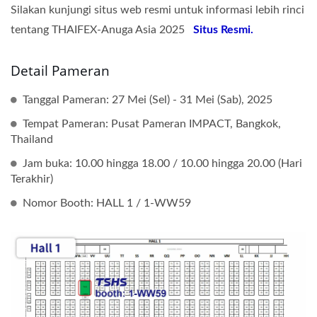
Silakan kunjungi situs web resmi untuk informasi lebih rinci
tentang THAIFEX-Anuga Asia 2025
Situs Resmi.
Detail Pameran
Tanggal Pameran: 27 Mei (Sel) - 31 Mei (Sab), 2025
Tempat Pameran: Pusat Pameran IMPACT, Bangkok,
Thailand
Jam buka: 10.00 hingga 18.00 / 10.00 hingga 20.00 (Hari
Terakhir)
Nomor Booth: HALL 1 / 1-WW59