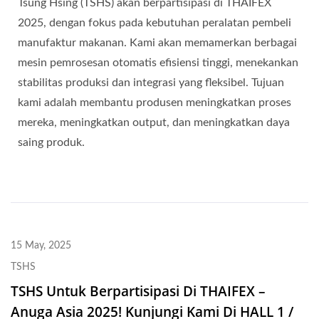
Tsung Hsing (TSHS) akan berpartisipasi di THAIFEX
2025, dengan fokus pada kebutuhan peralatan pembeli
manufaktur makanan. Kami akan memamerkan berbagai
mesin pemrosesan otomatis efisiensi tinggi, menekankan
stabilitas produksi dan integrasi yang fleksibel. Tujuan
kami adalah membantu produsen meningkatkan proses
mereka, meningkatkan output, dan meningkatkan daya
saing produk.
15 May, 2025
TSHS
TSHS Untuk Berpartisipasi Di THAIFEX –
Anuga Asia 2025! Kunjungi Kami Di HALL 1 /