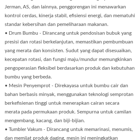
Jerman, AS, dan lainnya, penggorengan ini menawarkan
kontrol cerdas, kinerja stabil, efisiensi energi, dan mematuhi
standar kebersihan dan pemeliharaan makanan.
• Drum Bumbu - Dirancang untuk pendosisan bubuk yang
presisi dan rotasi berkelanjutan, memastikan pembumbuan
yang merata dan konsisten. Sudut yang dapat disesuaikan,
kecepatan rotasi, dan fungsi maju/mundur memungkinkan
pengoperasian fleksibel berdasarkan produk dan kebutuhan
bumbu yang berbeda.
• Mesin Penyemprot - Direkayasa untuk bumbu cair dan
bahan berbasis minyak, menggunakan teknologi semprotan
berkefisienan tinggi untuk menerapkan cairan secara
merata pada permukaan produk. Sempurna untuk camilan
mengembang, kacang, dan biji-bijian.
• Tumbler Vakum - Dirancang untuk memarinasi, menumis,
dan memijat produk daging, mesin ini meningkatkan