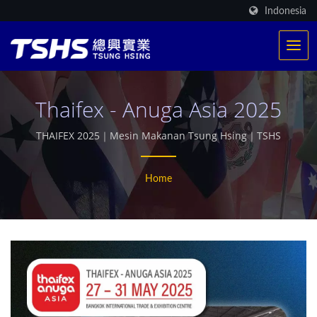
Indonesia
Thaifex - Anuga Asia 2025
THAIFEX 2025｜Mesin Makanan Tsung Hsing｜TSHS
Home