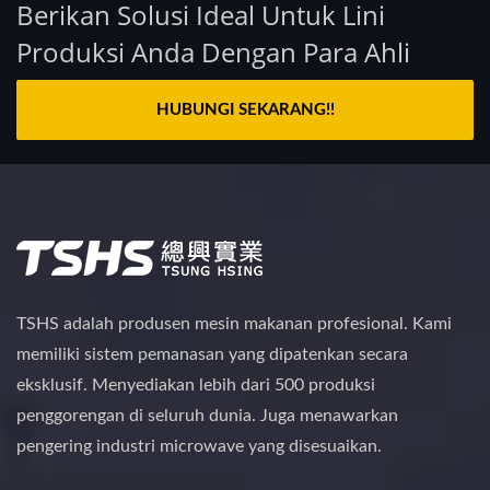
Berikan Solusi Ideal Untuk Lini
Produksi Anda Dengan Para Ahli
HUBUNGI SEKARANG!!
TSHS adalah produsen mesin makanan profesional. Kami
memiliki sistem pemanasan yang dipatenkan secara
eksklusif. Menyediakan lebih dari 500 produksi
penggorengan di seluruh dunia. Juga menawarkan
pengering industri microwave yang disesuaikan.