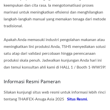
keempukan dan cita rasa. Ia mengotomatisasi proses
marinasi untuk meningkatkan efisiensi dan menghilangkan
langkah-langkah manual yang memakan tenaga dari metode
tradisional.
Apakah Anda memasuki industri pengolahan makanan atau
meningkatkan lini produksi Anda, TSHS menyediakan solusi
satu atap dari validasi percobaan hingga perencanaan
produksi skala penuh. Jadwalkan kunjungan Anda hari ini
dan temui konsultan ahli kami di HALL 1 / Booth 1-WW59!
Informasi Resmi Pameran
Silakan kunjungi situs web resmi untuk informasi lebih rinci
tentang THAIFEX-Anuga Asia 2025
Situs Resmi.