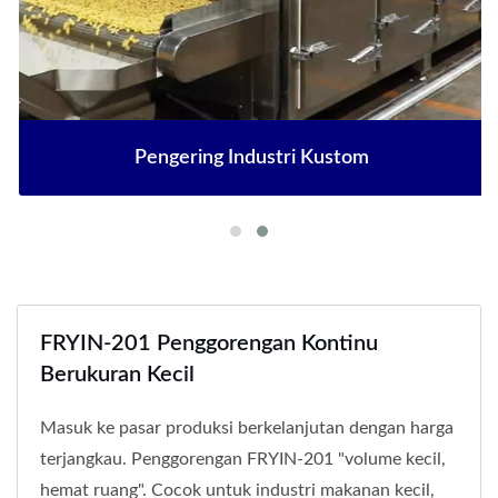
Pengering Industri Kustom
FRYIN-201 Penggorengan Kontinu
Berukuran Kecil
Masuk ke pasar produksi berkelanjutan dengan harga
terjangkau. Penggorengan FRYIN-201 "volume kecil,
hemat ruang". Cocok untuk industri makanan kecil,