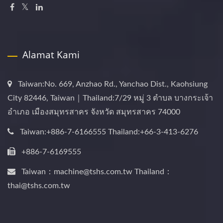
Alamat Kami
Taiwan:No. 669, Anzhao Rd., Yanchao Dist., Kaohsiung
City 82446, Taiwan｜Thailand:7/29 หมู่ 3 ตำบล บางกระเจ้า
อำเภอ เมืองสมุทรสาคร จังหวัด สมุทรสาคร 74000
Taiwan:+886-7-6166555 Thailand:+66-3-413-6276
+886-7-6169555
Taiwan：machine@tshs.com.tw Thailand：
thai@tshs.com.tw