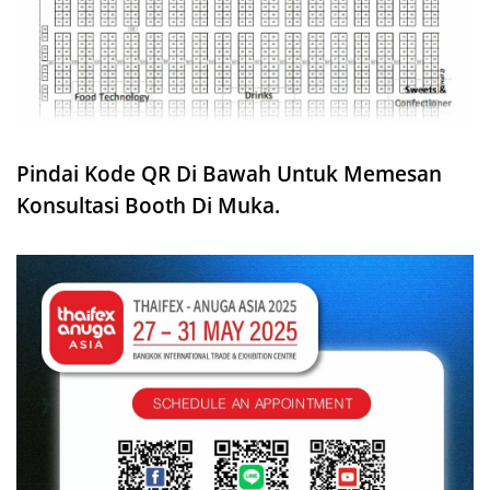
Pindai Kode QR Di Bawah Untuk Memesan
Konsultasi Booth Di Muka.