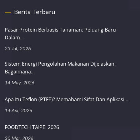
Berita Terbaru
Pasar Protein Berbasis Tanaman: Peluang Baru
Dalam...
23 Jul, 2026
Sistem Energi Pengolahan Makanan Dijelaskan:
Bagaimana...
14 May, 2026
Apa Itu Teflon (PTFE)? Memahami Sifat Dan Aplikasi...
14 Apr, 2026
FOODTECH TAIPEI 2026
30 Mar, 2026