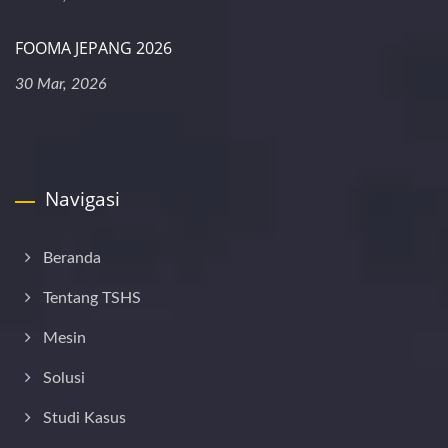
FOOMA JEPANG 2026
30 Mar, 2026
Navigasi
Beranda
Tentang TSHS
Mesin
Solusi
Studi Kasus