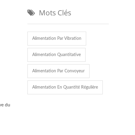
Mots Clés
Alimentation Par Vibration
Alimentation Quantitative
Alimentation Par Convoyeur
Alimentation En Quantité Régulière
ve du