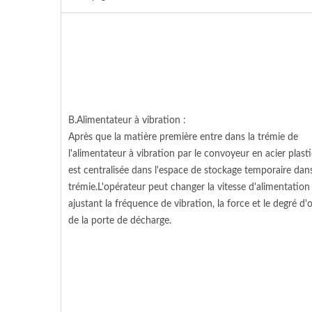
B.Alimentateur à vibration :
Après que la matière première entre dans la trémie de
l'alimentateur à vibration par le convoyeur en acier plasti
est centralisée dans l'espace de stockage temporaire dans
trémie.L'opérateur peut changer la vitesse d'alimentation
ajustant la fréquence de vibration, la force et le degré d'
de la porte de décharge.