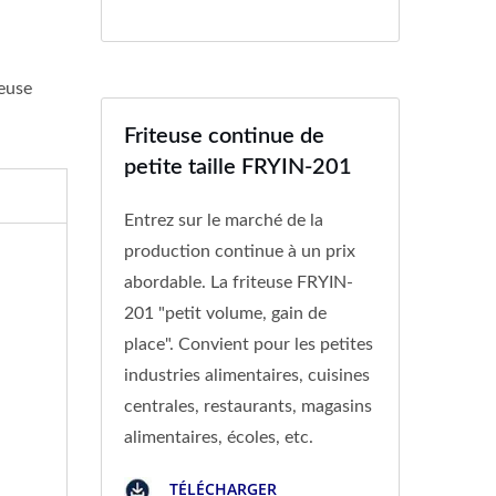
teuse
Friteuse continue de
petite taille FRYIN-201
Entrez sur le marché de la
production continue à un prix
abordable. La friteuse FRYIN-
201 "petit volume, gain de
place". Convient pour les petites
industries alimentaires, cuisines
centrales, restaurants, magasins
alimentaires, écoles, etc.
TÉLÉCHARGER