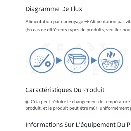
Diagramme De Flux
Alimentation par convoyage → Alimentation par vib
(En cas de différents types de produits, veuillez no
Caractéristiques Du Produit
Cela peut réduire le changement de température p
produit, et le produit peut être mûri uniformément p
Informations Sur L'équipement Du 