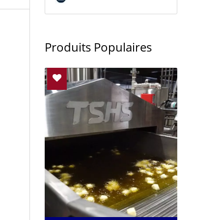
Produits Populaires