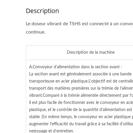
Description
Le doseur vibrant de TSHS est connecté à un convoye
continue.
Description de la machine
A.Convoyeur d'alimentation dans la section avant :
La section avant est généralement associée à une bande
transporteuse en acier plastique.L'objectif est de centralis
transport des matières premières sur la trémie de l'alime
vibrant.Comparé à la trémie alimentée directement par l'
il est plus facile de fonctionner avec le convoyeur en aci
plastique, et le contrôle de la quantité d'alimentation est
stable ;En même temps, le convoyeur en acier plastique 
augmenter l'efficacité du travail grâce à sa facilité d'utilis
nettoyage et d'entretien.