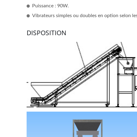
Puissance : 90W.
Vibrateurs simples ou doubles en option selon les
DISPOSITION