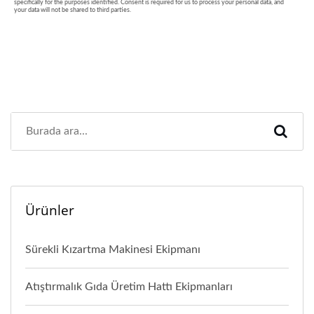
Ürünler
Sürekli Kızartma Makinesi Ekipmanı
Atıştırmalık Gıda Üretim Hattı Ekipmanları