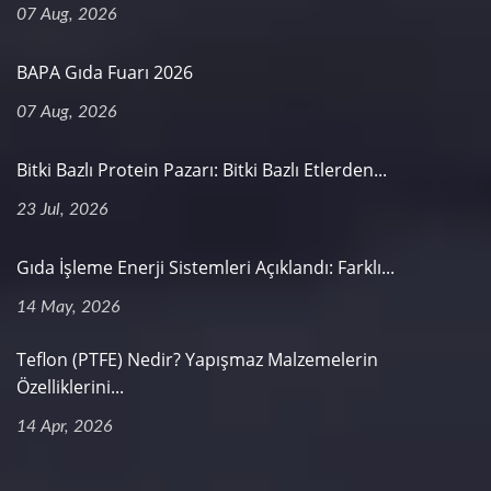
07 Aug, 2026
BAPA Gıda Fuarı 2026
07 Aug, 2026
Bitki Bazlı Protein Pazarı: Bitki Bazlı Etlerden...
23 Jul, 2026
Gıda İşleme Enerji Sistemleri Açıklandı: Farklı...
14 May, 2026
Teflon (PTFE) Nedir? Yapışmaz Malzemelerin
Özelliklerini...
14 Apr, 2026