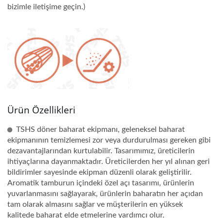
bizimle iletişime geçin.)
Ürün Özellikleri
TSHS döner baharat ekipmanı, geleneksel baharat
ekipmanının temizlemesi zor veya durdurulması gereken gibi
dezavantajlarından kurtulabilir. Tasarımımız, üreticilerin
ihtiyaçlarına dayanmaktadır. Üreticilerden her yıl alınan geri
bildirimler sayesinde ekipman düzenli olarak geliştirilir.
Aromatik tamburun içindeki özel açı tasarımı, ürünlerin
yuvarlanmasını sağlayarak, ürünlerin baharatın her açıdan
tam olarak almasını sağlar ve müşterilerin en yüksek
kalitede baharat elde etmelerine yardımcı olur.