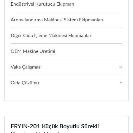
Endüstriyel Kurutucu Ekipman
Aromalandırma Makinesi Sistem Ekipmanları
Diğer Gıda İşleme Makinesi Ekipmanları
OEM Makine Üretimi
Vaka Çalışması
Gıda Çözümü
FRYIN-201 Küçük Boyutlu Sürekli