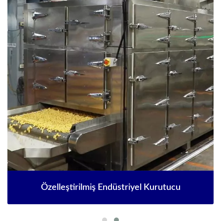
Özelleştirilmiş Endüstriyel Kurutucu