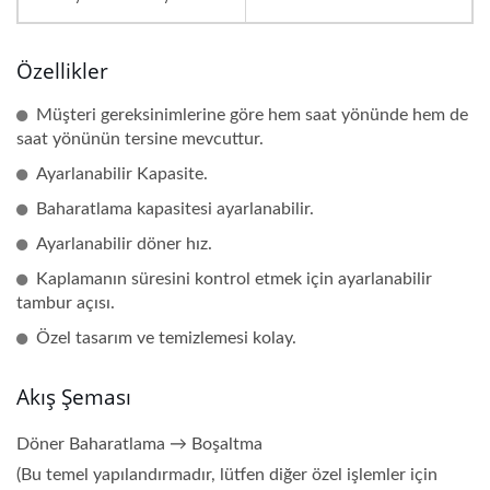
Özellikler
Müşteri gereksinimlerine göre hem saat yönünde hem de
saat yönünün tersine mevcuttur.
Ayarlanabilir Kapasite.
Baharatlama kapasitesi ayarlanabilir.
Ayarlanabilir döner hız.
Kaplamanın süresini kontrol etmek için ayarlanabilir
tambur açısı.
Özel tasarım ve temizlemesi kolay.
Akış Şeması
Döner Baharatlama → Boşaltma
(Bu temel yapılandırmadır, lütfen diğer özel işlemler için