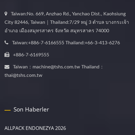
Taiwan:No. 669, Anzhao Rd., Yanchao Dist., Kaohsiung
City 82446, Taiwan｜Thailand:7/29 หมู่ 3 ตำบล บางกระเจ้า
อำเภอ เมืองสมุทรสาคร จังหวัด สมุทรสาคร 74000
Taiwan:+886-7-6166555 Thailand:+66-3-413-6276
+886-7-6169555
Taiwan：machine@tshs.com.tw Thailand：
thai@tshs.com.tw
Son Haberler
ALLPACK ENDONEZYA 2026