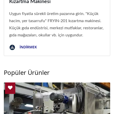
Kızartma Makinesi
Uygun fiyatla sürekli üretim pazarına girin. "Küçük
hacim, yer tasarrufu" FRYIN-201 kızartma makinesi.
Küçük gıda endüstrisi, merkezi mutfaklar, restoranlar,
gıda mağazaları, okullar vb. için uygundur.
İNDIRMEK
Popüler Ürünler