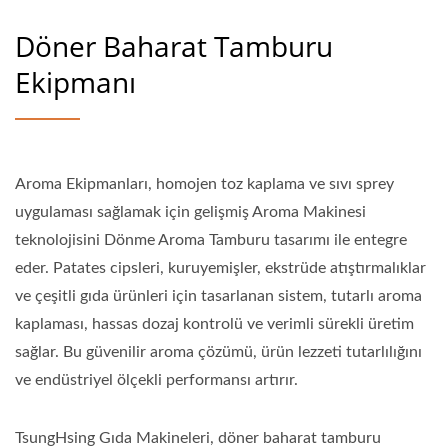
Döner Baharat Tamburu
Ekipmanı
Aroma Ekipmanları, homojen toz kaplama ve sıvı sprey
uygulaması sağlamak için gelişmiş Aroma Makinesi
teknolojisini Dönme Aroma Tamburu tasarımı ile entegre
eder. Patates cipsleri, kuruyemişler, ekstrüde atıştırmalıklar
ve çeşitli gıda ürünleri için tasarlanan sistem, tutarlı aroma
kaplaması, hassas dozaj kontrolü ve verimli sürekli üretim
sağlar. Bu güvenilir aroma çözümü, ürün lezzeti tutarlılığını
ve endüstriyel ölçekli performansı artırır.
TsungHsing Gıda Makineleri, döner baharat tamburu