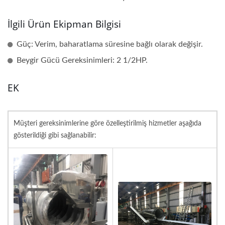
İlgili Ürün Ekipman Bilgisi
Güç: Verim, baharatlama süresine bağlı olarak değişir.
Beygir Gücü Gereksinimleri: 2 1/2HP.
EK
Müşteri gereksinimlerine göre özelleştirilmiş hizmetler aşağıda
gösterildiği gibi sağlanabilir: