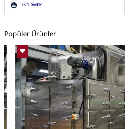
İNDIRMEK
Popüler Ürünler