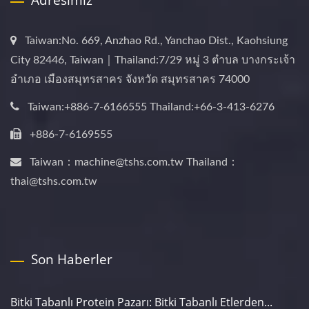
Adresimiz
Taiwan:No. 669, Anzhao Rd., Yanchao Dist., Kaohsiung
City 82446, Taiwan｜Thailand:7/29 หมู่ 3 ตำบล บางกระเจ้า
อำเภอ เมืองสมุทรสาคร จังหวัด สมุทรสาคร 74000
Taiwan:+886-7-6166555 Thailand:+66-3-413-6276
+886-7-6169555
Taiwan：machine@tshs.com.tw Thailand：
thai@tshs.com.tw
Son Haberler
Bitki Tabanlı Protein Pazarı: Bitki Tabanlı Etlerden...