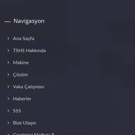
Navigasyon
Ana Sayfa
TSHS Hakkında
Makine
Çözüm
Vaka Çalışması
Haberler
SSS
Bize Ulaşın