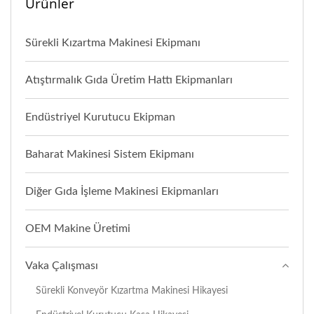
Ürünler
Sürekli Kızartma Makinesi Ekipmanı
Atıştırmalık Gıda Üretim Hattı Ekipmanları
Endüstriyel Kurutucu Ekipman
Baharat Makinesi Sistem Ekipmanı
Diğer Gıda İşleme Makinesi Ekipmanları
OEM Makine Üretimi
Vaka Çalışması
Sürekli Konveyör Kızartma Makinesi Hikayesi