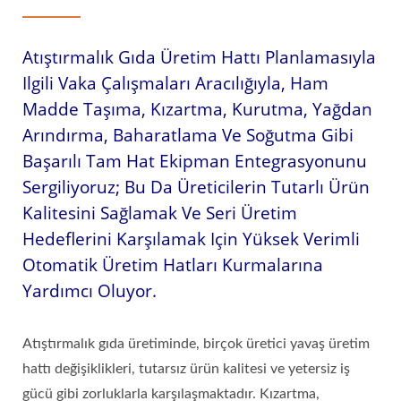
Atıştırmalık Gıda Üretim Hattı Planlamasıyla
Ilgili Vaka Çalışmaları Aracılığıyla, Ham
Madde Taşıma, Kızartma, Kurutma, Yağdan
Arındırma, Baharatlama Ve Soğutma Gibi
Başarılı Tam Hat Ekipman Entegrasyonunu
Sergiliyoruz; Bu Da Üreticilerin Tutarlı Ürün
Kalitesini Sağlamak Ve Seri Üretim
Hedeflerini Karşılamak Için Yüksek Verimli
Otomatik Üretim Hatları Kurmalarına
Yardımcı Oluyor.
Atıştırmalık gıda üretiminde, birçok üretici yavaş üretim
hattı değişiklikleri, tutarsız ürün kalitesi ve yetersiz iş
gücü gibi zorluklarla karşılaşmaktadır. Kızartma,