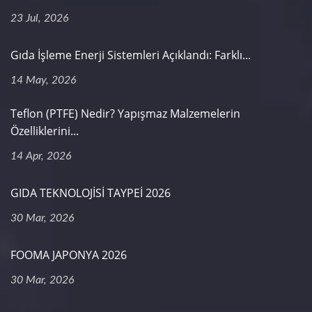
23 Jul, 2026
Gıda İşleme Enerji Sistemleri Açıklandı: Farklı...
14 May, 2026
Teflon (PTFE) Nedir? Yapışmaz Malzemelerin
Özelliklerini...
14 Apr, 2026
GIDA TEKNOLOJİSİ TAYPEİ 2026
30 Mar, 2026
FOOMA JAPONYA 2026
30 Mar, 2026