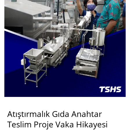
sunuyoruz.
Atıştırmalık Gıda Anahtar
Teslim Proje Vaka Hikayesi