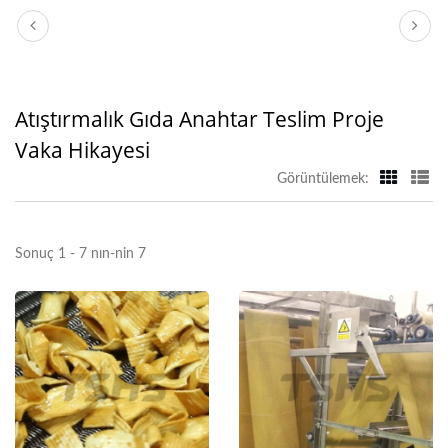
Atıştırmalık Gıda Anahtar Teslim Proje
Vaka Hikayesi
Görüntülemek:
Sonuç 1 - 7 nın-nin 7