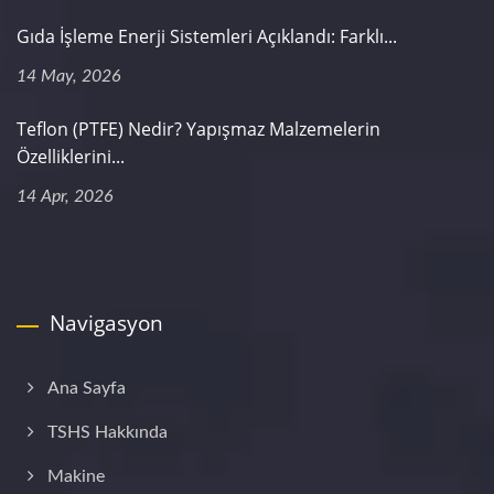
Gıda İşleme Enerji Sistemleri Açıklandı: Farklı...
14 May, 2026
Teflon (PTFE) Nedir? Yapışmaz Malzemelerin
Özelliklerini...
14 Apr, 2026
Navigasyon
Ana Sayfa
TSHS Hakkında
Makine