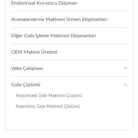
Endüstriyel Kurutucu Ekipman
Aromalandırma Makinesi Sistem Ekipmanları
Diğer Gıda İşleme Makinesi Ekipmanları
OEM Makine Üretimi
Vaka Çalışması
Gıda Çözümü
Atıştırmalık Gıda Makinesi Çözümü
Kızartılmış Gıda Makinesi Çözümü