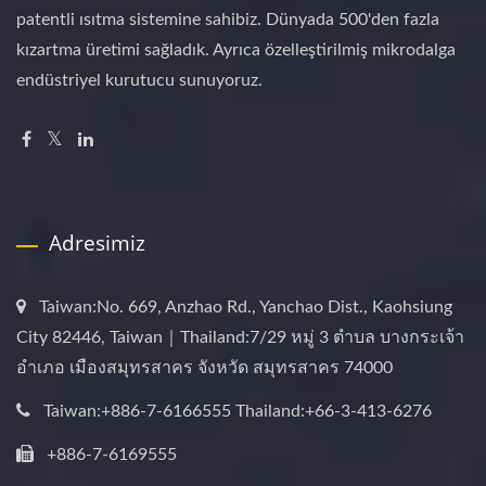
patentli ısıtma sistemine sahibiz. Dünyada 500'den fazla
kızartma üretimi sağladık. Ayrıca özelleştirilmiş mikrodalga
endüstriyel kurutucu sunuyoruz.
Adresimiz
Taiwan:No. 669, Anzhao Rd., Yanchao Dist., Kaohsiung
City 82446, Taiwan｜Thailand:7/29 หมู่ 3 ตำบล บางกระเจ้า
อำเภอ เมืองสมุทรสาคร จังหวัด สมุทรสาคร 74000
Taiwan:+886-7-6166555 Thailand:+66-3-413-6276
+886-7-6169555