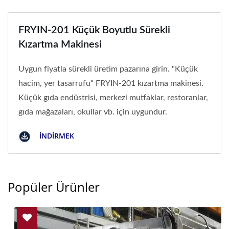
FRYIN-201 Küçük Boyutlu Sürekli
Kızartma Makinesi
Uygun fiyatla sürekli üretim pazarına girin. "Küçük
hacim, yer tasarrufu" FRYIN-201 kızartma makinesi.
Küçük gıda endüstrisi, merkezi mutfaklar, restoranlar,
gıda mağazaları, okullar vb. için uygundur.
İNDIRMEK
Popüler Ürünler