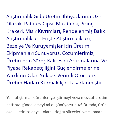
Atıştırmalık Gıda Üretim Ihtiyaçlarına Özel
Olarak, Patates Cipsi, Muz Cipsi, Pirinç
Krakeri, Mısır Kıvrımları, Rendelenmiş Balık
Atıştırmalıkları, Erişte Atıştırmalıkları,
Bezelye Ve Kuruyemişler Için Üretim
Ekipmanları Sunuyoruz. Çözümlerimiz,
Üreticilerin Süreç Kalitesini Artırmalarına Ve
Piyasa Rekabetçiliğini Güçlendirmelerine
Yardımcı Olan Yüksek Verimli Otomatik
Üretim Hatları Kurmak Için Tasarlanmıştır.
Yeni atıştırmalık ürünleri geliştirmeyi veya mevcut üretim
hattınızı güncellemeyi mi düşünüyorsunuz? Burada, ürün
özelliklerinize dayalı olarak doğru süreçleri ve ekipman