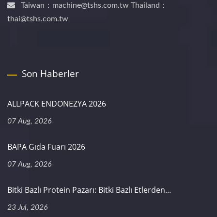
Taiwan：machine@tshs.com.tw Thailand：
thai@tshs.com.tw
Son Haberler
ALLPACK ENDONEZYA 2026
07 Aug, 2026
BAPA Gıda Fuarı 2026
07 Aug, 2026
Bitki Bazlı Protein Pazarı: Bitki Bazlı Etlerden...
23 Jul, 2026