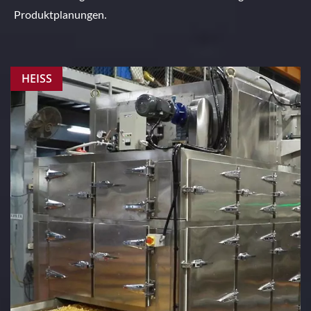
Produktplanungen.
HEISS