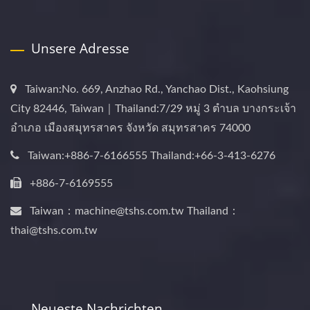
Unsere Adresse
Taiwan:No. 669, Anzhao Rd., Yanchao Dist., Kaohsiung
City 82446, Taiwan｜Thailand:7/29 หมู่ 3 ตำบล บางกระเจ้า
อำเภอ เมืองสมุทรสาคร จังหวัด สมุทรสาคร 74000
Taiwan:+886-7-6166555 Thailand:+66-3-413-6276
+886-7-6169555
Taiwan：machine@tshs.com.tw Thailand：
thai@tshs.com.tw
Neueste Nachrichten