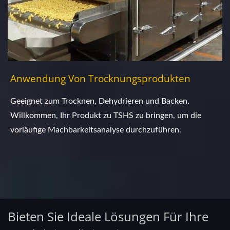
Anwendung Von Trocknungsprodukten
Geeignet zum Trocknen, Dehydrieren und Backen.
Willkommen, Ihr Produkt zu TSHS zu bringen, um die
vorläufige Machbarkeitsanalyse durchzuführen.
Bieten Sie Ideale Lösungen Für Ihre