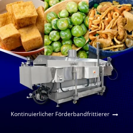
Kontinuierlicher Förderbandfrittierer