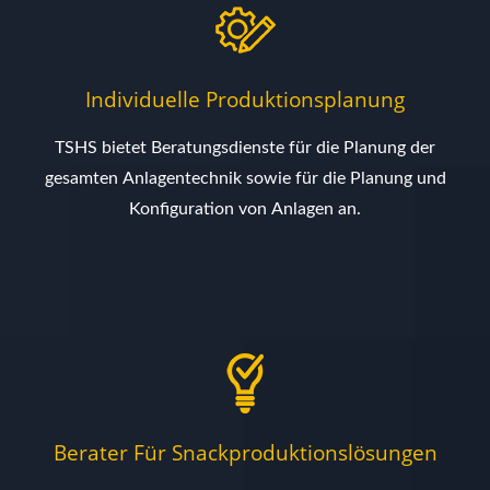
Individuelle Produktionsplanung
TSHS bietet Beratungsdienste für die Planung der
gesamten Anlagentechnik sowie für die Planung und
Konfiguration von Anlagen an.
Berater Für Snackproduktionslösungen