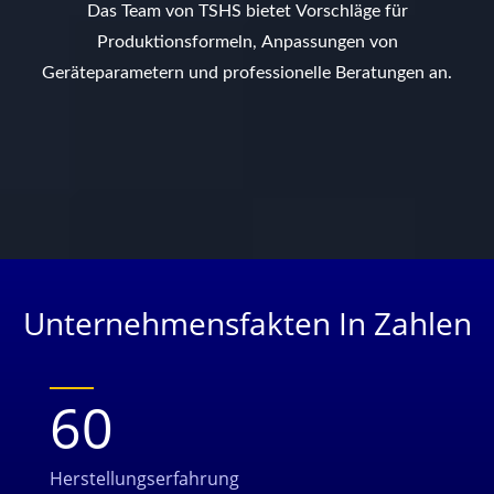
Das Team von TSHS bietet Vorschläge für
Produktionsformeln, Anpassungen von
Geräteparametern und professionelle Beratungen an.
Unternehmensfakten In Zahlen
60
Herstellungserfahrung