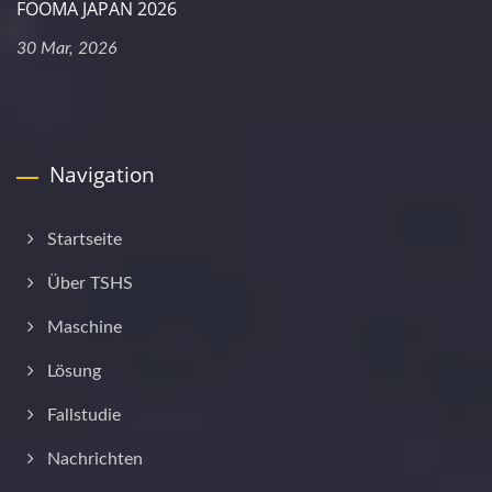
FOOMA JAPAN 2026
30 Mar, 2026
Navigation
Startseite
Über TSHS
Maschine
Lösung
Fallstudie
Nachrichten