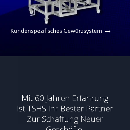
Kundenspezifisches Gewürzsystem
Mit 60 Jahren Erfahrung
Ist TSHS Ihr Bester Partner
Zur Schaffung Neuer
Geschäfte.