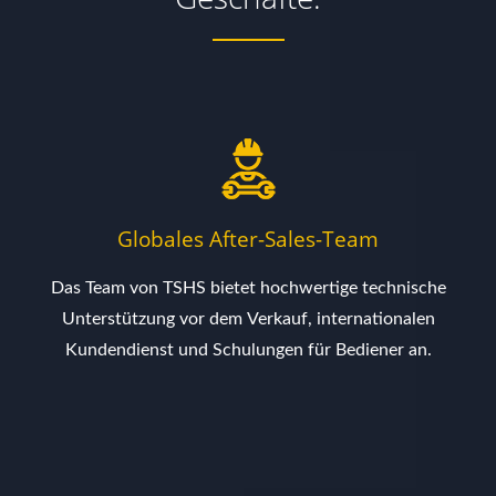
Globales After-Sales-Team
Das Team von TSHS bietet hochwertige technische
Unterstützung vor dem Verkauf, internationalen
Kundendienst und Schulungen für Bediener an.