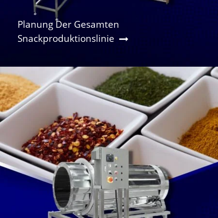
Planung Der Gesamten
Snackproduktionslinie