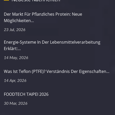
Der Markt Für Pflanzliches Protein: Neue
Möglichkeiten...
23 Jul, 2026
Energie-Systeme In Der Lebensmittelverarbeitung
Erklärt:...
14 May, 2026
Was Ist Teflon (PTFE)? Verständnis Der Eigenschaften...
14 Apr, 2026
FOODTECH TAIPEI 2026
30 Mar, 2026