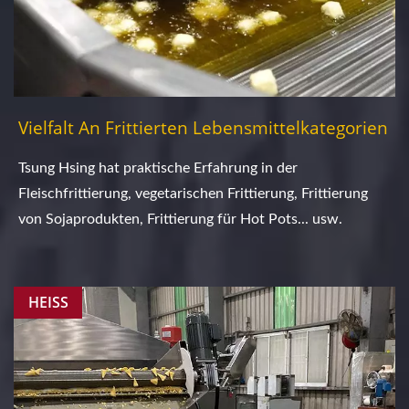
Vielfalt An Frittierten Lebensmittelkategorien
Tsung Hsing hat praktische Erfahrung in der
Fleischfrittierung, vegetarischen Frittierung, Frittierung
von Sojaprodukten, Frittierung für Hot Pots... usw.
HEISS