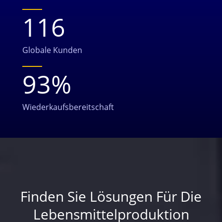
116
Globale Kunden
93
%
Wiederkaufsbereitschaft
Finden Sie Lösungen Für Die
Lebensmittelproduktion