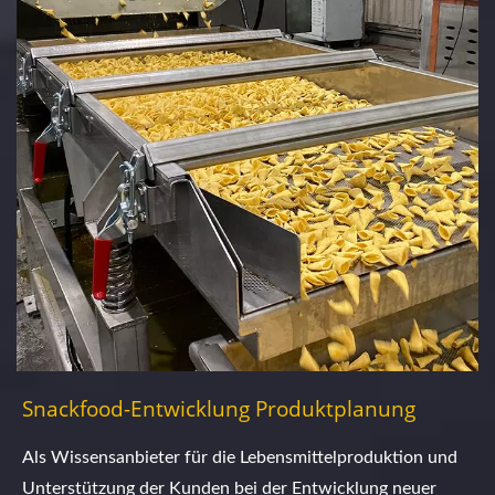
Snackfood-Entwicklung Produktplanung
Als Wissensanbieter für die Lebensmittelproduktion und
Unterstützung der Kunden bei der Entwicklung neuer