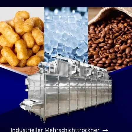
Industrieller Mehrschichttrockner