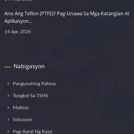
Ano Ang Teflon (PTFE)? Pag-Unawa Sa Mga Katangian At
Aplikasyon...
14 Apr, 2026
Nabigasyon
Pangunahing Pahina
Tungkol Sa TSHS
Makina
Solusyon
Pag-Aaral Ng Kaso