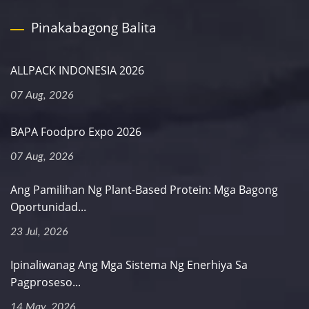
Pinakabagong Balita
ALLPACK INDONESIA 2026
07 Aug, 2026
BAPA Foodpro Expo 2026
07 Aug, 2026
Ang Pamilihan Ng Plant-Based Protein: Mga Bagong
Oportunidad...
23 Jul, 2026
Ipinaliwanag Ang Mga Sistema Ng Enerhiya Sa
Pagproseso...
14 May, 2026