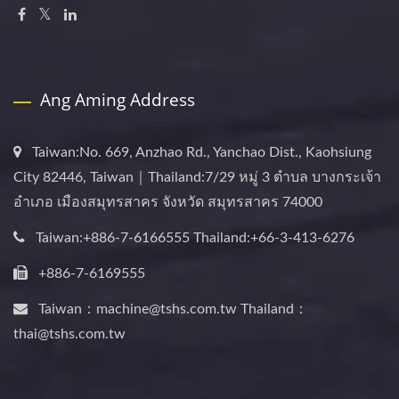
Ang Aming Address
Taiwan:No. 669, Anzhao Rd., Yanchao Dist., Kaohsiung
City 82446, Taiwan｜Thailand:7/29 หมู่ 3 ตำบล บางกระเจ้า
อำเภอ เมืองสมุทรสาคร จังหวัด สมุทรสาคร 74000
Taiwan:+886-7-6166555 Thailand:+66-3-413-6276
+886-7-6169555
Taiwan：machine@tshs.com.tw Thailand：
thai@tshs.com.tw