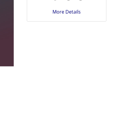
More Details