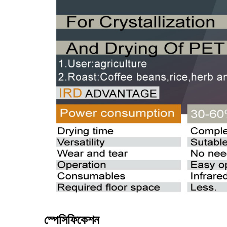
স্পেসিফিকেশন