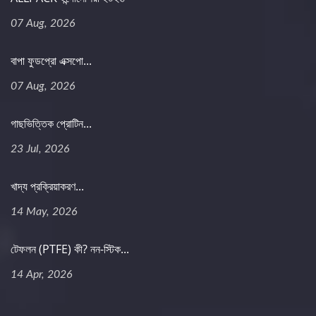
07 Aug, 2026
বাপা ফুডপ্রো এক্সপো...
07 Aug, 2026
গাছভিত্তিক প্রোটিন...
23 Jul, 2026
খাদ্য প্রক্রিয়াকরণ...
14 May, 2026
টেফলন (PTFE) কী? নন-স্টিক...
14 Apr, 2026