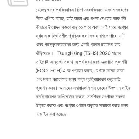
যেহেতু খাদ্য প্রক্রিয়াকরণ শিল্প স্বয়ংক্রিয়তা এবং মানকরণের
দিকে এগিয়ে যাচ্ছে, তাই ভাজা এবং মশলা দেওয়ার যন্ত্রপাতি
কীভাবে উৎপাদন ক্ষমতা বাড়াতে পারে এবং একই সাথে পণ্যের
স্বাদ এবং স্থিতিশীল প্রক্রিয়াকরণ বজায় রাখতে পারে, এটি
খাদ্য প্রস্তুতকারকদের জন্য একটি প্রধান চ্যালেঞ্জ হয়ে
দাঁড়িয়েছে। TsungHsing (TSHS) 2026 সালের
তাইপেই আন্তর্জাতিক খাদ্য প্রক্রিয়াকরণ যন্ত্রপাতি প্রদর্শনী
(FOOTECH) এ অংশগ্রহণ করবে, যেখানে আমরা ভাজা
এবং মশলা প্রয়োগের জন্য খাদ্য প্রক্রিয়াকরণ যন্ত্রপাতি
প্রদর্শন করব। আমাদের সমাধানগুলি গ্রাহকদের উৎপাদন লাইন
কনফিগারেশন অপ্টিমাইজ করতে, সামগ্রিক উৎপাদন দক্ষতা
উন্নত করতে এবং পণ্যের গুণমান বাড়াতে সহায়তা করার জন্য
ডিজাইন করা হয়েছে।