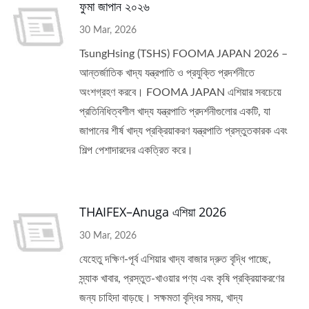
ফুমা জাপান ২০২৬
30 Mar, 2026
TsungHsing (TSHS) FOOMA JAPAN 2026 –
আন্তর্জাতিক খাদ্য যন্ত্রপাতি ও প্রযুক্তি প্রদর্শনীতে
অংশগ্রহণ করবে। FOOMA JAPAN এশিয়ার সবচেয়ে
প্রতিনিধিত্বশীল খাদ্য যন্ত্রপাতি প্রদর্শনীগুলোর একটি, যা
জাপানের শীর্ষ খাদ্য প্রক্রিয়াকরণ যন্ত্রপাতি প্রস্তুতকারক এবং
শিল্প পেশাদারদের একত্রিত করে।
THAIFEX–Anuga এশিয়া 2026
30 Mar, 2026
যেহেতু দক্ষিণ-পূর্ব এশিয়ার খাদ্য বাজার দ্রুত বৃদ্ধি পাচ্ছে,
স্ন্যাক খাবার, প্রস্তুত-খাওয়ার পণ্য এবং কৃষি প্রক্রিয়াকরণের
জন্য চাহিদা বাড়ছে। সক্ষমতা বৃদ্ধির সময়, খাদ্য