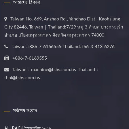
আমাদের ঠিকানা
Taiwan:No. 669, Anzhao Rd., Yanchao Dist., Kaohsiung
City 82446, Taiwan｜Thailand:7/29 หมู่ 3 ตำบล บางกระเจ้า
อำเภอ เมืองสมุทรสาคร จังหวัด สมุทรสาคร 74000
Taiwan:+886-7-6166555 Thailand:+66-3-413-6276
+886-7-6169555
Taiwan：machine@tshs.com.tw Thailand：
thai@tshs.com.tw
সর্বশেষ সংবাদ
ALLPACK ইন্দোনেশিয়া ২০২৬