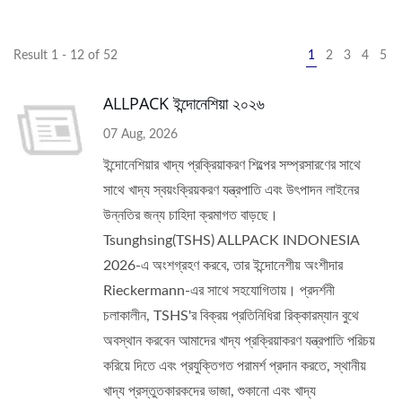
Result 1 - 12 of 52
1
2
3
4
5
ALLPACK ইন্দোনেশিয়া ২০২৬
07 Aug, 2026
ইন্দোনেশিয়ার খাদ্য প্রক্রিয়াকরণ শিল্পের সম্প্রসারণের সাথে
সাথে খাদ্য স্বয়ংক্রিয়করণ যন্ত্রপাতি এবং উৎপাদন লাইনের
উন্নতির জন্য চাহিদা ক্রমাগত বাড়ছে।
Tsunghsing(TSHS) ALLPACK INDONESIA
2026-এ অংশগ্রহণ করবে, তার ইন্দোনেশীয় অংশীদার
Rieckermann-এর সাথে সহযোগিতায়। প্রদর্শনী
চলাকালীন, TSHS'র বিক্রয় প্রতিনিধিরা রিক্কারম্যান বুথে
অবস্থান করবেন আমাদের খাদ্য প্রক্রিয়াকরণ যন্ত্রপাতি পরিচয়
করিয়ে দিতে এবং প্রযুক্তিগত পরামর্শ প্রদান করতে, স্থানীয়
খাদ্য প্রস্তুতকারকদের ভাজা, শুকানো এবং খাদ্য